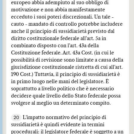
europeo abbia adempiuto al suo obbligo di
motivazione e non abbia manifestamente
ecceduto i suoi poteri discrezionali. Un tale -
cauto - mandato di controllo potrebbe includere
anche il principio di sussidiarietà previsto dal
diritto costituzionale federale all'art. 5a in
combinato disposto con l'art. 43a della
Costituzione federale. Art. 43a Cost. (in cui le
possibilità di revisione sono limitate a causa della
giurisdizione costituzionale ristretta di cui all'art.
190 Cost.) Tuttavia, il principio di sussidiarietà è
in primo luogo nelle mani del legislatore. È
soprattutto a livello politico che è necessario
decidere quale livello dello Stato federale possa
svolgere al meglio un determinato compito.
20
L'impatto normativo del principio di
sussidiarietà è quindi evidente in termini
procedurali: il legislatore federale è soggetto a un