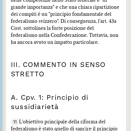
delle competenze nello Stato federale è "di
grande importanza" e che una chiara ripartizione
dei compiti è un "principio fondamentale del
federalismo svizzero". Di conseguenza, l'art. 43a
Cost. sottolinea la forte posizione del
federalismo nella Confederazione. Tuttavia, non
ha ancora avuto un impatto particolare.
III. COMMENTO IN SENSO
STRETTO
A. Cpv. 1: Principio di
sussidiarietà
11
L'obiettivo principale della riforma del
federalismo è stato quello di sancire il principio