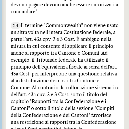
devono pagare devono anche essere autorizzati a
comandare".
24
Il termine "Commonwealth" non viene usato
un'altra volta nell'intera Costituzione federale, a
parte l'art. 43a cpv. 2 e 3 Cost. È ambiguo nella
misura in cui consente di applicare il principio
anche al rapporto tra Cantone e Comuni. Ad
esempio, il Tribunale federale ha utilizzato il
principio dell'equivalenza fiscale ai sensi dell'art.
43a Cost. per interpretare una questione relativa
alla distribuzione dei costi tra Cantone e
Comune. Al contrario, la collocazione sistematica
dell'art. 43a cpv. 2 e 3 Cost. sotto il titolo del
capitolo "Rapporti tra la Confederazione e i
Cantoni" o sotto il titolo della sezione "Compiti
della Confederazione e dei Cantoni" favorisce
una restrizione ai rapporti tra la Confederazione