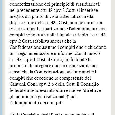
concretizzazione del principio di sussidiarietà
nel precedente art. 42 cpv. 2 Cost. si inserisse
meglio, dal punto di vista sistematico, nella
disposizione dell'art. 43a Cost. poiché i principi
essenziali per la ripartizione e l'adempimento dei
compiti sono ora stabiliti in tale articolo. L'art. 42
cpv. 2 Cost. stabiliva ancora che la
Confederazione assume i compiti che richiedono
una regolamentazione uniforme. Con il nuovo
art. 43a cpv. 1 Cost. il Consiglio federale ha
proposto di integrare questa disposizione nel
senso che la Confederazione assume anche i
compiti che eccedono le competenze dei
Cantoni. Con i cpv. 2-5 della Cost. il Consiglio
federale intendeva introdurre nuove "direttive
(di natura non giurisdizionale)" per
l'adempimento dei compiti.