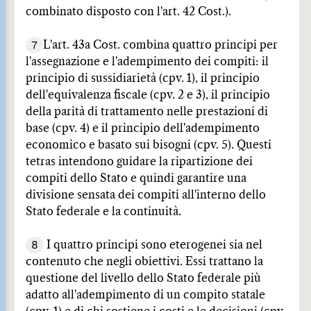
combinato disposto con l'art. 42 Cost.).
7
L'art. 43a Cost. combina quattro principi per
l'assegnazione e l'adempimento dei compiti: il
principio di sussidiarietà (cpv. 1), il principio
dell'equivalenza fiscale (cpv. 2 e 3), il principio
della parità di trattamento nelle prestazioni di
base (cpv. 4) e il principio dell'adempimento
economico e basato sui bisogni (cpv. 5). Questi
tetras intendono guidare la ripartizione dei
compiti dello Stato e quindi garantire una
divisione sensata dei compiti all'interno dello
Stato federale e la continuità.
8
I quattro principi sono eterogenei sia nel
contenuto che negli obiettivi. Essi trattano la
questione del livello dello Stato federale più
adatto all'adempimento di un compito statale