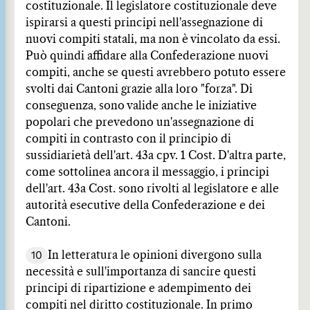
costituzionale. Il legislatore costituzionale deve
ispirarsi a questi principi nell'assegnazione di
nuovi compiti statali, ma non è vincolato da essi.
Può quindi affidare alla Confederazione nuovi
compiti, anche se questi avrebbero potuto essere
svolti dai Cantoni grazie alla loro "forza". Di
conseguenza, sono valide anche le iniziative
popolari che prevedono un'assegnazione di
compiti in contrasto con il principio di
sussidiarietà dell'art. 43a cpv. 1 Cost. D'altra parte,
come sottolinea ancora il messaggio, i principi
dell'art. 43a Cost. sono rivolti al legislatore e alle
autorità esecutive della Confederazione e dei
Cantoni.
10
In letteratura le opinioni divergono sulla
necessità e sull'importanza di sancire questi
principi di ripartizione e adempimento dei
compiti nel diritto costituzionale. In primo