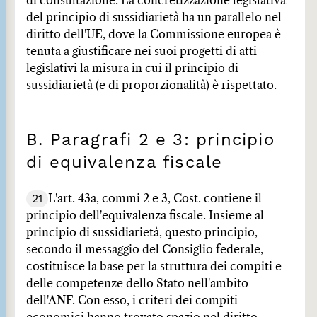
di consultazione. La concretizzazione legislativa
del principio di sussidiarietà ha un parallelo nel
diritto dell'UE, dove la Commissione europea è
tenuta a giustificare nei suoi progetti di atti
legislativi la misura in cui il principio di
sussidiarietà (e di proporzionalità) è rispettato.
B. Paragrafi 2 e 3: principio
di equivalenza fiscale
21
L'art. 43a, commi 2 e 3, Cost. contiene il
principio dell'equivalenza fiscale. Insieme al
principio di sussidiarietà, questo principio,
secondo il messaggio del Consiglio federale,
costituisce la base per la struttura dei compiti e
delle competenze dello Stato nell'ambito
dell'ANF. Con esso, i criteri dei compiti