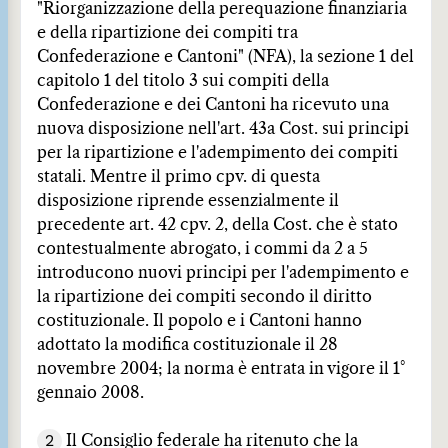
"Riorganizzazione della perequazione finanziaria
e della ripartizione dei compiti tra
Confederazione e Cantoni" (NFA), la sezione 1 del
capitolo 1 del titolo 3 sui compiti della
Confederazione e dei Cantoni ha ricevuto una
nuova disposizione nell'art. 43a Cost. sui principi
per la ripartizione e l'adempimento dei compiti
statali. Mentre il primo cpv. di questa
disposizione riprende essenzialmente il
precedente art. 42 cpv. 2, della Cost. che è stato
contestualmente abrogato, i commi da 2 a 5
introducono nuovi principi per l'adempimento e
la ripartizione dei compiti secondo il diritto
costituzionale. Il popolo e i Cantoni hanno
adottato la modifica costituzionale il 28
novembre 2004; la norma è entrata in vigore il 1°
gennaio 2008.
2
Il Consiglio federale ha ritenuto che la