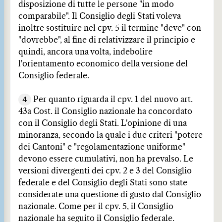
disposizione di tutte le persone "in modo
comparabile". Il Consiglio degli Stati voleva
inoltre sostituire nel cpv. 5 il termine "deve" con
"dovrebbe", al fine di relativizzare il principio e
quindi, ancora una volta, indebolire
l'orientamento economico della versione del
Consiglio federale.
4
Per quanto riguarda il cpv. 1 del nuovo art.
43a Cost. il Consiglio nazionale ha concordato
con il Consiglio degli Stati. L'opinione di una
minoranza, secondo la quale i due criteri "potere
dei Cantoni" e "regolamentazione uniforme"
devono essere cumulativi, non ha prevalso. Le
versioni divergenti dei cpv. 2 e 3 del Consiglio
federale e del Consiglio degli Stati sono state
considerate una questione di gusto dal Consiglio
nazionale. Come per il cpv. 5, il Consiglio
nazionale ha seguito il Consiglio federale.