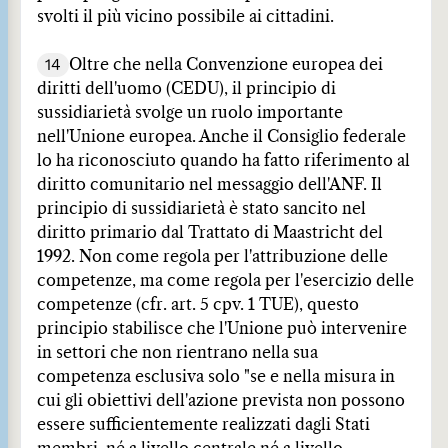
svolti il più vicino possibile ai cittadini.
14
Oltre che nella Convenzione europea dei
diritti dell'uomo (CEDU), il principio di
sussidiarietà svolge un ruolo importante
nell'Unione europea. Anche il Consiglio federale
lo ha riconosciuto quando ha fatto riferimento al
diritto comunitario nel messaggio dell'ANF. Il
principio di sussidiarietà è stato sancito nel
diritto primario dal Trattato di Maastricht del
1992. Non come regola per l'attribuzione delle
competenze, ma come regola per l'esercizio delle
competenze (cfr. art. 5 cpv. 1 TUE), questo
principio stabilisce che l'Unione può intervenire
in settori che non rientrano nella sua
competenza esclusiva solo "se e nella misura in
cui gli obiettivi dell'azione prevista non possono
essere sufficientemente realizzati dagli Stati