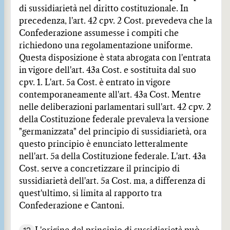
di sussidiarietà nel diritto costituzionale. In
precedenza, l'art. 42 cpv. 2 Cost. prevedeva che la
Confederazione assumesse i compiti che
richiedono una regolamentazione uniforme.
Questa disposizione è stata abrogata con l'entrata
in vigore dell'art. 43a Cost. e sostituita dal suo
cpv. 1. L'art. 5a Cost. è entrato in vigore
contemporaneamente all'art. 43a Cost. Mentre
nelle deliberazioni parlamentari sull'art. 42 cpv. 2
della Costituzione federale prevaleva la versione
"germanizzata" del principio di sussidiarietà, ora
questo principio è enunciato letteralmente
nell'art. 5a della Costituzione federale. L'art. 43a
Cost. serve a concretizzare il principio di
sussidiarietà dell'art. 5a Cost. ma, a differenza di
quest'ultimo, si limita al rapporto tra
Confederazione e Cantoni.