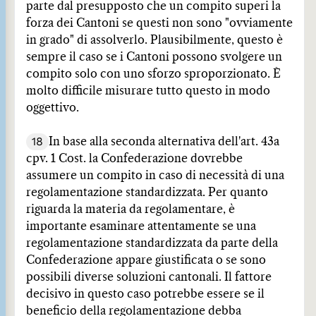
parte dal presupposto che un compito superi la
forza dei Cantoni se questi non sono "ovviamente
in grado" di assolverlo. Plausibilmente, questo è
sempre il caso se i Cantoni possono svolgere un
compito solo con uno sforzo sproporzionato. È
molto difficile misurare tutto questo in modo
oggettivo.
18
In base alla seconda alternativa dell'art. 43a
cpv. 1 Cost. la Confederazione dovrebbe
assumere un compito in caso di necessità di una
regolamentazione standardizzata. Per quanto
riguarda la materia da regolamentare, è
importante esaminare attentamente se una
regolamentazione standardizzata da parte della
Confederazione appare giustificata o se sono
possibili diverse soluzioni cantonali. Il fattore
decisivo in questo caso potrebbe essere se il
beneficio della regolamentazione debba