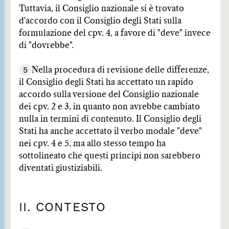
Tuttavia, il Consiglio nazionale si è trovato
d'accordo con il Consiglio degli Stati sulla
formulazione del cpv. 4, a favore di "deve" invece
di "dovrebbe".
5
Nella procedura di revisione delle differenze,
il Consiglio degli Stati ha accettato un rapido
accordo sulla versione del Consiglio nazionale
dei cpv. 2 e 3, in quanto non avrebbe cambiato
nulla in termini di contenuto. Il Consiglio degli
Stati ha anche accettato il verbo modale "deve"
nei cpv. 4 e 5, ma allo stesso tempo ha
sottolineato che questi principi non sarebbero
diventati giustiziabili.
II. CONTESTO