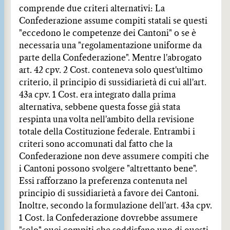
comprende due criteri alternativi: La
Confederazione assume compiti statali se questi
"eccedono le competenze dei Cantoni" o se è
necessaria una "regolamentazione uniforme da
parte della Confederazione". Mentre l'abrogato
art. 42 cpv. 2 Cost. conteneva solo quest'ultimo
criterio, il principio di sussidiarietà di cui all'art.
43a cpv. 1 Cost. era integrato dalla prima
alternativa, sebbene questa fosse già stata
respinta una volta nell'ambito della revisione
totale della Costituzione federale. Entrambi i
criteri sono accomunati dal fatto che la
Confederazione non deve assumere compiti che
i Cantoni possono svolgere "altrettanto bene".
Essi rafforzano la preferenza contenuta nel
principio di sussidiarietà a favore dei Cantoni.
Inoltre, secondo la formulazione dell'art. 43a cpv.
1 Cost. la Confederazione dovrebbe assumere