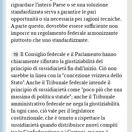
riguardare l'intero Paese o se una soluzione
standardizzata serva a garantire le pari
opportunità o sia necessaria per ragioni tecniche.
A parte questo, dovrebbe essere sufficiente non
imporre un regolamento federale armonizzante
piuttosto che uno standardizzante.
19
Il Consiglio federale e il Parlamento hanno
chiaramente rifiutato la giustiziabilità del
principio di sussidiarietà fin dall'inizio. Ciò non
sarebbe in linea con la "concezione svizzera dello
Stato". Anche il Tribunale federale intende il
principio di sussidiarietà come "poco più che una
massima di politica statale"; anche il Tribunale
amministrativo federale ne nega la giustiziabilità.
In ogni caso, ciò vale per il legislatore
costituzionale, che è tenuto a rispettare la
sussidiarietà quando distribuisce nuovi compiti