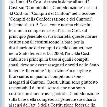
6
L'art. 43a Cost. si trova insieme all'art. 42
Cost. sui "Compiti della Confederazione" e all'art.
43 Cost. sui "Compiti dei Cantoni" nella sezione
"Compiti della Confederazione e dei Cantoni".
Insieme all'art. 3 Cost. come norma chiave in
termini di competenze e all'art. 5a Cost. sul
principio generale di sussidiarietà, queste norme
costituzionali costituiscono la base per la
distribuzione dei compiti e delle competenze
nello Stato federale. Dal 2008, l'art. 43a Cost.
stabilisce i principi in base ai quali i compiti
statali devono essere assegnati e svolti nello Stato
federale. Il termine "ripartizione" a margine è
fuorviante, in quanto i compiti non sono
assegnati ai Cantoni. Questi ultimi sono piuttosto
responsabili di tutti i settori che non sono
costituzionalmente assegnati alla Confederazione
sulla base della competenza generale sussidiaria
ai sensi dell'art. 3 della Costituzione federale (in