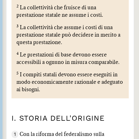
2
La collettività che fruisce di una
prestazione statale ne assume i costi.
3
La collettività che assume i costi di una
prestazione statale può decidere in merito a
questa prestazione.
4
Le prestazioni di base devono essere
accessibili a ognuno in misura comparabile.
5
I compiti statali devono essere eseguiti in
modo economicamente razionale e adeguato
ai bisogni.
I. STORIA DELL'ORIGINE
1
Con la riforma del federalismo sulla