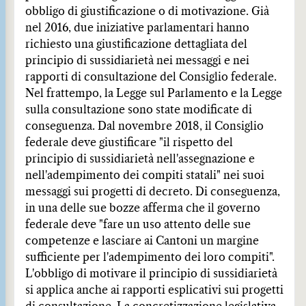
obbligo di giustificazione o di motivazione. Già
nel 2016, due iniziative parlamentari hanno
richiesto una giustificazione dettagliata del
principio di sussidiarietà nei messaggi e nei
rapporti di consultazione del Consiglio federale.
Nel frattempo, la Legge sul Parlamento e la Legge
sulla consultazione sono state modificate di
conseguenza. Dal novembre 2018, il Consiglio
federale deve giustificare "il rispetto del
principio di sussidiarietà nell'assegnazione e
nell'adempimento dei compiti statali" nei suoi
messaggi sui progetti di decreto. Di conseguenza,
in una delle sue bozze afferma che il governo
federale deve "fare un uso attento delle sue
competenze e lasciare ai Cantoni un margine
sufficiente per l'adempimento dei loro compiti".
L'obbligo di motivare il principio di sussidiarietà
si applica anche ai rapporti esplicativi sui progetti