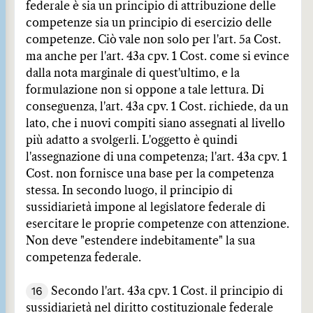
federale è sia un principio di attribuzione delle
competenze sia un principio di esercizio delle
competenze. Ciò vale non solo per l'art. 5a Cost.
ma anche per l'art. 43a cpv. 1 Cost. come si evince
dalla nota marginale di quest'ultimo, e la
formulazione non si oppone a tale lettura. Di
conseguenza, l'art. 43a cpv. 1 Cost. richiede, da un
lato, che i nuovi compiti siano assegnati al livello
più adatto a svolgerli. L'oggetto è quindi
l'assegnazione di una competenza; l'art. 43a cpv. 1
Cost. non fornisce una base per la competenza
stessa. In secondo luogo, il principio di
sussidiarietà impone al legislatore federale di
esercitare le proprie competenze con attenzione.
Non deve "estendere indebitamente" la sua
competenza federale.
16
Secondo l'art. 43a cpv. 1 Cost. il principio di
sussidiarietà nel diritto costituzionale federale