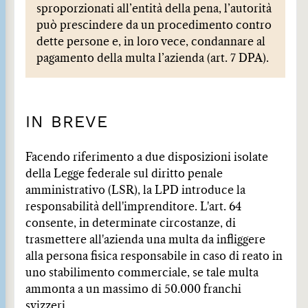
sproporzionati all’entità della pena, l’autorità
può prescindere da un procedimento contro
dette persone e, in loro vece, condannare al
pagamento della multa l’azienda (art. 7 DPA).
IN BREVE
Facendo riferimento a due disposizioni isolate
della Legge federale sul diritto penale
amministrativo (LSR), la LPD introduce la
responsabilità dell'imprenditore. L'art. 64
consente, in determinate circostanze, di
trasmettere all'azienda una multa da infliggere
alla persona fisica responsabile in caso di reato in
uno stabilimento commerciale, se tale multa
ammonta a un massimo di 50.000 franchi
svizzeri.