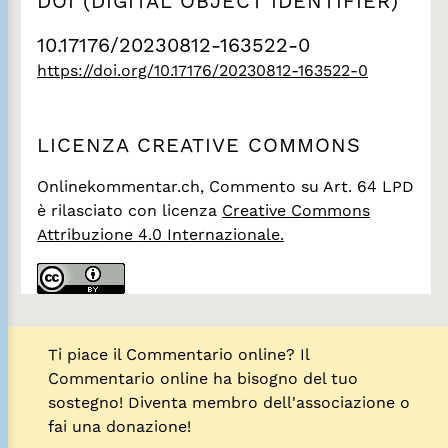
DOI (DIGITAL OBJECT IDENTIFIER)
10.17176/20230812-163522-0
https://doi.org/10.17176/20230812-163522-0
LICENZA CREATIVE COMMONS
Onlinekommentar.ch, Commento su Art. 64 LPD
è rilasciato con licenza
Creative Commons
Attribuzione 4.0 Internazionale.
Ti piace il Commentario online? Il
Commentario online ha bisogno del tuo
sostegno! Diventa membro dell'associazione o
fai una donazione!