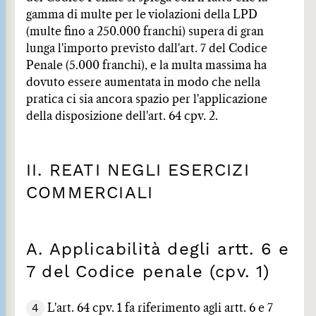
gamma di multe per le violazioni della LPD
(multe fino a 250.000 franchi) supera di gran
lunga l'importo previsto dall'art. 7 del Codice
Penale (5.000 franchi), e la multa massima ha
dovuto essere aumentata in modo che nella
pratica ci sia ancora spazio per l'applicazione
della disposizione dell'art. 64 cpv. 2.
II. REATI NEGLI ESERCIZI
COMMERCIALI
A. Applicabilità degli artt. 6 e
7 del Codice penale (cpv. 1)
4
L'art. 64 cpv. 1 fa riferimento agli artt. 6 e 7