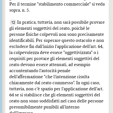
Per il termine "stabilimento commerciale" si veda
sopra, n. 5.
12
In pratica, tuttavia, non sarà possibile provare
gli elementi soggettivi del reato, poiché le
persone fisiche colpevoli non sono precisamente
identificabili. Per superare questo ostacolo e non
escludere fin dall'inizio l'applicazione dell'art. 64,
la colpevolezza deve essere "oggettivizzata" o i
requisiti per provare gli elementi soggettivi del
reato devono essere attenuati, ad esempio
accontentando l'autorità penale
dell'affermazione "che l'intenzione risulta
chiaramente dal reato commesso". In ogni caso,
tuttavia, non c'è spazio per l'applicazione dell'art.
64 se si stabilisce che gli elementi soggettivi del
reato non sono soddisfatti nel caso delle persone
presumibilmente punibili all'interno