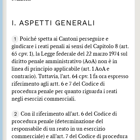
I. ASPETTI GENERALI
1
Poiché spetta ai Cantoni perseguire e
giudicare i reati penali ai sensi del Capitolo 8 (art.
65 cpv. 1), la Legge federale del 22 marzo 1974 sul
diritto penale amministrativo (AoA) non è in
linea di principio applicabile (art. 1 AoA e
contrario). Tuttavia, l'art. 64 cpv. 1 fa ora espresso
riferimento agli artt. 6 e 7 del Codice di
procedura penale per quanto riguarda i reati
negli esercizi commerciali.
2
Con il riferimento all'art. 6 del Codice di
procedura penale (determinazione del
responsabile di un reato in un esercizio
commerciale) e all'art. 7 del Codice di procedura