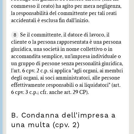
commesso il reato) ha agito per mera negligenza,
la responsabilità del committente per tali reati
accidentali è esclusa fin dall'inizio.
8
Se il committente, il datore di lavoro, il
cliente o la persona rappresentata è una persona
giuridica, una società in nome collettivo o in
accomandita semplice, un'impresa individuale o
un gruppo di persone senza personalità giuridica,
l'art. 6 cpv. 2 c.p. si applica "agli organi, ai membri
degli organi, ai soci amministratori, alle persone
effettivamente responsabili o ai liquidatori" (art.
6 cpv. 3 c.p.; cfr. anche art. 29 CP).
B. Condanna dell'impresa a
una multa (cpv. 2)