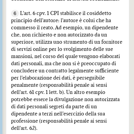
6
L'art. 6 cpv. 1 CPI stabilisce il cosiddetto
principio dell'autore: l'autore è colui che ha
commesso il reato. Ad esempio, un dipendente
che, non richiesto e non autorizzato da un
superiore, utilizza uno strumento di un fornitore
di servizi online per lo svolgimento delle sue
mansioni, nel corso del quale vengono elaborati
dati personali, ma che non si è preoccupato di
concludere un contratto legalmente sufficiente
per l'elaborazione dei dati, è perseguibile
penalmente (responsabilità penale ai sensi
dell'art. 61 cpv. 1 lett. b). Un altro esempio
potrebbe essere la divulgazione non autorizzata
di dati personali segreti da parte di un
dipendente a terzi nell'esercizio della sua
professione (responsabilità penale ai sensi
dell'art. 62).