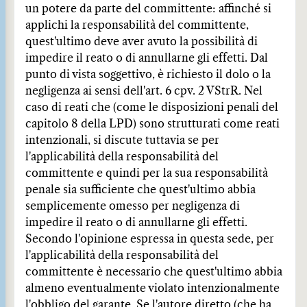
un potere da parte del committente: affinché si
applichi la responsabilità del committente,
quest'ultimo deve aver avuto la possibilità di
impedire il reato o di annullarne gli effetti. Dal
punto di vista soggettivo, è richiesto il dolo o la
negligenza ai sensi dell'art. 6 cpv. 2 VStrR. Nel
caso di reati che (come le disposizioni penali del
capitolo 8 della LPD) sono strutturati come reati
intenzionali, si discute tuttavia se per
l'applicabilità della responsabilità del
committente e quindi per la sua responsabilità
penale sia sufficiente che quest'ultimo abbia
semplicemente omesso per negligenza di
impedire il reato o di annullarne gli effetti.
Secondo l'opinione espressa in questa sede, per
l'applicabilità della responsabilità del
committente è necessario che quest'ultimo abbia
almeno eventualmente violato intenzionalmente
l'obbligo del garante. Se l'autore diretto (che ha