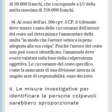
di 50.000 franchi, che corrisponde a 1/5 della
multa massima di 250.000 franchi.
14
Ai sensi dell'art. 106 cpv. 3 CP, il tribunale
deve tenere conto delle circostanze dell'autore
del reato nel determinare l'ammontare della
multa "in modo che l'autore subisca la pena
adeguata alla sua colpa". Poiché l'autore del reato
non può essere identificato, l'ammenda deve
essere valutata sulla base della colpevolezza
oggettiva. Le circostanze del reato specifico,
come la mancanza di una divisione interna in
singole aree di responsabilità, sono decisive.
4. Le misure investigative per
identificare le persone colpevoli
sarebbero sproporzionate