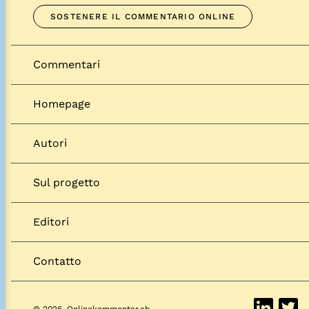
SOSTENERE IL COMMENTARIO ONLINE
Commentari
Homepage
Autori
Sul progetto
Editori
Contatto