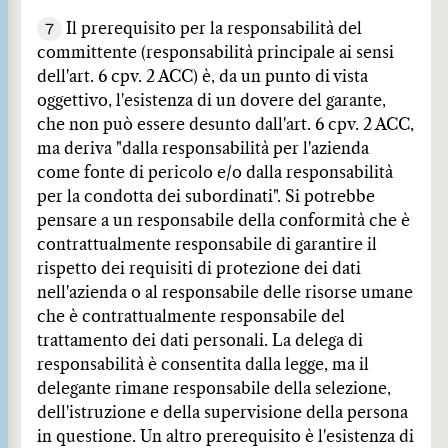
7
Il prerequisito per la responsabilità del
committente (responsabilità principale ai sensi
dell'art. 6 cpv. 2 ACC) è, da un punto di vista
oggettivo, l'esistenza di un dovere del garante,
che non può essere desunto dall'art. 6 cpv. 2 ACC,
ma deriva "dalla responsabilità per l'azienda
come fonte di pericolo e/o dalla responsabilità
per la condotta dei subordinati". Si potrebbe
pensare a un responsabile della conformità che è
contrattualmente responsabile di garantire il
rispetto dei requisiti di protezione dei dati
nell'azienda o al responsabile delle risorse umane
che è contrattualmente responsabile del
trattamento dei dati personali. La delega di
responsabilità è consentita dalla legge, ma il
delegante rimane responsabile della selezione,
dell'istruzione e della supervisione della persona
in questione. Un altro prerequisito è l'esistenza di