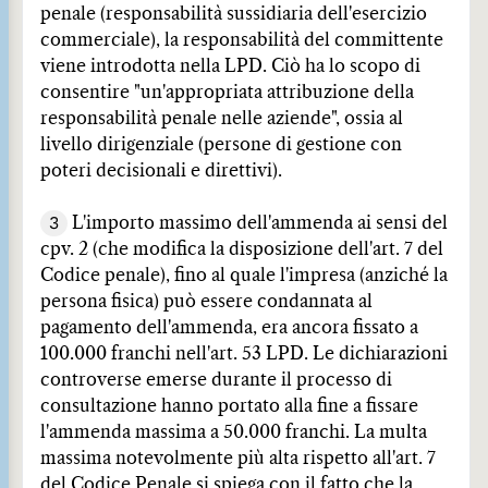
penale (responsabilità sussidiaria dell'esercizio
commerciale), la responsabilità del committente
viene introdotta nella LPD. Ciò ha lo scopo di
consentire "un'appropriata attribuzione della
responsabilità penale nelle aziende", ossia al
livello dirigenziale (persone di gestione con
poteri decisionali e direttivi).
3
L'importo massimo dell'ammenda ai sensi del
cpv. 2 (che modifica la disposizione dell'art. 7 del
Codice penale), fino al quale l'impresa (anziché la
persona fisica) può essere condannata al
pagamento dell'ammenda, era ancora fissato a
100.000 franchi nell'art. 53 LPD. Le dichiarazioni
controverse emerse durante il processo di
consultazione hanno portato alla fine a fissare
l'ammenda massima a 50.000 franchi. La multa
massima notevolmente più alta rispetto all'art. 7
del Codice Penale si spiega con il fatto che la