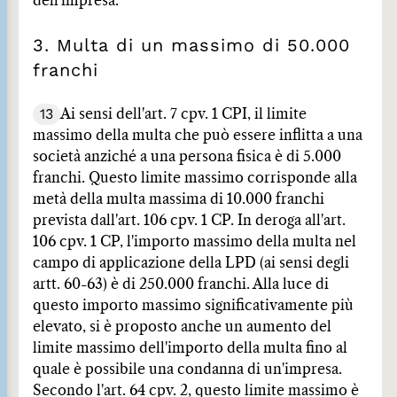
dell'impresa.
3. Multa di un massimo di 50.000
franchi
13
Ai sensi dell'art. 7 cpv. 1 CPI, il limite
massimo della multa che può essere inflitta a una
società anziché a una persona fisica è di 5.000
franchi. Questo limite massimo corrisponde alla
metà della multa massima di 10.000 franchi
prevista dall'art. 106 cpv. 1 CP. In deroga all'art.
106 cpv. 1 CP, l'importo massimo della multa nel
campo di applicazione della LPD (ai sensi degli
artt. 60-63) è di 250.000 franchi. Alla luce di
questo importo massimo significativamente più
elevato, si è proposto anche un aumento del
limite massimo dell'importo della multa fino al
quale è possibile una condanna di un'impresa.
Secondo l'art. 64 cpv. 2, questo limite massimo è