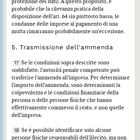
protezione dei dati). A questo proposito, è
probabile che la rilevanza pratica della
disposizione dell'art. 64 sia piuttosto bassa; le
condanne delle imprese al pagamento di una
multa rimarranno probabilmente un'eccezione.
5. Trasmissione dell'ammenda
17
Se le condizioni sopra descritte sono
soddisfatte, l'autorità penale competente può
trasferire l'ammenda all'impresa. Per determinare
l'importo dell'ammenda, sono determinanti la
colpevolezza e le condizioni finanziarie della
persona o delle persone fisiche che hanno
effettivamente commesso il reato, e non quelle
dell'impresa.
18
Se è possibile identificare solo alcune
persone fisiche responsabili dell'illecito, ma non