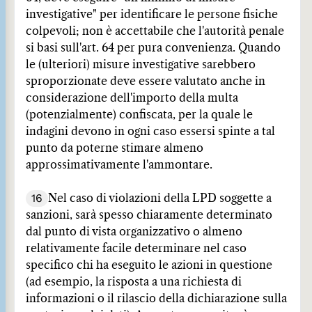
investigative" per identificare le persone fisiche
colpevoli; non è accettabile che l'autorità penale
si basi sull'art. 64 per pura convenienza. Quando
le (ulteriori) misure investigative sarebbero
sproporzionate deve essere valutato anche in
considerazione dell'importo della multa
(potenzialmente) confiscata, per la quale le
indagini devono in ogni caso essersi spinte a tal
punto da poterne stimare almeno
approssimativamente l'ammontare.
16
Nel caso di violazioni della LPD soggette a
sanzioni, sarà spesso chiaramente determinato
dal punto di vista organizzativo o almeno
relativamente facile determinare nel caso
specifico chi ha eseguito le azioni in questione
(ad esempio, la risposta a una richiesta di
informazioni o il rilascio della dichiarazione sulla