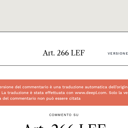
Art. 266 LEF
VERSIONE
rsione del commentario è una traduzione automatica dell’origin
. La traduzione è stata effettuata con www.deepl.com. Solo la ver
ta del commentario non può essere citata
COMMENTO SU