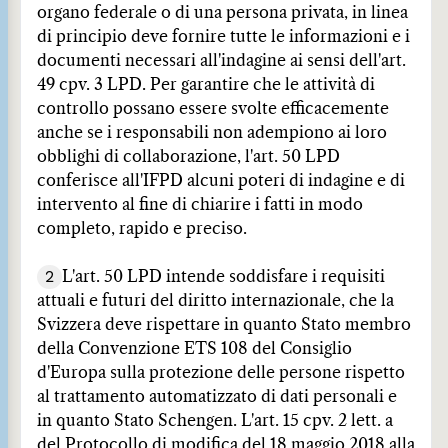
organo federale o di una persona privata, in linea
di principio deve fornire tutte le informazioni e i
documenti necessari all'indagine ai sensi dell'art.
49 cpv. 3 LPD. Per garantire che le attività di
controllo possano essere svolte efficacemente
anche se i responsabili non adempiono ai loro
obblighi di collaborazione, l'art. 50 LPD
conferisce all'IFPD alcuni poteri di indagine e di
intervento al fine di chiarire i fatti in modo
completo, rapido e preciso.
2
L'art. 50 LPD intende soddisfare i requisiti
attuali e futuri del diritto internazionale, che la
Svizzera deve rispettare in quanto Stato membro
della Convenzione ETS 108 del Consiglio
d'Europa sulla protezione delle persone rispetto
al trattamento automatizzato di dati personali e
in quanto Stato Schengen. L'art. 15 cpv. 2 lett. a
del Protocollo di modifica del 18 maggio 2018 alla