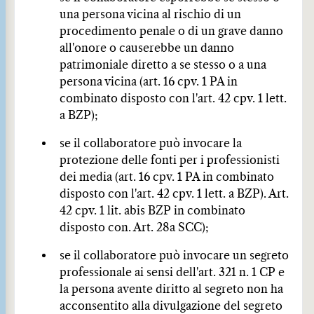
una persona vicina al rischio di un
procedimento penale o di un grave danno
all'onore o causerebbe un danno
patrimoniale diretto a se stesso o a una
persona vicina (art. 16 cpv. 1 PA in
combinato disposto con l'art. 42 cpv. 1 lett.
a BZP);
se il collaboratore può invocare la
protezione delle fonti per i professionisti
dei media (art. 16 cpv. 1 PA in combinato
disposto con l'art. 42 cpv. 1 lett. a BZP). Art.
42 cpv. 1 lit. abis BZP in combinato
disposto con. Art. 28a SCC);
se il collaboratore può invocare un segreto
professionale ai sensi dell'art. 321 n. 1 CP e
la persona avente diritto al segreto non ha
acconsentito alla divulgazione del segreto