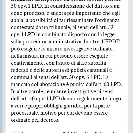
50 cpv. 1 LPD. In considerazione del diritto a un
equo processo, è ancora più importante che egli
abbia la possibilità di far riesaminare l'ordinanza
contestata da un tribunale, ai sensi dell'art. 52
cpv. 1 LPD in combinato disposto con la legge
sulla procedura amministrativa. Inoltre, l'IFPDT
può eseguire le misure investigative ordinate,
nella misura in cui possono essere eseguite
coattivamente, con l'aiuto di altre autorità
federali e delle autorità di polizia cantonali e
comunali ai sensi dell'art. 50 cpv. 3 LPD. La
mancata collaborazione è punita dall'art. 60 LPD.
In altre parole, le misure investigative ai sensi
dell'art. 50 cpv. 1 LPD danno regolarmente luogo
a veri e propri obblighi giuridici per la parte
processuale, motivo per cui devono essere
ordinate per decreto.