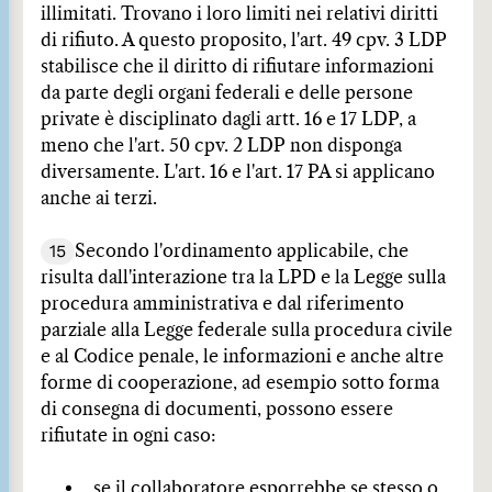
illimitati. Trovano i loro limiti nei relativi diritti
di rifiuto. A questo proposito, l'art. 49 cpv. 3 LDP
stabilisce che il diritto di rifiutare informazioni
da parte degli organi federali e delle persone
private è disciplinato dagli artt. 16 e 17 LDP, a
meno che l'art. 50 cpv. 2 LDP non disponga
diversamente. L'art. 16 e l'art. 17 PA si applicano
anche ai terzi.
15
Secondo l'ordinamento applicabile, che
risulta dall'interazione tra la LPD e la Legge sulla
procedura amministrativa e dal riferimento
parziale alla Legge federale sulla procedura civile
e al Codice penale, le informazioni e anche altre
forme di cooperazione, ad esempio sotto forma
di consegna di documenti, possono essere
rifiutate in ogni caso:
se il collaboratore esporrebbe se stesso o