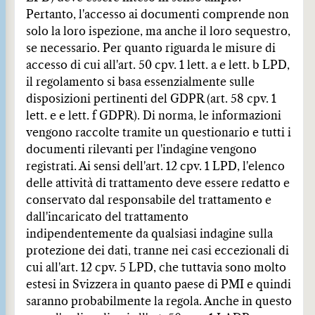
Pertanto, l'accesso ai documenti comprende non
solo la loro ispezione, ma anche il loro sequestro,
se necessario. Per quanto riguarda le misure di
accesso di cui all'art. 50 cpv. 1 lett. a e lett. b LPD,
il regolamento si basa essenzialmente sulle
disposizioni pertinenti del GDPR (art. 58 cpv. 1
lett. e e lett. f GDPR). Di norma, le informazioni
vengono raccolte tramite un questionario e tutti i
documenti rilevanti per l'indagine vengono
registrati. Ai sensi dell'art. 12 cpv. 1 LPD, l'elenco
delle attività di trattamento deve essere redatto e
conservato dal responsabile del trattamento e
dall'incaricato del trattamento
indipendentemente da qualsiasi indagine sulla
protezione dei dati, tranne nei casi eccezionali di
cui all'art. 12 cpv. 5 LPD, che tuttavia sono molto
estesi in Svizzera in quanto paese di PMI e quindi
saranno probabilmente la regola. Anche in questo