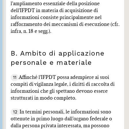
l'ampliamento essenziale della posizione
dell'IFPDT in materia di acquisizione di
informazioni consiste principalmente nel
rafforzamento dei meccanismi di esecuzione (cfr.
infra, n. 18 e segg.).
B. Ambito di applicazione
personale e materiale
11
Affinché l'IFPDT possa adempiere ai suoi
compiti di vigilanza legale, i diritti di raccolta di
informazioni che gli spettano devono essere
strutturati in modo completo.
12
In termini personali, le informazioni sono
ottenute in primo luogo dall'organo federale o
dalla persona privata interessata, ma possono