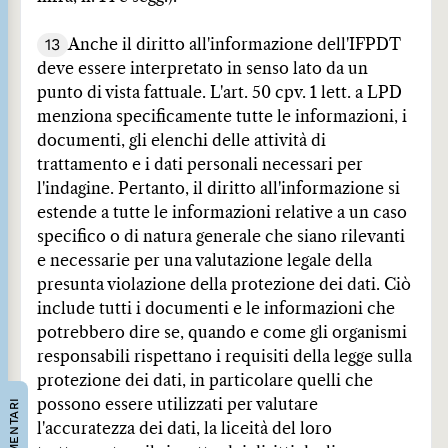
13
Anche il diritto all'informazione dell'IFPDT
deve essere interpretato in senso lato da un
punto di vista fattuale. L'art. 50 cpv. 1 lett. a LPD
menziona specificamente tutte le informazioni, i
documenti, gli elenchi delle attività di
trattamento e i dati personali necessari per
l'indagine. Pertanto, il diritto all'informazione si
estende a tutte le informazioni relative a un caso
specifico o di natura generale che siano rilevanti
e necessarie per una valutazione legale della
presunta violazione della protezione dei dati. Ciò
include tutti i documenti e le informazioni che
potrebbero dire se, quando e come gli organismi
responsabili rispettano i requisiti della legge sulla
protezione dei dati, in particolare quelli che
COMMENTARI
possono essere utilizzati per valutare
l'accuratezza dei dati, la liceità del loro