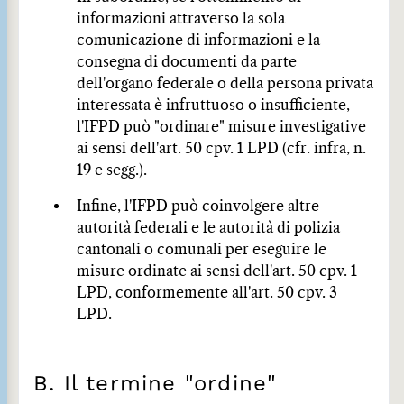
informazioni attraverso la sola
comunicazione di informazioni e la
consegna di documenti da parte
dell'organo federale o della persona privata
interessata è infruttuoso o insufficiente,
l'IFPD può "ordinare" misure investigative
ai sensi dell'art. 50 cpv. 1 LPD (cfr. infra, n.
19 e segg.).
Infine, l'IFPD può coinvolgere altre
autorità federali e le autorità di polizia
cantonali o comunali per eseguire le
misure ordinate ai sensi dell'art. 50 cpv. 1
LPD, conformemente all'art. 50 cpv. 3
LPD.
B. Il termine "ordine"