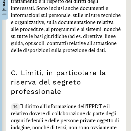
trattamento e il rispetto dei diritti degli
interessati. Sono inclusi anche documenti e
informazioni sul personale, sulle misure tecniche
e organizzative, sulla documentazione relativa
alle procedure, ai programmi e ai sistemi, nonché
su tutte le basi giuridiche (ad es. direttive, linee
guida, opuscoli, contratti) relative all'attuazione
delle disposizioni sulla protezione dei dati.
C. Limiti, in particolare la
riserva del segreto
professionale
14
Il diritto all'informazione dell'IFPDT e il
relativo dovere di collaborazione da parte degli
organi federali e delle persone private oggetto di
indagine, nonché di terzi, non sono ovviamente