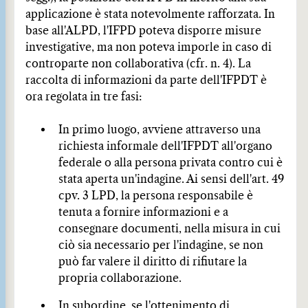
applicazione è stata notevolmente rafforzata. In
base all'ALPD, l'IFPD poteva disporre misure
investigative, ma non poteva imporle in caso di
controparte non collaborativa (cfr. n. 4). La
raccolta di informazioni da parte dell'IFPDT è
ora regolata in tre fasi:
In primo luogo, avviene attraverso una
richiesta informale dell'IFPDT all'organo
federale o alla persona privata contro cui è
stata aperta un'indagine. Ai sensi dell'art. 49
cpv. 3 LPD, la persona responsabile è
tenuta a fornire informazioni e a
consegnare documenti, nella misura in cui
ciò sia necessario per l'indagine, se non
può far valere il diritto di rifiutare la
propria collaborazione.
In subordine, se l'ottenimento di