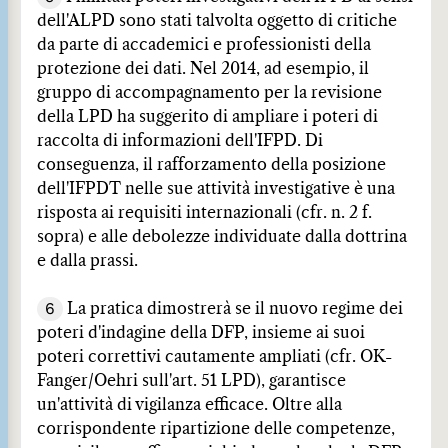
dell'ALPD sono stati talvolta oggetto di critiche
da parte di accademici e professionisti della
protezione dei dati. Nel 2014, ad esempio, il
gruppo di accompagnamento per la revisione
della LPD ha suggerito di ampliare i poteri di
raccolta di informazioni dell'IFPD. Di
conseguenza, il rafforzamento della posizione
dell'IFPDT nelle sue attività investigative è una
risposta ai requisiti internazionali (cfr. n. 2 f.
sopra) e alle debolezze individuate dalla dottrina
e dalla prassi.
6
La pratica dimostrerà se il nuovo regime dei
poteri d'indagine della DFP, insieme ai suoi
poteri correttivi cautamente ampliati (cfr. OK-
Fanger/Oehri sull'art. 51 LPD), garantisce
un'attività di vigilanza efficace. Oltre alla
corrispondente ripartizione delle competenze,