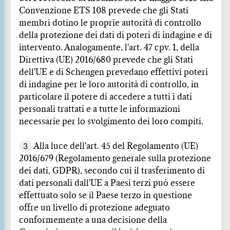
Convenzione ETS 108 prevede che gli Stati
membri dotino le proprie autorità di controllo
della protezione dei dati di poteri di indagine e di
intervento. Analogamente, l'art. 47 cpv. 1, della
Direttiva (UE) 2016/680 prevede che gli Stati
dell'UE e di Schengen prevedano effettivi poteri
di indagine per le loro autorità di controllo, in
particolare il potere di accedere a tutti i dati
personali trattati e a tutte le informazioni
necessarie per lo svolgimento dei loro compiti.
3
Alla luce dell'art. 45 del Regolamento (UE)
2016/679 (Regolamento generale sulla protezione
dei dati, GDPR), secondo cui il trasferimento di
dati personali dall'UE a Paesi terzi può essere
effettuato solo se il Paese terzo in questione
offre un livello di protezione adeguato
conformemente a una decisione della