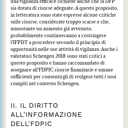
una vigilanza efficace richiede anche che la DFP
sia dotata di risorse adeguate. A questo proposito,
in letteratura sono state espresse alcune critiche
sulle risorse, considerate troppo scarse e che,
nonostante un aumento già avvenuto,
probabilmente continueranno a costringere
l'IFPDT a procedere secondo il principio di
opportunità nelle sue attività di vigilanza. Anche i
valutatori Schengen 2018 sono stati critici a
questo proposito e hanno raccomandato di
assegnare all'FDPIC risorse finanziarie e umane
sufficienti per consentirgli di svolgere tutti i suoi
compiti nel contesto Schengen.
II. IL DIRITTO
ALL'INFORMAZIONE
DELL'FDPIC