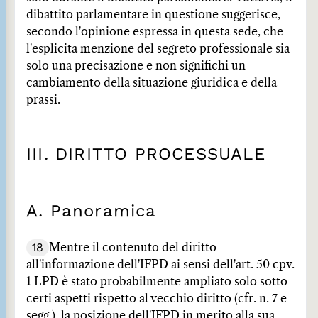
dibattito parlamentare in questione suggerisce,
secondo l'opinione espressa in questa sede, che
l'esplicita menzione del segreto professionale sia
solo una precisazione e non significhi un
cambiamento della situazione giuridica e della
prassi.
III. DIRITTO PROCESSUALE
A. Panoramica
18
Mentre il contenuto del diritto
all'informazione dell'IFPD ai sensi dell'art. 50 cpv.
1 LPD è stato probabilmente ampliato solo sotto
certi aspetti rispetto al vecchio diritto (cfr. n. 7 e
segg.), la posizione dell'IFPD in merito alla sua