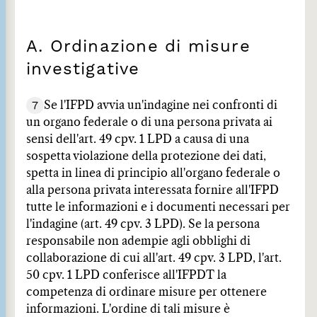
A. Ordinazione di misure
investigative
7
Se l'IFPD avvia un'indagine nei confronti di
un organo federale o di una persona privata ai
sensi dell'art. 49 cpv. 1 LPD a causa di una
sospetta violazione della protezione dei dati,
spetta in linea di principio all'organo federale o
alla persona privata interessata fornire all'IFPD
tutte le informazioni e i documenti necessari per
l'indagine (art. 49 cpv. 3 LPD). Se la persona
responsabile non adempie agli obblighi di
collaborazione di cui all'art. 49 cpv. 3 LPD, l'art.
50 cpv. 1 LPD conferisce all'IFPDT la
competenza di ordinare misure per ottenere
informazioni. L'ordine di tali misure è