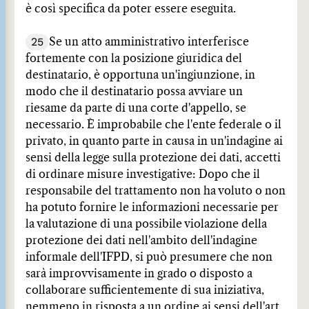
è così specifica da poter essere eseguita.
25
Se un atto amministrativo interferisce
fortemente con la posizione giuridica del
destinatario, è opportuna un'ingiunzione, in
modo che il destinatario possa avviare un
riesame da parte di una corte d'appello, se
necessario. È improbabile che l'ente federale o il
privato, in quanto parte in causa in un'indagine ai
sensi della legge sulla protezione dei dati, accetti
di ordinare misure investigative: Dopo che il
responsabile del trattamento non ha voluto o non
ha potuto fornire le informazioni necessarie per
la valutazione di una possibile violazione della
protezione dei dati nell'ambito dell'indagine
informale dell'IFPD, si può presumere che non
sarà improvvisamente in grado o disposto a
collaborare sufficientemente di sua iniziativa,
nemmeno in risposta a un ordine ai sensi dell'art.