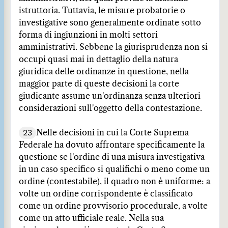
istruttoria. Tuttavia, le misure probatorie o
investigative sono generalmente ordinate sotto
forma di ingiunzioni in molti settori
amministrativi. Sebbene la giurisprudenza non si
occupi quasi mai in dettaglio della natura
giuridica delle ordinanze in questione, nella
maggior parte di queste decisioni la corte
giudicante assume un'ordinanza senza ulteriori
considerazioni sull'oggetto della contestazione.
23
Nelle decisioni in cui la Corte Suprema
Federale ha dovuto affrontare specificamente la
questione se l'ordine di una misura investigativa
in un caso specifico si qualifichi o meno come un
ordine (contestabile), il quadro non è uniforme: a
volte un ordine corrispondente è classificato
come un ordine provvisorio procedurale, a volte
come un atto ufficiale reale. Nella sua