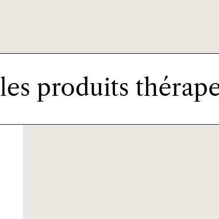
 les produits thérap