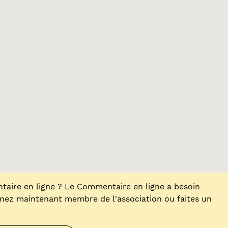
aire en ligne ? Le Commentaire en ligne a besoin
enez maintenant membre de l'association ou faites un