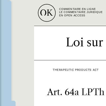
Loi sur
THERAPEUTIC PRODUCTS ACT
Art. 64a LPTh