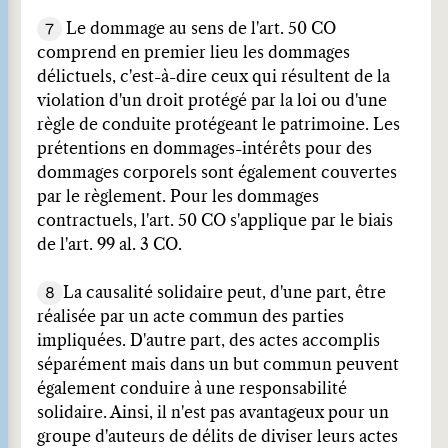
7
Le dommage au sens de l'art. 50 CO
comprend en premier lieu les dommages
délictuels, c'est-à-dire ceux qui résultent de la
violation d'un droit protégé par la loi ou d'une
règle de conduite protégeant le patrimoine. Les
prétentions en dommages-intérêts pour des
dommages corporels sont également couvertes
par le règlement. Pour les dommages
contractuels, l'art. 50 CO s'applique par le biais
de l'art. 99 al. 3 CO.
8
La causalité solidaire peut, d'une part, être
réalisée par un acte commun des parties
impliquées. D'autre part, des actes accomplis
séparément mais dans un but commun peuvent
également conduire à une responsabilité
solidaire. Ainsi, il n'est pas avantageux pour un
groupe d'auteurs de délits de diviser leurs actes