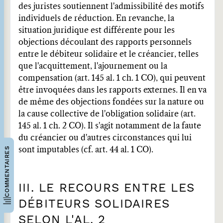
des juristes soutiennent l'admissibilité des motifs
individuels de réduction. En revanche, la
situation juridique est différente pour les
objections découlant des rapports personnels
entre le débiteur solidaire et le créancier, telles
que l'acquittement, l'ajournement ou la
compensation (art. 145 al. 1 ch. 1 CO), qui peuvent
être invoquées dans les rapports externes. Il en va
de même des objections fondées sur la nature ou
la cause collective de l'obligation solidaire (art.
145 al. 1 ch. 2 CO). Il s'agit notamment de la faute
du créancier ou d'autres circonstances qui lui
COMMENTAIRES
sont imputables (cf. art. 44 al. 1 CO).
III. LE RECOURS ENTRE LES
DÉBITEURS SOLIDAIRES
SELON L'AL. 2