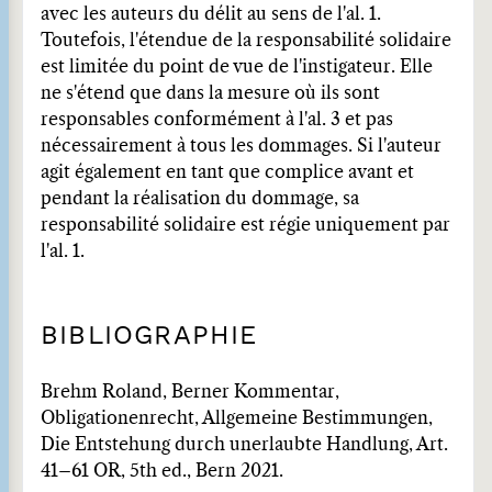
avec les auteurs du délit au sens de l'al. 1.
Toutefois, l'étendue de la responsabilité solidaire
est limitée du point de vue de l'instigateur. Elle
ne s'étend que dans la mesure où ils sont
responsables conformément à l'al. 3 et pas
nécessairement à tous les dommages. Si l'auteur
agit également en tant que complice avant et
pendant la réalisation du dommage, sa
responsabilité solidaire est régie uniquement par
l'al. 1.
BIBLIOGRAPHIE
Brehm Roland, Berner Kommentar,
Obligationenrecht, Allgemeine Bestimmungen,
Die Entstehung durch unerlaubte Handlung, Art.
41–61 OR, 5th ed., Bern 2021.