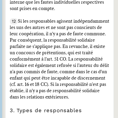
interne que les fautes individuelles respectives
sont prises en compte.
12
Si les responsables agissent indépendamment
les uns des autres et ne sont pas conscients de
leur coopération, il n'y a pas de faute commune.
Par conséquent, la responsabilité solidaire
parfaite ne s'applique pas. En revanche, il existe
un concours de prétentions, qui est traité
conformément à l'art. 51 CO. La responsabilité
solidaire est également refusée si l'auteur du délit
n'a pas commis de faute, comme dans le cas d'un
enfant qui peut être incapable de discernement
(cf. art. 16 et 18 CC). Si la responsabilité n'est pas
établie, il n'y a pas de responsabilité solidaire
dans les relations extérieures.
3. Types de responsables