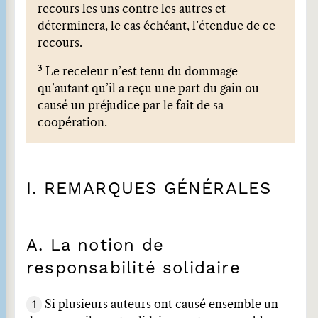
recours les uns contre les autres et
déterminera, le cas échéant, l’étendue de ce
recours.
3
Le receleur n’est tenu du dommage
qu’autant qu’il a reçu une part du gain ou
causé un préjudice par le fait de sa
coopération.
I. REMARQUES GÉNÉRALES
A. La notion de
responsabilité solidaire
1
Si plusieurs auteurs ont causé ensemble un