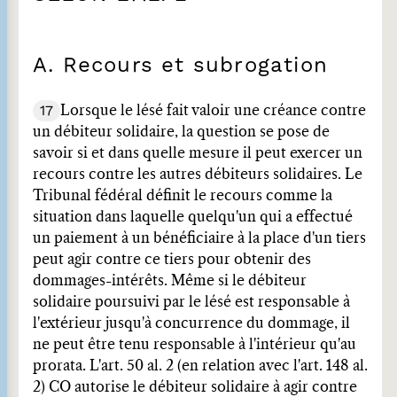
A. Recours et subrogation
17
Lorsque le lésé fait valoir une créance contre
un débiteur solidaire, la question se pose de
savoir si et dans quelle mesure il peut exercer un
recours contre les autres débiteurs solidaires. Le
Tribunal fédéral définit le recours comme la
situation dans laquelle quelqu'un qui a effectué
un paiement à un bénéficiaire à la place d'un tiers
peut agir contre ce tiers pour obtenir des
dommages-intérêts. Même si le débiteur
solidaire poursuivi par le lésé est responsable à
l'extérieur jusqu'à concurrence du dommage, il
ne peut être tenu responsable à l'intérieur qu'au
prorata. L'art. 50 al. 2 (en relation avec l'art. 148 al.
2) CO autorise le débiteur solidaire à agir contre