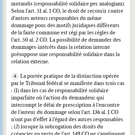
mutandis (responsabilité solidaire per analogiam).
Selon l'art. 51 al. 1 CO, le droit de recourir contre
d'autres auteurs responsables du même
dommage pour des motifs juridiques différents
de la faute commune est régi par les règles de
l'art. 50 al. 2 CO. La possibilité de demander des
dommages-intérêts dans la relation interne
présuppose une responsabilité solidaire dans la
relation externe.
4
La portée pratique de la distinction opérée
par le Tribunal fédéral se manifeste dans trois cas
: (1) dans les cas de responsabilité solidaire
imparfaite où l'action du demandeur qui
interrompt le délai de prescription à l'encontre
de l'auteur du dommage selon l'art. 136 al. 1 CO
n'ont pas d'effet à l'égard des autres responsables
; (2) lorsque la subrogation des droits du
créancier en vertu de l'art. 149 CO ne s'appliquent