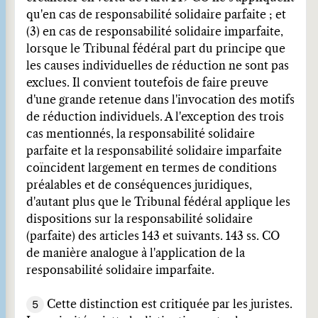
qu'en cas de responsabilité solidaire parfaite ; et
(3) en cas de responsabilité solidaire imparfaite,
lorsque le Tribunal fédéral part du principe que
les causes individuelles de réduction ne sont pas
exclues. Il convient toutefois de faire preuve
d'une grande retenue dans l'invocation des motifs
de réduction individuels. A l'exception des trois
cas mentionnés, la responsabilité solidaire
parfaite et la responsabilité solidaire imparfaite
coïncident largement en termes de conditions
préalables et de conséquences juridiques,
d'autant plus que le Tribunal fédéral applique les
dispositions sur la responsabilité solidaire
(parfaite) des articles 143 et suivants. 143 ss. CO
de manière analogue à l'application de la
responsabilité solidaire imparfaite.
5
Cette distinction est critiquée par les juristes.