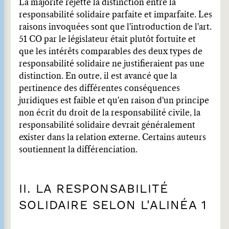
La majorité rejette la distinction entre la
responsabilité solidaire parfaite et imparfaite. Les
raisons invoquées sont que l'introduction de l'art.
51 CO par le législateur était plutôt fortuite et
que les intérêts comparables des deux types de
responsabilité solidaire ne justifieraient pas une
distinction. En outre, il est avancé que la
pertinence des différentes conséquences
juridiques est faible et qu'en raison d'un principe
non écrit du droit de la responsabilité civile, la
responsabilité solidaire devrait généralement
exister dans la relation externe. Certains auteurs
soutiennent la différenciation.
II. LA RESPONSABILITÉ
SOLIDAIRE SELON L'ALINÉA 1