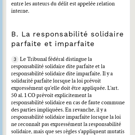
entre les auteurs du délit est appelée relation
interne.
B. La responsabilité solidaire
parfaite et imparfaite
3
Le Tribunal fédéral distingue la
responsabilité solidaire dite parfaite et la
responsabilité solidaire dite imparfaite. Il y a
solidarité parfaite lorsque la loi prévoit
expressément qu'elle doit être appliquée. L'art.
50 al. 1 CO prévoit explicitement la
responsabilité solidaire en cas de faute commune
des parties impliquées. En revanche, il y a
responsabilité solidaire imparfaite lorsque la loi
ne reconnaît pas expressément la responsabilité
solidaire, mais que ses règles s'appliquent mutatis