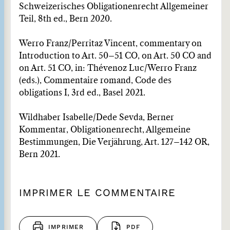
Schweizerisches Obligationenrecht Allgemeiner
Teil, 8th ed., Bern 2020.
Werro Franz/Perritaz Vincent, commentary on
Introduction to Art. 50–51 CO, on Art. 50 CO and
on Art. 51 CO, in: Thévenoz Luc/Werro Franz
(eds.), Commentaire romand, Code des
obligations I, 3rd ed., Basel 2021.
Wildhaber Isabelle/Dede Sevda, Berner
Kommentar, Obligationenrecht, Allgemeine
Bestimmungen, Die Verjährung, Art. 127–142 OR,
Bern 2021.
IMPRIMER LE COMMENTAIRE
IMPRIMER
PDF