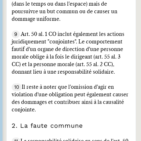
(dans le temps ou dans l'espace) mais de
poursuivre un but commun ou de causer un
dommage uniforme.
9
Art. 50 al. 1 CO inclut également les actions
juridiquement "conjointes". Le comportement
fautif d'un organe de direction d'une personne
morale oblige à la fois le dirigeant (art. 55 al. 3
CC) et la personne morale (art. 55 al. 2 CC),
donnant lieu à une responsabilité solidaire.
10
Il reste à noter que l'omission d'agir en
violation d'une obligation peut également causer
des dommages et contribuer ainsi à la causalité
conjointe.
2. La faute commune