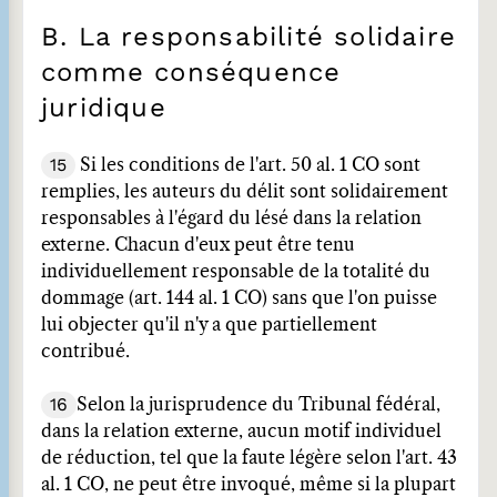
B. La responsabilité solidaire
comme conséquence
juridique
15
Si les conditions de l'art. 50 al. 1 CO sont
remplies, les auteurs du délit sont solidairement
responsables à l'égard du lésé dans la relation
externe. Chacun d'eux peut être tenu
individuellement responsable de la totalité du
dommage (art. 144 al. 1 CO) sans que l'on puisse
lui objecter qu'il n'y a que partiellement
contribué.
16
Selon la jurisprudence du Tribunal fédéral,
dans la relation externe, aucun motif individuel
de réduction, tel que la faute légère selon l'art. 43
al. 1 CO, ne peut être invoqué, même si la plupart