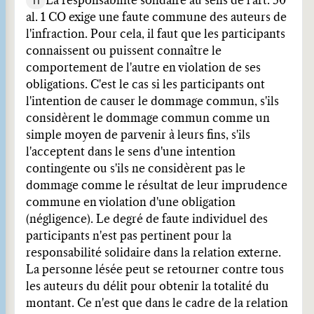
11
La responsabilité solidaire au sens de l'art. 50
al. 1 CO exige une faute commune des auteurs de
l'infraction. Pour cela, il faut que les participants
connaissent ou puissent connaître le
comportement de l'autre en violation de ses
obligations. C'est le cas si les participants ont
l'intention de causer le dommage commun, s'ils
considèrent le dommage commun comme un
simple moyen de parvenir à leurs fins, s'ils
l'acceptent dans le sens d'une intention
contingente ou s'ils ne considèrent pas le
dommage comme le résultat de leur imprudence
commune en violation d'une obligation
(négligence). Le degré de faute individuel des
participants n'est pas pertinent pour la
responsabilité solidaire dans la relation externe.
La personne lésée peut se retourner contre tous
les auteurs du délit pour obtenir la totalité du
montant. Ce n'est que dans le cadre de la relation