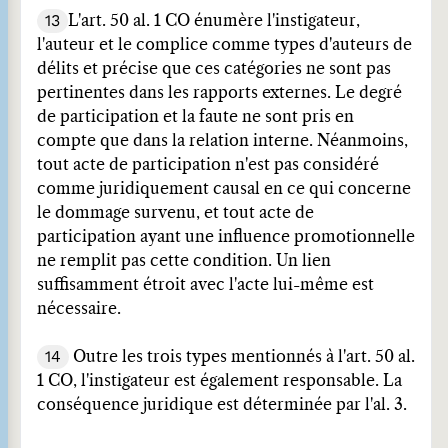
13
L'art. 50 al. 1 CO énumère l'instigateur,
l'auteur et le complice comme types d'auteurs de
délits et précise que ces catégories ne sont pas
pertinentes dans les rapports externes. Le degré
de participation et la faute ne sont pris en
compte que dans la relation interne. Néanmoins,
tout acte de participation n'est pas considéré
comme juridiquement causal en ce qui concerne
le dommage survenu, et tout acte de
participation ayant une influence promotionnelle
ne remplit pas cette condition. Un lien
suffisamment étroit avec l'acte lui-même est
nécessaire.
14
Outre les trois types mentionnés à l'art. 50 al.
1 CO, l'instigateur est également responsable. La
conséquence juridique est déterminée par l'al. 3.