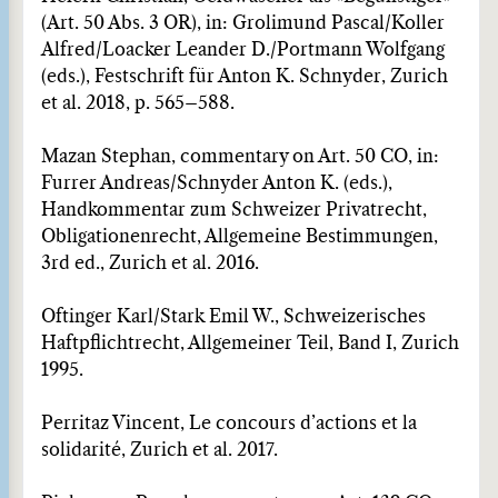
(Art. 50 Abs. 3 OR), in: Grolimund Pascal/Koller
Alfred/Loacker Leander D./Portmann Wolfgang
(eds.), Festschrift für Anton K. Schnyder, Zurich
et al. 2018, p. 565–588.
Mazan Stephan, commentary on Art. 50 CO, in:
Furrer Andreas/Schnyder Anton K. (eds.),
Handkommentar zum Schweizer Privatrecht,
Obligationenrecht, Allgemeine Bestimmungen,
3rd ed., Zurich et al. 2016.
Oftinger Karl/Stark Emil W., Schweizerisches
Haftpflichtrecht, Allgemeiner Teil, Band I, Zurich
1995.
Perritaz Vincent, Le concours d’actions et la
solidarité, Zurich et al. 2017.