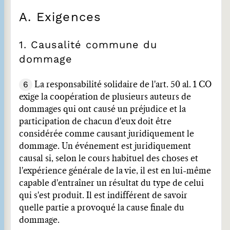
A. Exigences
1. Causalité commune du
dommage
6
La responsabilité solidaire de l'art. 50 al. 1 CO
exige la coopération de plusieurs auteurs de
dommages qui ont causé un préjudice et la
participation de chacun d'eux doit être
considérée comme causant juridiquement le
dommage. Un événement est juridiquement
causal si, selon le cours habituel des choses et
l'expérience générale de la vie, il est en lui-même
capable d'entraîner un résultat du type de celui
qui s'est produit. Il est indifférent de savoir
quelle partie a provoqué la cause finale du
dommage.