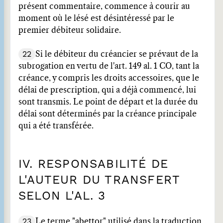
présent commentaire, commence à courir au
moment où le lésé est désintéressé par le
premier débiteur solidaire.
22
Si le débiteur du créancier se prévaut de la
subrogation en vertu de l'art. 149 al. 1 CO, tant la
créance, y compris les droits accessoires, que le
délai de prescription, qui a déjà commencé, lui
sont transmis. Le point de départ et la durée du
délai sont déterminés par la créance principale
qui a été transférée.
IV. RESPONSABILITÉ DE
L'AUTEUR DU TRANSFERT
SELON L'AL. 3
23
Le terme "abettor" utilisé dans la traduction