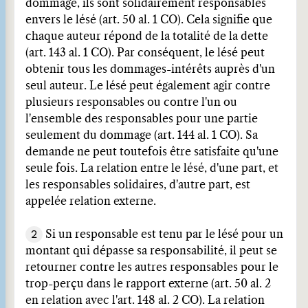
dommage, ils sont solidairement responsables
envers le lésé (art. 50 al. 1 CO). Cela signifie que
chaque auteur répond de la totalité de la dette
(art. 143 al. 1 CO). Par conséquent, le lésé peut
obtenir tous les dommages-intérêts auprès d'un
seul auteur. Le lésé peut également agir contre
plusieurs responsables ou contre l'un ou
l'ensemble des responsables pour une partie
seulement du dommage (art. 144 al. 1 CO). Sa
demande ne peut toutefois être satisfaite qu'une
seule fois. La relation entre le lésé, d'une part, et
les responsables solidaires, d'autre part, est
appelée relation externe.
2
Si un responsable est tenu par le lésé pour un
montant qui dépasse sa responsabilité, il peut se
retourner contre les autres responsables pour le
trop-perçu dans le rapport externe (art. 50 al. 2
en relation avec l'art. 148 al. 2 CO). La relation