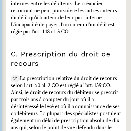
internes entre les débiteurs. Le créancier
recourant ne peut poursuivre les autres auteurs
du délit qu'à hauteur de leur part interne.
L'incapacité de payer d'un auteur d'un délit est
régie par l'art. 148 al. 3 CO.
C. Prescription du droit de
recours
21
La prescription relative du droit de recours
selon l'art. 50 al. 2 CO est réglé à l'art. 139 CO.
Ainsi, le droit de recours du débiteur se prescrit
par trois ans à compter du jour où il a
désintéressé le lésé et où il a connaissance de ses
codébiteurs. La plupart des spécialistes postulent
également un délai de prescription absolu de dix
ans qui, selon le point de vue défendu dans le