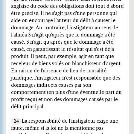
anglaise du code des obligations doit tout d'abord
être précisé. Il ne s'agit pas d'une personne qui
aide ou encourage l'auteur du délit à causer le
dommage. Au contraire, l'instigateur au sens de
l'alinéa 3 n'agit qu'après que le dommage a été
causé. 3 n'agit qu'après que le dommage a été
causé, en garantissant le résultat qui s'est déjà
produit. Il peut, par exemple, agir en tant que
receleur de biens volés ou blanchisseur d'argent.
En raison de l'absence de lien de causalité
juridique, l'instigateur n'est responsable que des
dommages indirects causés par son
comportement (en plus d'une éventuelle part du
profit reçu) et non des dommages causés par le
délit principal.
24
La responsabilité de l'instigateur exige une
faute, même si la loi ne la mentionne pas