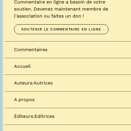
Commentaire en ligne a besoin de votre
soutien. Devenez maintenant membre de
l'association ou faites un don !
SOUTENIR LE COMMENTAIRE EN LIGNE
Commentaires
Accueil
Auteurs:Autrices
A propos
Éditeurs:Editrices