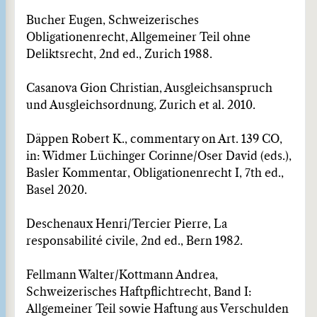
Bucher Eugen, Schweizerisches
Obligationenrecht, Allgemeiner Teil ohne
Deliktsrecht, 2nd ed., Zurich 1988.
Casanova Gion Christian, Ausgleichsanspruch
und Ausgleichsordnung, Zurich et al. 2010.
Däppen Robert K., commentary on Art. 139 CO,
in: Widmer Lüchinger Corinne/Oser David (eds.),
Basler Kommentar, Obligationenrecht I, 7th ed.,
Basel 2020.
Deschenaux Henri/Tercier Pierre, La
responsabilité civile, 2nd ed., Bern 1982.
Fellmann Walter/Kottmann Andrea,
Schweizerisches Haftpflichtrecht, Band I:
Allgemeiner Teil sowie Haftung aus Verschulden