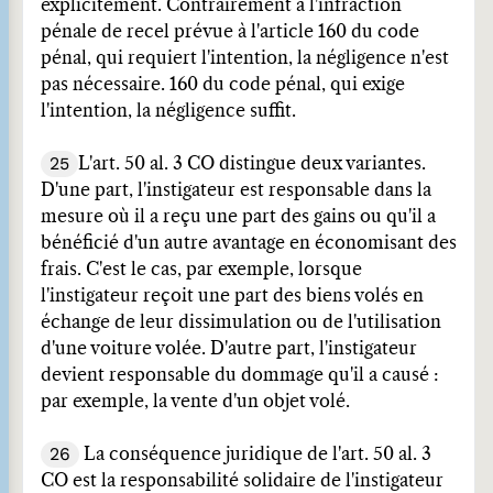
explicitement. Contrairement à l'infraction
pénale de recel prévue à l'article 160 du code
pénal, qui requiert l'intention, la négligence n'est
pas nécessaire. 160 du code pénal, qui exige
l'intention, la négligence suffit.
25
L'art. 50 al. 3 CO distingue deux variantes.
D'une part, l'instigateur est responsable dans la
mesure où il a reçu une part des gains ou qu'il a
bénéficié d'un autre avantage en économisant des
frais. C'est le cas, par exemple, lorsque
l'instigateur reçoit une part des biens volés en
échange de leur dissimulation ou de l'utilisation
d'une voiture volée. D'autre part, l'instigateur
devient responsable du dommage qu'il a causé :
par exemple, la vente d'un objet volé.
26
La conséquence juridique de l'art. 50 al. 3
CO est la responsabilité solidaire de l'instigateur