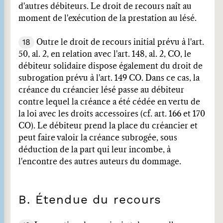
d'autres débiteurs. Le droit de recours naît au
moment de l'exécution de la prestation au lésé.
18
Outre le droit de recours initial prévu à l'art.
50, al. 2, en relation avec l'art. 148, al. 2, CO, le
débiteur solidaire dispose également du droit de
subrogation prévu à l'art. 149 CO. Dans ce cas, la
créance du créancier lésé passe au débiteur
contre lequel la créance a été cédée en vertu de
la loi avec les droits accessoires (cf. art. 166 et 170
CO). Le débiteur prend la place du créancier et
peut faire valoir la créance subrogée, sous
déduction de la part qui leur incombe, à
l'encontre des autres auteurs du dommage.
B. Étendue du recours