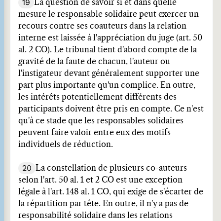
19
La question de savoir si et dans quelle
mesure le responsable solidaire peut exercer un
recours contre ses coauteurs dans la relation
interne est laissée à l'appréciation du juge (art. 50
al. 2 CO). Le tribunal tient d'abord compte de la
gravité de la faute de chacun, l'auteur ou
l'instigateur devant généralement supporter une
part plus importante qu'un complice. En outre,
les intérêts potentiellement différents des
participants doivent être pris en compte. Ce n'est
qu'à ce stade que les responsables solidaires
peuvent faire valoir entre eux des motifs
individuels de réduction.
20
La constellation de plusieurs co-auteurs
selon l'art. 50 al. 1 et 2 CO est une exception
légale à l'art. 148 al. 1 CO, qui exige de s'écarter de
la répartition par tête. En outre, il n'y a pas de
responsabilité solidaire dans les relations