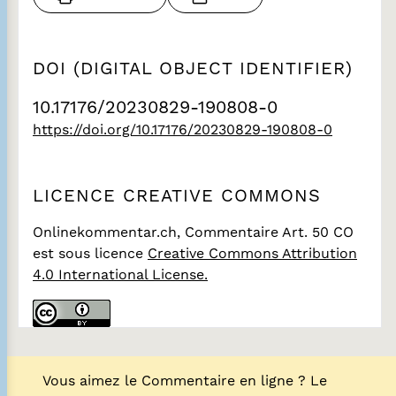
DOI (DIGITAL OBJECT IDENTIFIER)
10.17176/20230829-190808-0
https://doi.org/10.17176/20230829-190808-0
LICENCE CREATIVE COMMONS
Onlinekommentar.ch, Commentaire Art. 50 CO
est sous licence
Creative Commons Attribution
4.0 International License.
Vous aimez le Commentaire en ligne ? Le