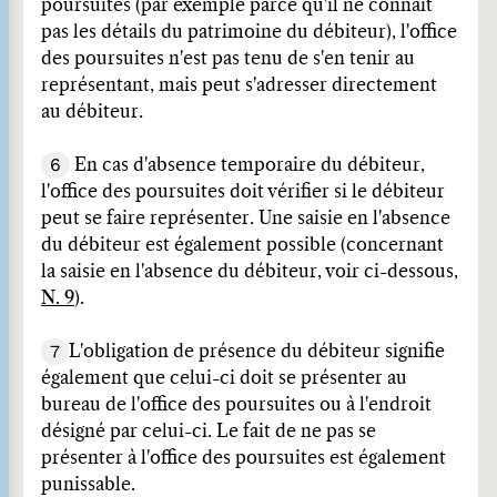
poursuites (par exemple parce qu'il ne connaît
pas les détails du patrimoine du débiteur), l'office
des poursuites n'est pas tenu de s'en tenir au
représentant, mais peut s'adresser directement
au débiteur.
6
En cas d'absence temporaire du débiteur,
l'office des poursuites doit vérifier si le débiteur
peut se faire représenter. Une saisie en l'absence
du débiteur est également possible (concernant
la saisie en l'absence du débiteur, voir ci-dessous,
N. 9
).
7
L'obligation de présence du débiteur signifie
également que celui-ci doit se présenter au
bureau de l'office des poursuites ou à l'endroit
désigné par celui-ci. Le fait de ne pas se
présenter à l'office des poursuites est également
punissable.