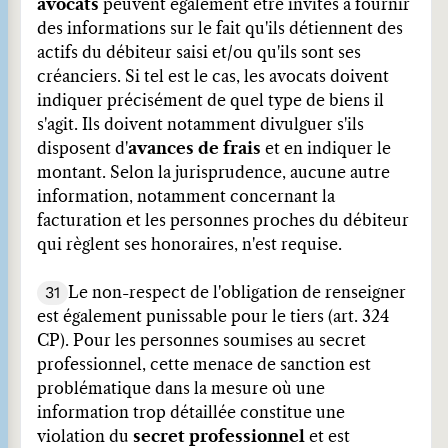
avocats
peuvent également être invités à fournir
des informations sur le fait qu'ils détiennent des
actifs du débiteur saisi et/ou qu'ils sont ses
créanciers. Si tel est le cas, les avocats doivent
indiquer précisément de quel type de biens il
s'agit. Ils doivent notamment divulguer s'ils
disposent d'
avances de frais
et en indiquer le
montant. Selon la jurisprudence, aucune autre
information, notamment concernant la
facturation et les personnes proches du débiteur
qui règlent ses honoraires, n'est requise.
31
Le non-respect de l'obligation de renseigner
est également punissable pour le tiers (art. 324
CP). Pour les personnes soumises au secret
professionnel, cette menace de sanction est
problématique dans la mesure où une
information trop détaillée constitue une
violation du
secret professionnel
et est