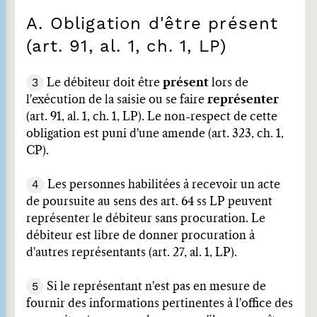
A. Obligation d'être présent
(art. 91, al. 1, ch. 1, LP)
3
Le débiteur doit être
présent
lors de
l'exécution de la saisie ou se faire
représenter
(art. 91, al. 1, ch. 1, LP). Le non-respect de cette
obligation est puni d'une amende (art. 323, ch. 1,
CP).
4
Les personnes habilitées à recevoir un acte
de poursuite au sens des art. 64 ss LP peuvent
représenter le débiteur sans procuration. Le
débiteur est libre de donner procuration à
d'autres représentants (art. 27, al. 1, LP).
5
Si le représentant n'est pas en mesure de
fournir des informations pertinentes à l'office des