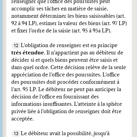
renseigner que l'office des poursuites peut
accomplir ses tâches en matière de saisie,
notamment déterminer les biens saisissables (art.
92 à 94 LP), estimer la valeur des biens (art. 97 LP)
et fixer l'ordre de la saisie (art. 95 à 95a LP).
12
L'obligation de renseigner est en principe
très étendue
. Il n'appartient pas au débiteur de
décider si et quels biens peuvent être saisis et
dans quel ordre. Cette décision relève de la seule
appréciation de l'office des poursuites. L'office
des poursuites doit procéder conformément à
l'art. 95 LP. Le débiteur ne peut pas anticiper la
décision de l'office en fournissant des
informations insuffisantes. L'atteinte à la sphère
privée liée à l'obligation de renseigner doit être
acceptée.
13
Le débiteur avait la possibilité, jusqu'à