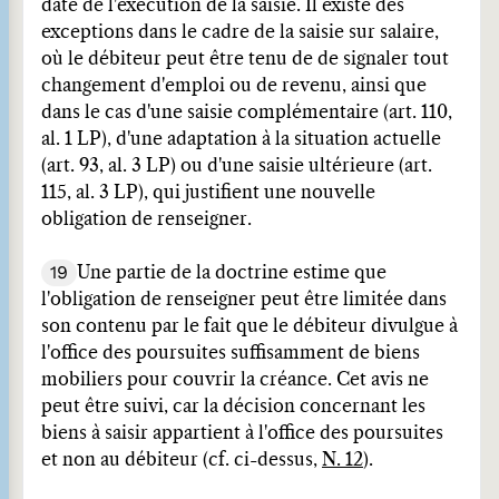
date de l'exécution de la saisie. Il existe des
exceptions dans le cadre de la saisie sur salaire,
où le débiteur peut être tenu de de signaler tout
changement d'emploi ou de revenu, ainsi que
dans le cas d'une saisie complémentaire (art. 110,
al. 1 LP), d'une adaptation à la situation actuelle
(art. 93, al. 3 LP) ou d'une saisie ultérieure (art.
115, al. 3 LP), qui justifient une nouvelle
obligation de renseigner.
19
Une partie de la doctrine estime que
l'obligation de renseigner peut être limitée dans
son contenu par le fait que le débiteur divulgue à
l'office des poursuites suffisamment de biens
mobiliers pour couvrir la créance. Cet avis ne
peut être suivi, car la décision concernant les
biens à saisir appartient à l'office des poursuites
et non au débiteur (cf. ci-dessus,
N. 12
).