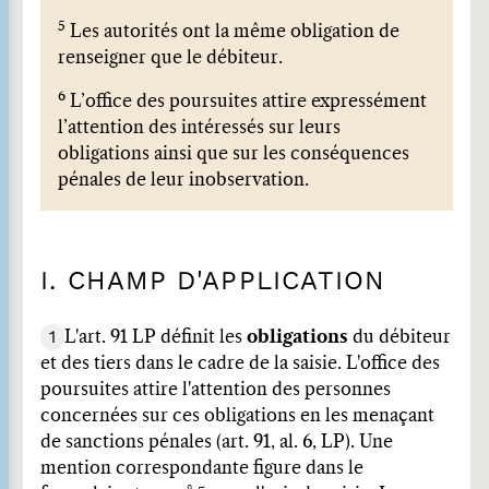
5
Les autorités ont la même obligation de
renseigner que le débiteur.
6
L’office des poursuites attire expressément
l’attention des intéressés sur leurs
obligations ainsi que sur les conséquences
pénales de leur inobservation.
I. CHAMP D'APPLICATION
1
L'art. 91 LP définit les
obligations
du débiteur
et des tiers dans le cadre de la saisie. L'office des
poursuites attire l'attention des personnes
concernées sur ces obligations en les menaçant
de sanctions pénales (art. 91, al. 6, LP). Une
mention correspondante figure dans le