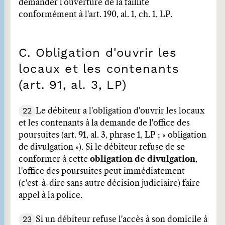
demander l'ouverture de la faillite
conformément à l'art. 190, al. 1, ch. 1, LP.
C. Obligation d'ouvrir les
locaux et les contenants
(art. 91, al. 3, LP)
22
Le débiteur a l'obligation d'ouvrir les locaux
et les contenants à la demande de l'office des
poursuites (art. 91, al. 3, phrase 1, LP ; « obligation
de divulgation »). Si le débiteur refuse de se
conformer à cette
obligation de divulgation
,
l'office des poursuites peut immédiatement
(c'est-à-dire sans autre décision judiciaire) faire
appel à la police.
23
Si un débiteur refuse l'accès à son domicile à