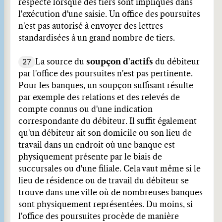
respecté lorsque des tiers sont impliqués dans
l'exécution d'une saisie. Un office des poursuites
n'est pas autorisé à envoyer des lettres
standardisées à un grand nombre de tiers.
27
La source du
soupçon d'actifs
du débiteur
par l'office des poursuites n'est pas pertinente.
Pour les banques, un soupçon suffisant résulte
par exemple des relations et des relevés de
compte connus ou d'une indication
correspondante du débiteur. Il suffit également
qu'un débiteur ait son domicile ou son lieu de
travail dans un endroit où une banque est
physiquement présente par le biais de
succursales ou d'une filiale. Cela vaut même si le
lieu de résidence ou de travail du débiteur se
trouve dans une ville où de nombreuses banques
sont physiquement représentées. Du moins, si
l'office des poursuites procède de manière