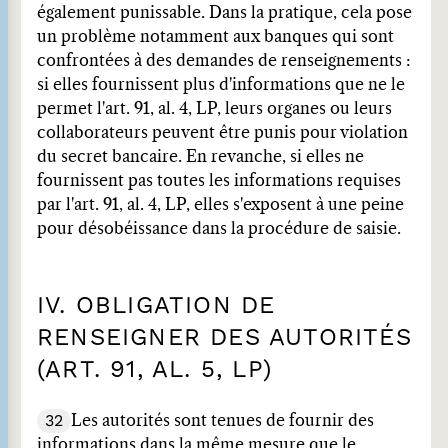
également punissable. Dans la pratique, cela pose
un problème notamment aux banques qui sont
confrontées à des demandes de renseignements :
si elles fournissent plus d'informations que ne le
permet l'art. 91, al. 4, LP, leurs organes ou leurs
collaborateurs peuvent être punis pour violation
du secret bancaire. En revanche, si elles ne
fournissent pas toutes les informations requises
par l'art. 91, al. 4, LP, elles s'exposent à une peine
pour désobéissance dans la procédure de saisie.
IV. OBLIGATION DE
RENSEIGNER DES AUTORITÉS
(ART. 91, AL. 5, LP)
32
Les autorités sont tenues de fournir des
informations dans la même mesure que le