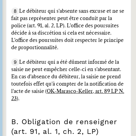
8
Le débiteur qui s'absente sans excuse et ne se
fait pas représenter peut être conduit par la
police (art. 91, al. 2, LP). L'office des poursuites
décide à sa discrétion si cela est nécessaire.
L'office des poursuites doit respecter le principe
de proportionnalité.
9
Le débiteur qui a été dûment informé de la
saisie ne peut empêcher celle-ci en s'absentant.
En cas d'absence du débiteur, la saisie ne prend
toutefois effet qu'à compter de la notification de
l'acte de saisie (
OK-Marasco-Keller, art. 89 LP N.
23
).
B. Obligation de renseigner
(art. 91, al. 1, ch. 2, LP)