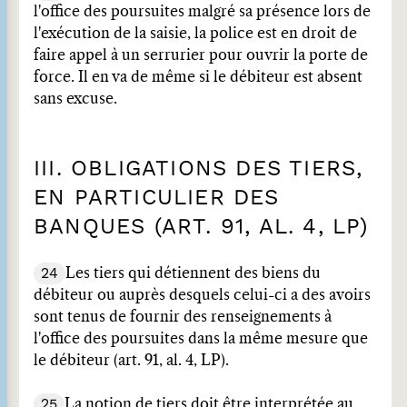
l'office des poursuites malgré sa présence lors de
l'exécution de la saisie, la police est en droit de
faire appel à un serrurier pour ouvrir la porte de
force. Il en va de même si le débiteur est absent
sans excuse.
III. OBLIGATIONS DES TIERS,
EN PARTICULIER DES
BANQUES (ART. 91, AL. 4, LP)
24
Les tiers qui détiennent des biens du
débiteur ou auprès desquels celui-ci a des avoirs
sont tenus de fournir des renseignements à
l'office des poursuites dans la même mesure que
le débiteur (art. 91, al. 4, LP).
25
La notion de tiers doit être interprétée au