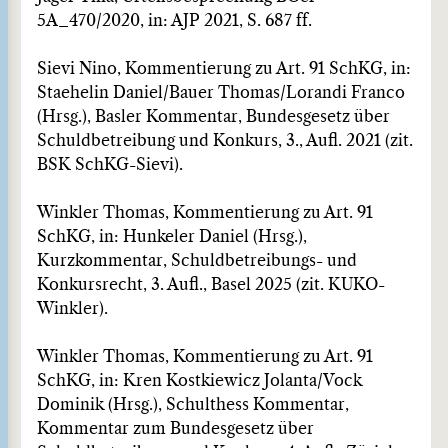
5A_470/2020, in: AJP 2021, S. 687 ff.
Sievi Nino, Kommentierung zu Art. 91 SchKG, in:
Staehelin Daniel/Bauer Thomas/Lorandi Franco
(Hrsg.), Basler Kommentar, Bundesgesetz über
Schuldbetreibung und Konkurs, 3., Aufl. 2021 (zit.
BSK SchKG-Sievi).
Winkler Thomas, Kommentierung zu Art. 91
SchKG, in: Hunkeler Daniel (Hrsg.),
Kurzkommentar, Schuldbetreibungs- und
Konkursrecht, 3. Aufl., Basel 2025 (zit. KUKO-
Winkler).
Winkler Thomas, Kommentierung zu Art. 91
SchKG, in: Kren Kostkiewicz Jolanta/Vock
Dominik (Hrsg.), Schulthess Kommentar,
Kommentar zum Bundesgesetz über