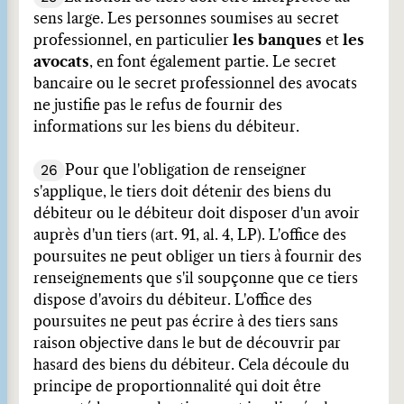
sens large. Les personnes soumises au secret
professionnel, en particulier
les banques
et
les
avocats
, en font également partie. Le secret
bancaire ou le secret professionnel des avocats
ne justifie pas le refus de fournir des
informations sur les biens du débiteur.
26
Pour que l'obligation de renseigner
s'applique, le tiers doit détenir des biens du
débiteur ou le débiteur doit disposer d'un avoir
auprès d'un tiers (art. 91, al. 4, LP). L'office des
poursuites ne peut obliger un tiers à fournir des
renseignements que s'il soupçonne que ce tiers
dispose d'avoirs du débiteur. L'office des
poursuites ne peut pas écrire à des tiers sans
raison objective dans le but de découvrir par
hasard des biens du débiteur. Cela découle du
principe de proportionnalité qui doit être