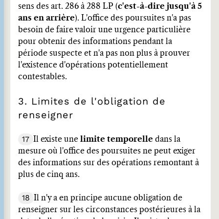
sens des art. 286 à 288 LP (
c'est-à-dire
jusqu'à 5
ans en arrière
). L'office des poursuites n'a pas
besoin de faire valoir une urgence particulière
pour obtenir des informations pendant la
période suspecte et n'a pas non plus à prouver
l'existence d'opérations potentiellement
contestables.
3. Limites de l'obligation de
renseigner
17
Il existe une
limite temporelle
dans la
mesure où l'office des poursuites ne peut exiger
des informations sur des opérations remontant à
plus de cinq ans.
18
Il n'y a en principe aucune obligation de
renseigner sur les circonstances postérieures à la