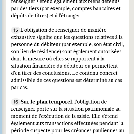
renseigner s'étend également aux biens détenus
par des tiers (par exemple, comptes bancaires et
dépôts de titres) et à l'étranger.
15
L'obligation de renseigner de manière
exhaustive signifie que les questions relatives à la
personne du débiteur (par exemple, son état civil,
son lieu de résidence) sont également autorisées,
dans la mesure où elles se rapportent à la
situation financière du débiteur ou permettent
d'en tirer des conclusions. Le contenu concret
admissible de ces questions est déterminé au cas
par cas.
16
Sur le plan temporel
, l'obligation de
renseigner porte sur la situation patrimoniale au
moment de l'exécution de la saisie. Elle s'étend
également aux transactions effectuées pendant la
période suspecte pour les créances pauliennes au