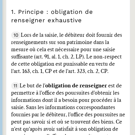
1. Principe : obligation de
renseigner exhaustive
10
Lors de la saisie, le débiteur doit fournir des
renseignements sur son patrimoine dans la
mesure où cela est nécessaire pour une saisie
suffisante (art. 91, al. 1, ch. 2, LP). Le non-respect
de cette obligation est punissable en vertu de
l'art. 163, ch. 1, CP et de l'art. 323, ch. 2, CP.
11
Le but de l'
obligation de renseigner
est de
permettre à l'office des poursuites d'obtenir les
informations dont il a besoin pour procéder à la
saisie. Sans les informations correspondantes
fournies par le débiteur, l'office des poursuites ne
peut pas savoir si et où se trouvent des biens. Ce
n'est qu'après avoir satisfait à son obligation de