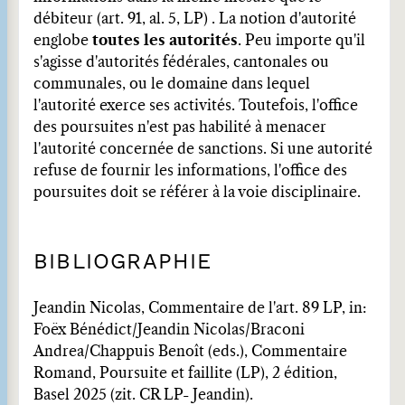
débiteur (art. 91, al. 5, LP) . La notion d'autorité
englobe
toutes les autorités
. Peu importe qu'il
s'agisse d'autorités fédérales, cantonales ou
communales, ou le domaine dans lequel
l'autorité exerce ses activités. Toutefois, l'office
des poursuites n'est pas habilité à menacer
l'autorité concernée de sanctions. Si une autorité
refuse de fournir les informations, l'office des
poursuites doit se référer à la voie disciplinaire.
BIBLIOGRAPHIE
Jeandin Nicolas, Commentaire de l'art. 89 LP, in:
Foëx Bénédict/Jeandin Nicolas/Braconi
Andrea/Chappuis Benoît (eds.), Commentaire
Romand, Poursuite et faillite (LP), 2 édition,
Basel 2025 (zit. CR LP- Jeandin).