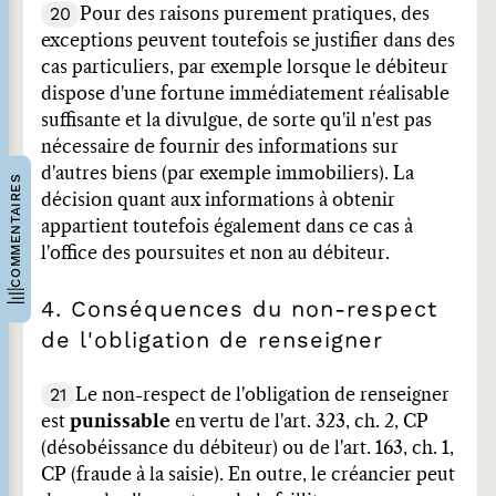
20
Pour des raisons purement pratiques, des
exceptions peuvent toutefois se justifier dans des
cas particuliers, par exemple lorsque le débiteur
dispose d'une fortune immédiatement réalisable
suffisante et la divulgue, de sorte qu'il n'est pas
nécessaire de fournir des informations sur
d'autres biens (par exemple immobiliers). La
COMMENTAIRES
décision quant aux informations à obtenir
appartient toutefois également dans ce cas à
l'office des poursuites et non au débiteur.
4. Conséquences du non-respect
de l'obligation de renseigner
21
Le non-respect de l'obligation de renseigner
est
punissable
en vertu de l'art. 323, ch. 2, CP
(désobéissance du débiteur) ou de l'art. 163, ch. 1,
CP (fraude à la saisie). En outre, le créancier peut