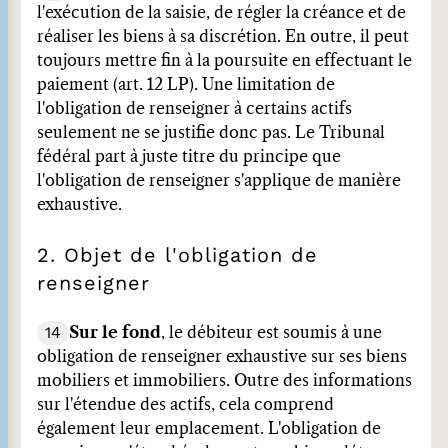
l'exécution de la saisie, de régler la créance et de
réaliser les biens à sa discrétion. En outre, il peut
toujours mettre fin à la poursuite en effectuant le
paiement (art. 12 LP). Une limitation de
l'obligation de renseigner à certains actifs
seulement ne se justifie donc pas. Le Tribunal
fédéral part à juste titre du principe que
l'obligation de renseigner s'applique de manière
exhaustive.
2. Objet de l'obligation de
renseigner
14
Sur le fond
, le débiteur est soumis à une
obligation de renseigner exhaustive sur ses biens
mobiliers et immobiliers. Outre des informations
sur l'étendue des actifs, cela comprend
également leur emplacement. L'obligation de