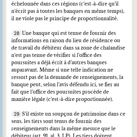
échelonnée dans ces régions (c'est-à-dire qu'il
n'écrit pas à toutes les banques en même temps),
il ne viole pas le principe de proportionnalité.
28
Une banque qui est tenue de fournir des
informations en raison du lieu de résidence ou
de travail du débiteur dans sa zone de chalandise
n'est pas tenue de vérifier si l'office des
poursuites a déjà écrit à d'autres banques
auparavant. Même si une telle indication ne
ressort pas de la demande de renseignements, la
banque peut, selon l'avis défendu ici, se fier au
fait que l'office des poursuites procède de
manière légale (c'est-à-dire proportionnée).
29
S'il existe un soupçon de patrimoine dans ce
sens, les tiers sont tenus de fournir des
renseignements dans la même mesure que le
débiteur (art. 91, al. 3, LP). Les tiers doivent