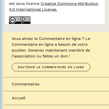
est sous licence
Creative Commons Attribution
4.0 International License.
Vous aimez le Commentaire en ligne ? Le
Commentaire en ligne a besoin de votre
soutien. Devenez maintenant membre de
l'association ou faites un don !
SOUTENIR LE COMMENTAIRE EN LIGNE
Commentaires
Accueil