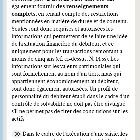
également fournir
des renseignements
complets
, en tenant compte des restrictions
mentionnées en matière de durée et de contenu.
Seules sont donc requises et autorisées les
informations qui permettent de se faire une idée
de la situation financière du débiteur, et ce
uniquement pour les transactions remontant à
moins de cinq ans (cf. ci-dessus,
N. 14
ss). Les
informations sur les valeurs patrimoniales qui
sont formellement au nom d'un tiers, mais qui
appartiennent économiquement au débiteur,
sont donc également autorisées. Un profil de
personnalité du débiteur établi dans le cadre d'un
contrôle de solvabilité ne doit pas être divulgué
s'il ne permet pas de tirer des conclusions sur les
actifs.
30
Dans le cadre de l'exécution d'une saisie,
les