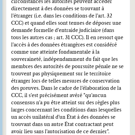
circonstances les autorités peuvent accéder
directement à des données se trouvant à
l'étranger (i.e. dans les conditions de l'art. 32
CCC) et quand elles sont tenues de déposer une
demande formelle d'entraide judiciaire (dans
tous les autres cas ; art. 31 CCC). Il en ressort que
l'accès à des données étrangères est considéré
comme une atteinte fondamentale à la
souveraineté, indépendamment du fait que les
membres des autorités de poursuite pénale ne se
trouvent pas physiquement sur le territoire
étranger lors de telles mesures de conservation
des preuves. Dans le cadre de l'élaboration de la
CCC, il s'est précisément avéré "qu'aucun
consensus n'a pu être atteint sur des règles plus
larges concernant les conditions dans lesquelles
un accès unilatéral d'un État à des données se
trouvant dans un autre État contractant peut
avoir lieu sans l'autorisation de ce dernier".