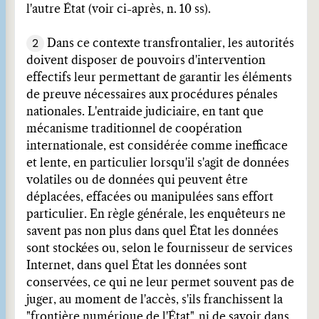
l'autre État (voir ci-après, n. 10 ss).
2
Dans ce contexte transfrontalier, les autorités
doivent disposer de pouvoirs d'intervention
effectifs leur permettant de garantir les éléments
de preuve nécessaires aux procédures pénales
nationales. L'entraide judiciaire, en tant que
mécanisme traditionnel de coopération
internationale, est considérée comme inefficace
et lente, en particulier lorsqu'il s'agit de données
volatiles ou de données qui peuvent être
déplacées, effacées ou manipulées sans effort
particulier. En règle générale, les enquêteurs ne
savent pas non plus dans quel État les données
sont stockées ou, selon le fournisseur de services
Internet, dans quel État les données sont
conservées, ce qui ne leur permet souvent pas de
juger, au moment de l'accès, s'ils franchissent la
"frontière numérique de l'État", ni de savoir dans