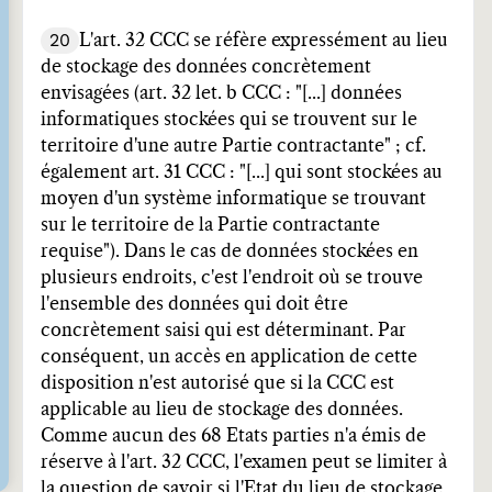
20
L'art. 32 CCC se réfère expressément au lieu
de stockage des données concrètement
envisagées (art. 32 let. b CCC : "[...] données
informatiques stockées qui se trouvent sur le
territoire d'une autre Partie contractante" ; cf.
également art. 31 CCC : "[...] qui sont stockées au
moyen d'un système informatique se trouvant
sur le territoire de la Partie contractante
requise"). Dans le cas de données stockées en
plusieurs endroits, c'est l'endroit où se trouve
l'ensemble des données qui doit être
concrètement saisi qui est déterminant. Par
conséquent, un accès en application de cette
disposition n'est autorisé que si la CCC est
applicable au lieu de stockage des données.
Comme aucun des 68 Etats parties n'a émis de
réserve à l'art. 32 CCC, l'examen peut se limiter à
la question de savoir si l'Etat du lieu de stockage