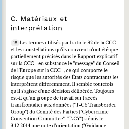
C. Matériaux et
interprétation
15
Les termes utilisés par l'article 32 de la CCC
et les constellations qu'ils couvrent n'ont été que
partiellement précisés dans le Rapport explicatif
sur la CCC - en substance le "message" du Conseil
de l'Europe sur la CCC -, ce qui comporte le
risque que les autorités des États contractants les
interprètent différemment. Il semble toutefois
qu'il s'agisse d'une décision délibérée. Toujours
est-il qu'un groupe de travail sur l'accès
transfrontalier aux données ("T-CY Transborder
Group") du Comité des Parties ("Cybercrime
Convention Committee", "T-CY") a émis le
3.12.2014 une note d'orientation ("Guidance