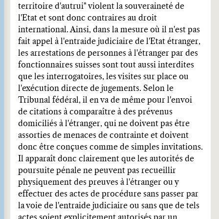
territoire d'autrui" violent la souveraineté de
l'Etat et sont donc contraires au droit
international. Ainsi, dans la mesure où il n'est pas
fait appel à l'entraide judiciaire de l'Etat étranger,
les arrestations de personnes à l'étranger par des
fonctionnaires suisses sont tout aussi interdites
que les interrogatoires, les visites sur place ou
l'exécution directe de jugements. Selon le
Tribunal fédéral, il en va de même pour l'envoi
de citations à comparaître à des prévenus
domiciliés à l'étranger, qui ne doivent pas être
assorties de menaces de contrainte et doivent
donc être conçues comme de simples invitations.
Il apparaît donc clairement que les autorités de
poursuite pénale ne peuvent pas recueillir
physiquement des preuves à l'étranger ou y
effectuer des actes de procédure sans passer par
la voie de l'entraide judiciaire ou sans que de tels
actes soient explicitement autorisés par un