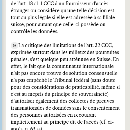
de l'art. 18 al. 1 CCC à un fournisseur d'accès
étranger ou considère qu'une telle décision est
tout au plus légale si elle est adressée à sa filiale
suisse, pour autant que celle-ci possède ou
contrôle les données.
9
La critique des limitations de l'art. 32 CCC,
exprimée surtout dans les milieux des poursuites
pénales, s'est quelque peu atténuée en Suisse. En
effet, le fait que la communauté internationale
n'ait pas encore trouvé de solution consensuelle
n'a pas empêché le Tribunal fédéral (sans doute
pour des considérations de praticabilité, même si
c'est au mépris du principe de souveraineté)
d'autoriser également des collectes de preuves
transnationales de données sans le consentement
des personnes autorisées en recourant
implicitement au principe dit de l'accès (cf. ci-
après, n. 63 ss).