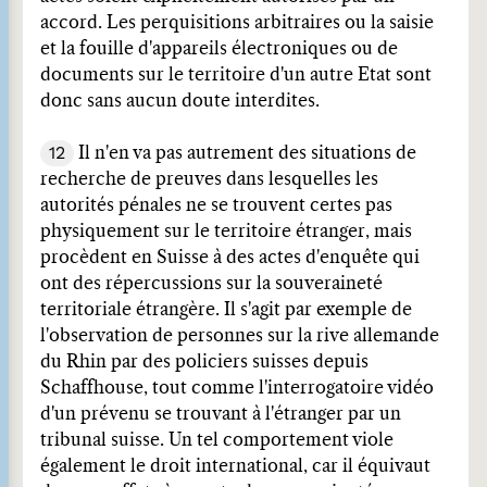
accord. Les perquisitions arbitraires ou la saisie
et la fouille d'appareils électroniques ou de
documents sur le territoire d'un autre Etat sont
donc sans aucun doute interdites.
12
Il n'en va pas autrement des situations de
recherche de preuves dans lesquelles les
autorités pénales ne se trouvent certes pas
physiquement sur le territoire étranger, mais
procèdent en Suisse à des actes d'enquête qui
ont des répercussions sur la souveraineté
territoriale étrangère. Il s'agit par exemple de
l'observation de personnes sur la rive allemande
du Rhin par des policiers suisses depuis
Schaffhouse, tout comme l'interrogatoire vidéo
d'un prévenu se trouvant à l'étranger par un
tribunal suisse. Un tel comportement viole
également le droit international, car il équivaut