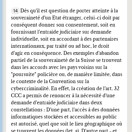
14
Dès qu'il est question de porter atteinte à la
souveraineté d'un Etat étranger, celui-ci doit par
conséquent donner son consentement, soit en
fournissant l'entraide judiciaire sur demande
individuelle, soit en accordant à des partenaires
internationaux, par traité ou ad hoc, le droit
d'agir en conséquence. Des exemples d'abandon
partiel de la souveraineté de la Suisse se trouvent
dans les accords avec les pays voisins sur la
"poursuite" policière ou, de manière limitée, dans
le contexte de la Convention sur la
cybercriminalité. En effet, la création de l'art. 32
CCC a permis de renoncer à la nécessité d'une
demande d'entraide judiciaire dans deux
constellations : D'une part, l'accès à des données
informatiques stockées et accessibles au public
est autorisé, quel que soit le lieu géographique où
se trouvent les données (let. a). D'autre part - et