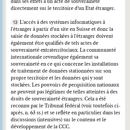
dans ses effets à un acte de souveraineté
directement sur le territoire d'un Etat étranger.
13
L'accès à des systèmes informatiques à
l'étranger à partir d'un site en Suisse et donc la
saisie de données stockées à l'étranger doivent
également être qualifiés de tels actes de
souveraineté extraterritoriaux. La communauté
internationale revendique également sa
souveraineté en ce qui concerne les installations
de traitement de données stationnées sur son
propre territoire et les données qui y sont
stockées. Les pouvoirs de perquisition nationaux
ne peuvent pas légitimer de telles atteintes à des
droits de souveraineté étrangers. Cela a été
reconnu par le Tribunal fédéral (voir toutefois ci-
après, n. 63 ss.) et se reflète en particulier dans les
discussions (intensives) sur le contenu et le
développement de la CCC.