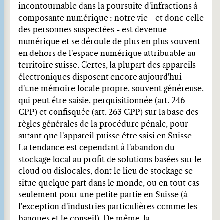
incontournable dans la poursuite d'infractions à
composante numérique : notre vie - et donc celle
des personnes suspectées - est devenue
numérique et se déroule de plus en plus souvent
en dehors de l'espace numérique attribuable au
territoire suisse. Certes, la plupart des appareils
électroniques disposent encore aujourd'hui
d'une mémoire locale propre, souvent généreuse,
qui peut être saisie, perquisitionnée (art. 246
CPP) et confisquée (art. 263 CPP) sur la base des
règles générales de la procédure pénale, pour
autant que l'appareil puisse être saisi en Suisse.
La tendance est cependant à l'abandon du
stockage local au profit de solutions basées sur le
cloud ou dislocales, dont le lieu de stockage se
situe quelque part dans le monde, ou en tout cas
seulement pour une petite partie en Suisse (à
l'exception d'industries particulières comme les
banques et le conseil). De même, la