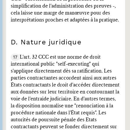
simplification de l'administration des preuves -,
cela laisse une marge de manœuvre pour des
interprétations proches et adaptées à la pratique.
D. Nature juridique
17
L'art. 32 CCC est une norme de droit
international public "self-executing" qui
s'applique directement dès sa ratification. Les
parties contractantes accordent ainsi aux autres
États contractants le droit d'accéder directement
aux données sur leur territoire en contournant la
voie de l'entraide judiciaire. En d'autres termes,
la disposition normalise une "renonciation à la
procédure nationale dans l'État requis". Les
autorités de poursuite pénale des Etats
contractants peuvent se fonder directement sur