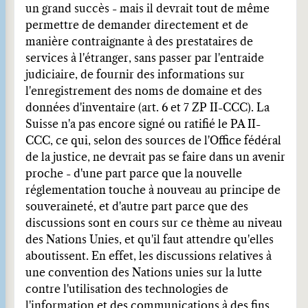
un grand succès - mais il devrait tout de même
permettre de demander directement et de
manière contraignante à des prestataires de
services à l'étranger, sans passer par l'entraide
judiciaire, de fournir des informations sur
l'enregistrement des noms de domaine et des
données d'inventaire (art. 6 et 7 ZP II-CCC). La
Suisse n'a pas encore signé ou ratifié le PA II-
CCC, ce qui, selon des sources de l'Office fédéral
de la justice, ne devrait pas se faire dans un avenir
proche - d'une part parce que la nouvelle
réglementation touche à nouveau au principe de
souveraineté, et d'autre part parce que des
discussions sont en cours sur ce thème au niveau
des Nations Unies, et qu'il faut attendre qu'elles
aboutissent. En effet, les discussions relatives à
une convention des Nations unies sur la lutte
contre l'utilisation des technologies de
l'information et des communications à des fins