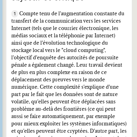
1
Compte tenu de l'augmentation constante du
transfert de la communication vers les services
Internet (tels que le courrier électronique, les
médias sociaux et la téléphonie par Internet)
ainsi que de l'évolution technologique du
stockage local vers le "cloud computing",
l'objectif d'enquête des autorités de poursuite
pénale a également changé. Leur travail devient
de plus en plus complexe en raison de ce
déplacement des preuves vers le monde
numérique. Cette complexité s'explique d'une
part par le fait que les données sont de nature
volatile, qu'elles peuvent être déplacées sans
problème au-delà des frontières (ce qui peut
aussi se faire automatiquement, par exemple
pour mieux exploiter les systèmes informatiques)
et qu'elles peuvent être cryptées. D'autre part, les