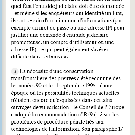
quel État l'entraide judiciaire doit être demandée
- et même si les enquêteurs ont identifié un État,
ils ont besoin d'un minimum d'informations (par
exemple un mot de passe ou une adresse IP) pour
justifier une demande d'entraide judiciaire
prometteuse. un compte d'utilisateur ou une
adresse IP), ce qui peut également s'avérer
difficile dans certains cas.
3
La nécessité d'une conservation
transfrontalière des preuves a été reconnue dès
les années 90 et le 11 septembre 1995 - à une
époque où les possibilités techniques actuelles
n'étaient encore qu'esquissées dans certains
ouvrages de vulgarisation - le Conseil de l'Europe
a adopté la recommandation n° R (95) 13 sur les
problèmes de procédure pénale liés aux
technologies de l'information. Son paragraphe 17