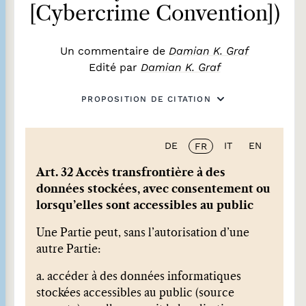
[Cybercrime Convention])
Un commentaire de
Damian K. Graf
Edité par
Damian K. Graf
PROPOSITION DE CITATION
DE
IT
EN
FR
Art. 32 Accès transfrontière à des
données stockées, avec consentement ou
lorsqu’elles sont accessibles au public
Une Partie peut, sans l’autorisation d’une
autre Partie:
a. accéder à des données informatiques
stockées accessibles au public (source