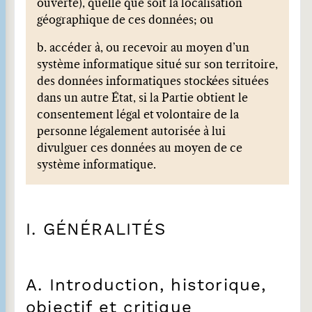
ouverte), quelle que soit la localisation
géographique de ces données; ou
b. accéder à, ou recevoir au moyen d’un
système informatique situé sur son territoire,
des données informatiques stockées situées
dans un autre État, si la Partie obtient le
consentement légal et volontaire de la
personne légalement autorisée à lui
divulguer ces données au moyen de ce
système informatique.
I. GÉNÉRALITÉS
A. Introduction, historique,
objectif et critique