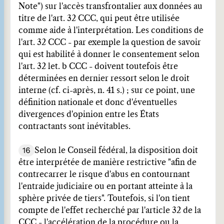
Note") sur l'accès transfrontalier aux données au
titre de l'art. 32 CCC, qui peut être utilisée
comme aide à l'interprétation. Les conditions de
l'art. 32 CCC - par exemple la question de savoir
qui est habilité à donner le consentement selon
l'art. 32 let. b CCC - doivent toutefois être
déterminées en dernier ressort selon le droit
interne (cf. ci-après, n. 41 s.) ; sur ce point, une
définition nationale et donc d'éventuelles
divergences d'opinion entre les États
contractants sont inévitables.
16
Selon le Conseil fédéral, la disposition doit
être interprétée de manière restrictive "afin de
contrecarrer le risque d'abus en contournant
l'entraide judiciaire ou en portant atteinte à la
sphère privée de tiers". Toutefois, si l'on tient
compte de l'effet recherché par l'article 32 de la
CCC - l'accélération de la procédure ou la