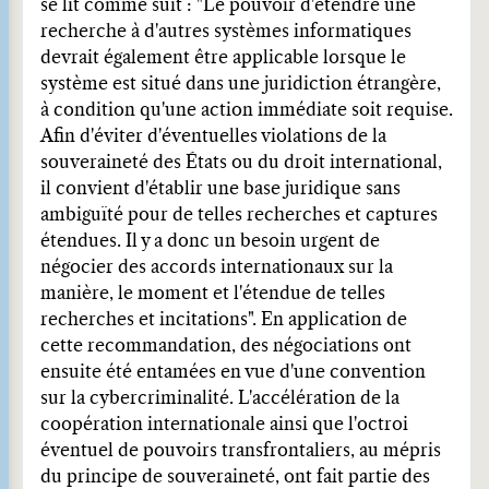
se lit comme suit : "Le pouvoir d'étendre une
recherche à d'autres systèmes informatiques
devrait également être applicable lorsque le
système est situé dans une juridiction étrangère,
à condition qu'une action immédiate soit requise.
Afin d'éviter d'éventuelles violations de la
souveraineté des États ou du droit international,
il convient d'établir une base juridique sans
ambiguïté pour de telles recherches et captures
étendues. Il y a donc un besoin urgent de
négocier des accords internationaux sur la
manière, le moment et l'étendue de telles
recherches et incitations". En application de
cette recommandation, des négociations ont
ensuite été entamées en vue d'une convention
sur la cybercriminalité. L'accélération de la
coopération internationale ainsi que l'octroi
éventuel de pouvoirs transfrontaliers, au mépris
du principe de souveraineté, ont fait partie des