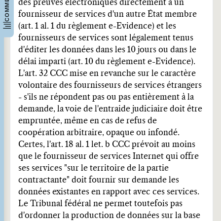
des preuves électroniques directement à un
fournisseur de services d'un autre État membre
(art. 1 al. 1 du règlement e-Evidence) et les
fournisseurs de services sont légalement tenus
d'éditer les données dans les 10 jours ou dans le
délai imparti (art. 10 du règlement e-Evidence).
L'art. 32 CCC mise en revanche sur le caractère
volontaire des fournisseurs de services étrangers
- s'ils ne répondent pas ou pas entièrement à la
demande, la voie de l'entraide judiciaire doit être
empruntée, même en cas de refus de
coopération arbitraire, opaque ou infondé.
Certes, l'art. 18 al. 1 let. b CCC prévoit au moins
que le fournisseur de services Internet qui offre
ses services "sur le territoire de la partie
contractante" doit fournir sur demande les
données existantes en rapport avec ces services.
Le Tribunal fédéral ne permet toutefois pas
d'ordonner la production de données sur la base