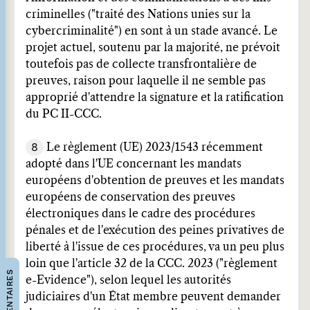
criminelles ("traité des Nations unies sur la
cybercriminalité") en sont à un stade avancé. Le
projet actuel, soutenu par la majorité, ne prévoit
toutefois pas de collecte transfrontalière de
preuves, raison pour laquelle il ne semble pas
approprié d'attendre la signature et la ratification
du PC II-CCC.
8
Le règlement (UE) 2023/1543 récemment
adopté dans l'UE concernant les mandats
européens d'obtention de preuves et les mandats
européens de conservation des preuves
électroniques dans le cadre des procédures
pénales et de l'exécution des peines privatives de
liberté à l'issue de ces procédures, va un peu plus
loin que l'article 32 de la CCC. 2023 ("règlement
COMMENTAIRES
e-Evidence"), selon lequel les autorités
judiciaires d'un État membre peuvent demander