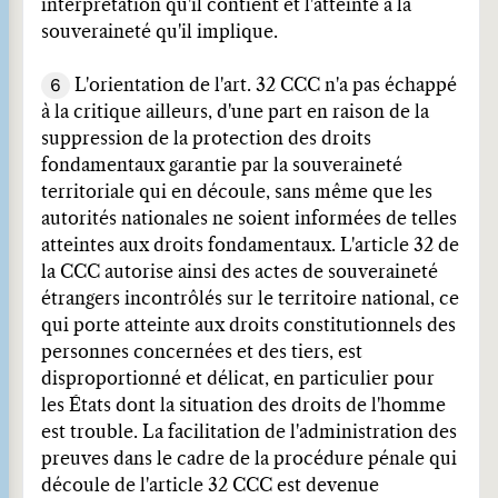
interprétation qu'il contient et l'atteinte à la
souveraineté qu'il implique.
6
L'orientation de l'art. 32 CCC n'a pas échappé
à la critique ailleurs, d'une part en raison de la
suppression de la protection des droits
fondamentaux garantie par la souveraineté
territoriale qui en découle, sans même que les
autorités nationales ne soient informées de telles
atteintes aux droits fondamentaux. L'article 32 de
la CCC autorise ainsi des actes de souveraineté
étrangers incontrôlés sur le territoire national, ce
qui porte atteinte aux droits constitutionnels des
personnes concernées et des tiers, est
disproportionné et délicat, en particulier pour
les États dont la situation des droits de l'homme
est trouble. La facilitation de l'administration des
preuves dans le cadre de la procédure pénale qui
découle de l'article 32 CCC est devenue