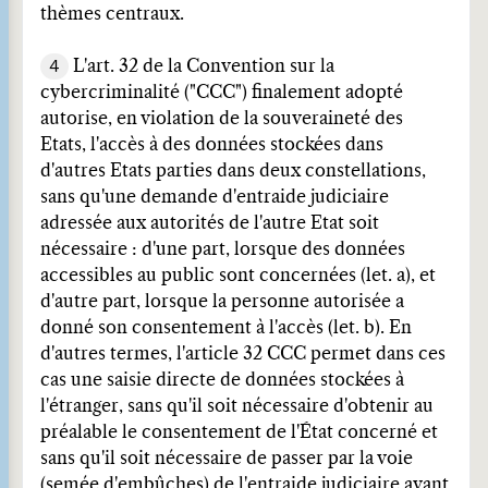
thèmes centraux.
4
L'art. 32 de la Convention sur la
cybercriminalité ("CCC") finalement adopté
autorise, en violation de la souveraineté des
Etats, l'accès à des données stockées dans
d'autres Etats parties dans deux constellations,
sans qu'une demande d'entraide judiciaire
adressée aux autorités de l'autre Etat soit
nécessaire : d'une part, lorsque des données
accessibles au public sont concernées (let. a), et
d'autre part, lorsque la personne autorisée a
donné son consentement à l'accès (let. b). En
d'autres termes, l'article 32 CCC permet dans ces
cas une saisie directe de données stockées à
l'étranger, sans qu'il soit nécessaire d'obtenir au
préalable le consentement de l'État concerné et
sans qu'il soit nécessaire de passer par la voie
(semée d'embûches) de l'entraide judiciaire avant