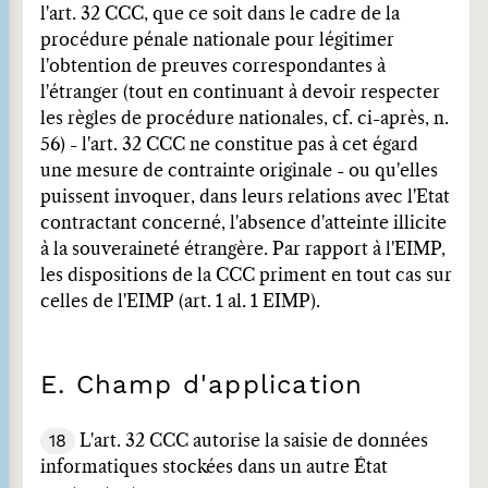
l'art. 32 CCC, que ce soit dans le cadre de la
procédure pénale nationale pour légitimer
l'obtention de preuves correspondantes à
l'étranger (tout en continuant à devoir respecter
les règles de procédure nationales, cf. ci-après, n.
56) - l'art. 32 CCC ne constitue pas à cet égard
une mesure de contrainte originale - ou qu'elles
puissent invoquer, dans leurs relations avec l'Etat
contractant concerné, l'absence d'atteinte illicite
à la souveraineté étrangère. Par rapport à l'EIMP,
les dispositions de la CCC priment en tout cas sur
celles de l'EIMP (art. 1 al. 1 EIMP).
E. Champ d'application
18
L'art. 32 CCC autorise la saisie de données
informatiques stockées dans un autre État