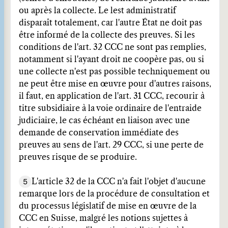
ou après la collecte. Le lest administratif
disparaît totalement, car l'autre État ne doit pas
être informé de la collecte des preuves. Si les
conditions de l'art. 32 CCC ne sont pas remplies,
notamment si l'ayant droit ne coopère pas, ou si
une collecte n'est pas possible techniquement ou
ne peut être mise en œuvre pour d'autres raisons,
il faut, en application de l'art. 31 CCC, recourir à
titre subsidiaire à la voie ordinaire de l'entraide
judiciaire, le cas échéant en liaison avec une
demande de conservation immédiate des
preuves au sens de l'art. 29 CCC, si une perte de
preuves risque de se produire.
5
L'article 32 de la CCC n'a fait l'objet d'aucune
remarque lors de la procédure de consultation et
du processus législatif de mise en œuvre de la
CCC en Suisse, malgré les notions sujettes à