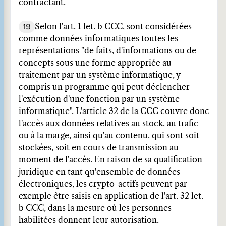
contractant.
19
Selon l'art. 1 let. b CCC, sont considérées
comme données informatiques toutes les
représentations "de faits, d'informations ou de
concepts sous une forme appropriée au
traitement par un système informatique, y
compris un programme qui peut déclencher
l'exécution d'une fonction par un système
informatique". L'article 32 de la CCC couvre donc
l'accès aux données relatives au stock, au trafic
ou à la marge, ainsi qu'au contenu, qui sont soit
stockées, soit en cours de transmission au
moment de l'accès. En raison de sa qualification
juridique en tant qu'ensemble de données
électroniques, les crypto-actifs peuvent par
exemple être saisis en application de l'art. 32 let.
b CCC, dans la mesure où les personnes
habilitées donnent leur autorisation.