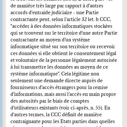
de manière très large par rapport à d'autres
accords d'entraide judiciaire - une Partie
contractante peut, selon l'article 32 let. b CCC,
"accéder à des données informatiques stockées
qui se trouvent sur le territoire d'une autre Partie
contractante au moyen d'un système
informatique situé sur son territoire ou recevoir
ces données si elle obtient le consentement légal
et volontaire de la personne légalement autorisée
à lui transmettre les données au moyen de ce
système informatique". Cela légitime non
seulement une demande directe auprès de
fournisseurs d'accès étrangers pour la remise
d'informations, mais aussi l'accès en main propre
des autorités par le biais de comptes
d'utilisateurs existants (voir ci-après, n. 55). En
d'autres termes, la CCC définit de manière
contraignante pour les Etats parties dans quelles