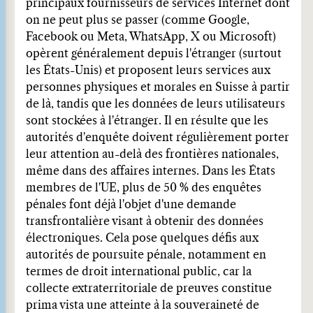
principaux fournisseurs de services Internet dont
on ne peut plus se passer (comme Google,
Facebook ou Meta, WhatsApp, X ou Microsoft)
opèrent généralement depuis l'étranger (surtout
les États-Unis) et proposent leurs services aux
personnes physiques et morales en Suisse à partir
de là, tandis que les données de leurs utilisateurs
sont stockées à l'étranger. Il en résulte que les
autorités d'enquête doivent régulièrement porter
leur attention au-delà des frontières nationales,
même dans des affaires internes. Dans les États
membres de l'UE, plus de 50 % des enquêtes
pénales font déjà l'objet d'une demande
transfrontalière visant à obtenir des données
électroniques. Cela pose quelques défis aux
autorités de poursuite pénale, notamment en
termes de droit international public, car la
collecte extraterritoriale de preuves constitue
prima vista une atteinte à la souveraineté de