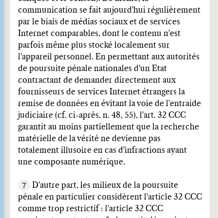
communication se fait aujourd'hui régulièrement
par le biais de médias sociaux et de services
Internet comparables, dont le contenu n'est
parfois même plus stocké localement sur
l'appareil personnel. En permettant aux autorités
de poursuite pénale nationales d'un Etat
contractant de demander directement aux
fournisseurs de services Internet étrangers la
remise de données en évitant la voie de l'entraide
judiciaire (cf. ci-après, n. 48, 55), l'art. 32 CCC
garantit au moins partiellement que la recherche
matérielle de la vérité ne devienne pas
totalement illusoire en cas d'infractions ayant
une composante numérique.
7
D'autre part, les milieux de la poursuite
pénale en particulier considèrent l'article 32 CCC
comme trop restrictif : l'article 32 CCC