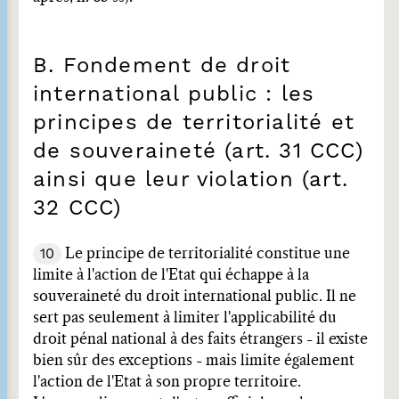
B. Fondement de droit
international public : les
principes de territorialité et
de souveraineté (art. 31 CCC)
ainsi que leur violation (art.
32 CCC)
10
Le principe de territorialité constitue une
limite à l'action de l'Etat qui échappe à la
souveraineté du droit international public. Il ne
sert pas seulement à limiter l'applicabilité du
droit pénal national à des faits étrangers - il existe
bien sûr des exceptions - mais limite également
l'action de l'Etat à son propre territoire.