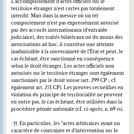
L'accomplissement d'actes officiels sur le
territoire étranger n'est certes pas totalement
interdit. Mais dans la mesure où un tel
comportement n'est pas expressément autorisé
par des accords internationaux (d'entraide
judiciaire), des traités bilatéraux ou du moins des
autorisations ad hoc, il constitue une atteinte
inadmissible à la souveraineté de l'État et peut, le
cas échéant, être sanctionné en conséquence
selon le droit étranger. Les actes officiels non
autorisés sur le territoire étranger sont également
sanctionnés par le droit suisse (art. 299 CP ; cf.
également art. 271 CP). Les preuves recueillies en
violation du principe de territorialité ne peuvent
en outre pas, le cas échéant, être utilisées dans la
procédure pénale nationale (cf. ci-après, n. 69 ss).
11
En particulier, les "actes arbitraires ayant un
caractère de contrainte et d'intervention sur le