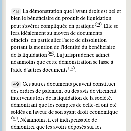
48
La démonstration que l'ayant droit est bel et
bien le bénéficiaire du produit de liquidation
peut s'avérer compliquée en pratique
. Elle se
fera idéalement au moyen de documents
officiels, en particulier l'acte de dissolution
portant la mention de l'identité du bénéficiaire
de la liquidation
. La jurisprudence admet
néanmoins que cette démonstration se fasse à
l'aide d'autres documents
.
49
Ces autres documents peuvent constituer
des ordres de paiement ou des avis de virement
intervenus lors de la liquidation de la société,
démontrant que les comptes de celle-ci ont été
soldés en faveur de son ayant droit économique
. Néanmoins, il est indispensable de
démontrer que les avoirs déposés sur les