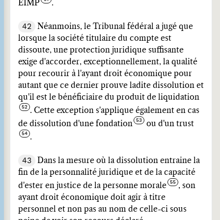
EIMP
.
42
Néanmoins, le Tribunal fédéral a jugé que
lorsque la société titulaire du compte est
dissoute, une protection juridique suffisante
exige d'accorder, exceptionnellement, la qualité
pour recourir à l'ayant droit économique pour
autant que ce dernier prouve ladite dissolution et
qu'il est le bénéficiaire du produit de liquidation
. Cette exception s'applique également en cas
de dissolution d'une fondation
ou d'un trust
.
43
Dans la mesure où la dissolution entraine la
fin de la personnalité juridique et de la capacité
d'ester en justice de la personne morale
, son
ayant droit économique doit agir à titre
personnel et non pas au nom de celle-ci sous