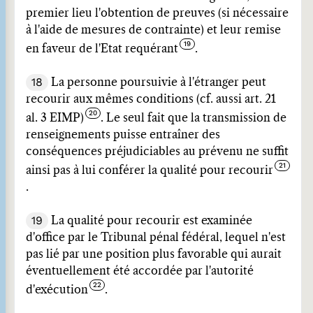
premier lieu l'obtention de preuves (si nécessaire
à l'aide de mesures de contrainte) et leur remise
en faveur de l'Etat requérant
.
18
La personne poursuivie à l'étranger peut
recourir aux mêmes conditions (cf. aussi art. 21
al. 3 EIMP)
. Le seul fait que la transmission de
renseignements puisse entraîner des
conséquences préjudiciables au prévenu ne suffit
ainsi pas à lui conférer la qualité pour recourir
.
19
La qualité pour recourir est examinée
d'office par le Tribunal pénal fédéral, lequel n'est
pas lié par une position plus favorable qui aurait
éventuellement été accordée par l'autorité
d'exécution
.