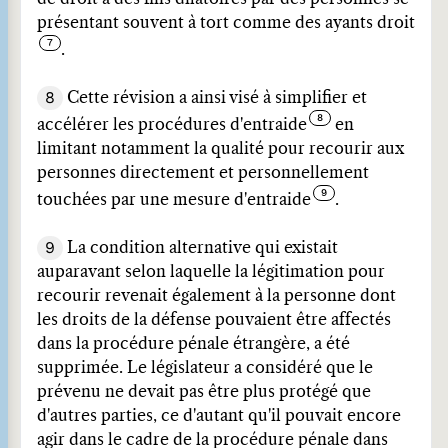
présentant souvent à tort comme des ayants droit
.
8
Cette révision a ainsi visé à simplifier et
accélérer les procédures d'entraide
en
limitant notamment la qualité pour recourir aux
personnes directement et personnellement
touchées par une mesure d'entraide
.
9
La condition alternative qui existait
auparavant selon laquelle la légitimation pour
recourir revenait également à la personne dont
les droits de la défense pouvaient être affectés
dans la procédure pénale étrangère, a été
supprimée. Le législateur a considéré que le
prévenu ne devait pas être plus protégé que
d'autres parties, ce d'autant qu'il pouvait encore
agir dans le cadre de la procédure pénale dans