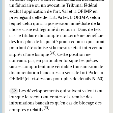
un fiduciaire ou un avocat, le Tribunal fédéral
exclut l'application de l'art. 9a let. a OEIMP en
privilégiant celle de l'art. 9a let. b OEIMP, selon
lequel celui qui a la possession immédiate de la
chose saisie est légitimé à recourir. Dans de tels
cas, le titulaire du compte concerné ne bénéficie
dès lors plus de la qualité pour recourir qui aurait
pourtant été admise si la mesure était intervenue
auprès d'une banque
. Cette position ne
convainc pas, en particulier lorsque les pièces
saisies comportent une véritable transmission de
documentation bancaires au sens de l'art 9a let. a
OEIMP (cf. ci-dessous pour plus de détails N. 60).
32
Les développements qui suivent valent tant
lorsque le recourant conteste la remise des
informations bancaires qu'en cas de blocage des
comptes y relatifs
.