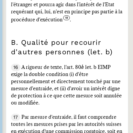
l'étranger et pourra agir dans l'intérêt de l'Etat
requérant qui, lui, n'est en principe pas partie à la
procédure d'exécution
.
B. Qualité pour recourir
d'autres personnes (let. b)
16
A rigueur de texte, l'art. 80
h
let. b EIMP
exige la double condition (i) d'être
personnellement et directement touché par une
mesure d'entraide, et (ii) d'avoir un intérêt digne
de protection à ce que cette mesure soit annulée
ou modifiée.
17
Par mesure d'entraide, il faut comprendre
toutes les mesures prises par les autorités suisses
en exécution d'une commission rogatoire, soit en