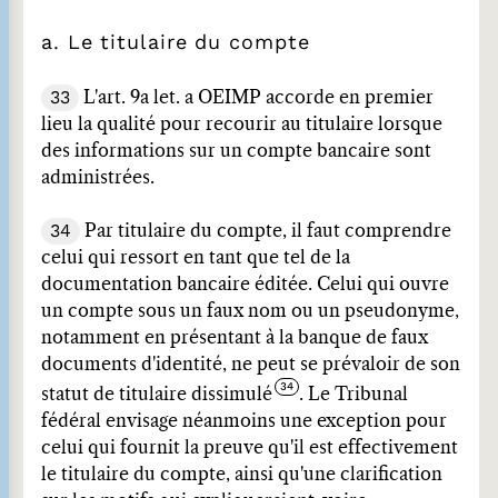
a. Le titulaire du compte
33
L'art. 9a let. a OEIMP accorde en premier
lieu la qualité pour recourir au titulaire lorsque
des informations sur un compte bancaire sont
administrées.
34
Par titulaire du compte, il faut comprendre
celui qui ressort en tant que tel de la
documentation bancaire éditée. Celui qui ouvre
un compte sous un faux nom ou un pseudonyme,
notamment en présentant à la banque de faux
documents d'identité, ne peut se prévaloir de son
statut de titulaire dissimulé
. Le Tribunal
fédéral envisage néanmoins une exception pour
celui qui fournit la preuve qu'il est effectivement
le titulaire du compte, ainsi qu'une clarification