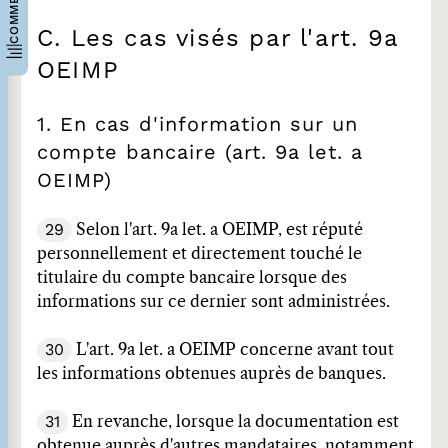
C. Les cas visés par l'art. 9a
OEIMP
1. En cas d'information sur un
compte bancaire (art. 9a let. a
OEIMP)
29
Selon l'art. 9a let. a OEIMP, est réputé
personnellement et directement touché le
titulaire du compte bancaire lorsque des
informations sur ce dernier sont administrées.
30
L'art. 9a let. a OEIMP concerne avant tout
les informations obtenues auprès de banques.
31
En revanche, lorsque la documentation est
obtenue auprès d'autres mandataires, notamment