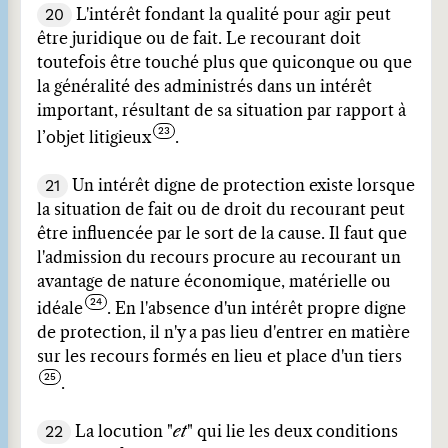
20
L'intérêt fondant la qualité pour agir peut
être juridique ou de fait. Le recourant doit
toutefois être touché plus que quiconque ou que
la généralité des administrés dans un intérêt
important, résultant de sa situation par rapport à
l’objet litigieux
.
21
Un intérêt digne de protection existe lorsque
la situation de fait ou de droit du recourant peut
être influencée par le sort de la cause. Il faut que
l'admission du recours procure au recourant un
avantage de nature économique, matérielle ou
idéale
. En l'absence d'un intérêt propre digne
de protection, il n'y a pas lieu d'entrer en matière
sur les recours formés en lieu et place d'un tiers
.
22
La locution "
et
" qui lie les deux conditions