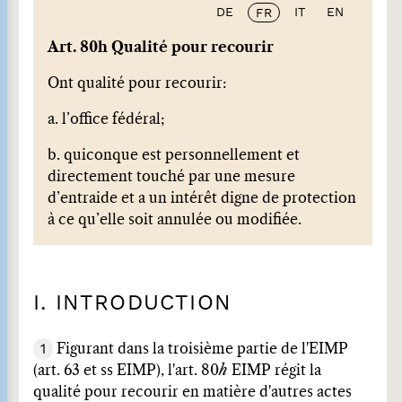
DE
IT
EN
FR
Art. 80h Qualité pour recourir
Ont qualité pour recourir:
a. l’office fédéral;
b. quiconque est personnellement et
directement touché par une mesure
d’entraide et a un intérêt digne de protection
à ce qu’elle soit annulée ou modifiée.
I. INTRODUCTION
1
Figurant dans la troisième partie de l'EIMP
(art. 63 et ss EIMP), l'art. 80
h
EIMP régit la
qualité pour recourir en matière d'autres actes