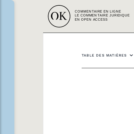
TABLE DES MATIÈRES