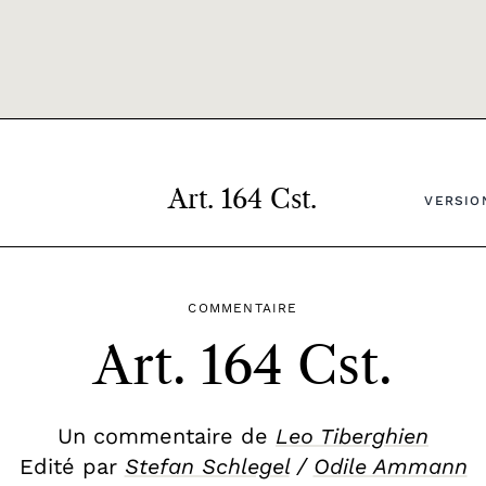
Art. 164 Cst.
VERSION
COMMENTAIRE
Art. 164 Cst.
Un commentaire de
Leo Tiberghien
Edité par
Stefan Schlegel
/
Odile Ammann