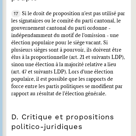
17
Si le droit de proposition n'est pas utilisé par
les signataires ou le comité du parti cantonal, le
gouvernement cantonal du parti ordonne -
indépendamment du motif de l'omission - une
élection populaire pour le siège vacant. Si
plusieurs sièges sont à pourvoir, ils doivent être
élus à la proportionnelle (art. 21 et suivants LDP),
sinon une élection à la majorité relative a lieu
(art. 47 et suivants LDP). Lors d'une élection
populaire, il est possible que les rapports de
force entre les partis politiques se modifient par
rapport au résultat de l'élection générale.
D. Critique et propositions
politico-juridiques