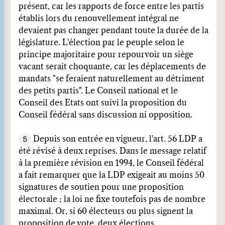
présent, car les rapports de force entre les partis
établis lors du renouvellement intégral ne
devaient pas changer pendant toute la durée de la
législature. L'élection par le peuple selon le
principe majoritaire pour repourvoir un siège
vacant serait choquante, car les déplacements de
mandats "se feraient naturellement au détriment
des petits partis". Le Conseil national et le
Conseil des Etats ont suivi la proposition du
Conseil fédéral sans discussion ni opposition.
5
Depuis son entrée en vigueur, l'art. 56 LDP a
été révisé à deux reprises. Dans le message relatif
à la première révision en 1994, le Conseil fédéral
a fait remarquer que la LDP exigeait au moins 50
signatures de soutien pour une proposition
électorale ; la loi ne fixe toutefois pas de nombre
maximal. Or, si 60 électeurs ou plus signent la
proposition de vote, deux élections