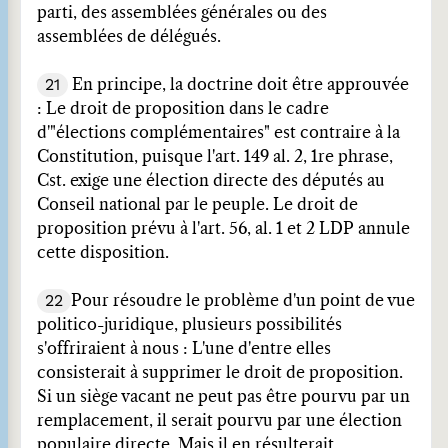
parti, des assemblées générales ou des
assemblées de délégués.
21
En principe, la doctrine doit être approuvée
: Le droit de proposition dans le cadre
d'"élections complémentaires" est contraire à la
Constitution, puisque l'art. 149 al. 2, 1re phrase,
Cst. exige une élection directe des députés au
Conseil national par le peuple. Le droit de
proposition prévu à l'art. 56, al. 1 et 2 LDP annule
cette disposition.
22
Pour résoudre le problème d'un point de vue
politico-juridique, plusieurs possibilités
s'offriraient à nous : L'une d'entre elles
consisterait à supprimer le droit de proposition.
Si un siège vacant ne peut pas être pourvu par un
remplacement, il serait pourvu par une élection
populaire directe. Mais il en résulterait