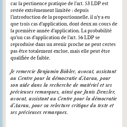
car la pertinence pratique de l'art. 53 LDP est
restée extrêmement limitée : depuis
l'introduction de la proportionnelle, il n'y a eu
que trois cas d'application, dont deux au cours de
la première année d'application. La probabilité
qu'un cas d'application de l'art. 56 LDP se
reproduise dans un avenir proche ne peut certes
pas être totalement exclue, mais elle peut être
qualifiée de faible.
Je remercie Benjamin Böhler, avocat, assistant
au Centre pour la démocratie d'Aarau, pour
son aide dans la recherche de matériel et ses
précieuses remarques, ainsi que Janis Denzler,
avocat, assistant au Centre pour la démocratie
d'Aarau, pour sa relecture critique du texte et
ses précieuses remarques.