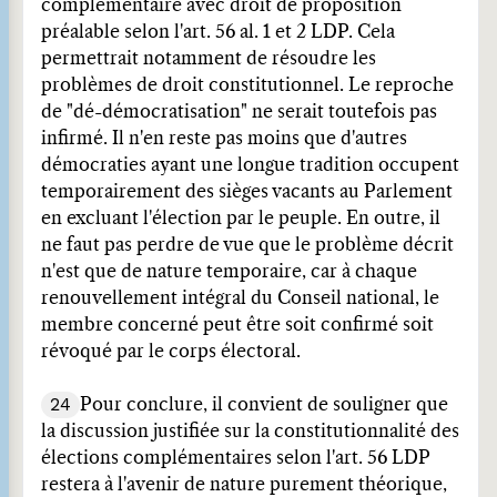
complémentaire avec droit de proposition
préalable selon l'art. 56 al. 1 et 2 LDP. Cela
permettrait notamment de résoudre les
problèmes de droit constitutionnel. Le reproche
de "dé-démocratisation" ne serait toutefois pas
infirmé. Il n'en reste pas moins que d'autres
démocraties ayant une longue tradition occupent
temporairement des sièges vacants au Parlement
en excluant l'élection par le peuple. En outre, il
ne faut pas perdre de vue que le problème décrit
n'est que de nature temporaire, car à chaque
renouvellement intégral du Conseil national, le
membre concerné peut être soit confirmé soit
révoqué par le corps électoral.
24
Pour conclure, il convient de souligner que
la discussion justifiée sur la constitutionnalité des
élections complémentaires selon l'art. 56 LDP
restera à l'avenir de nature purement théorique,