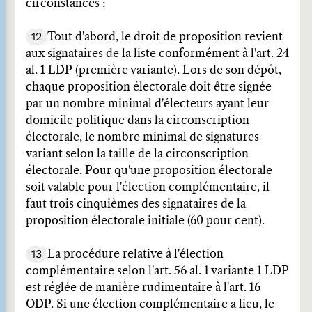
circonstances :
12
Tout d'abord, le droit de proposition revient
aux signataires de la liste conformément à l'art. 24
al. 1 LDP (première variante). Lors de son dépôt,
chaque proposition électorale doit être signée
par un nombre minimal d'électeurs ayant leur
domicile politique dans la circonscription
électorale, le nombre minimal de signatures
variant selon la taille de la circonscription
électorale. Pour qu'une proposition électorale
soit valable pour l'élection complémentaire, il
faut trois cinquièmes des signataires de la
proposition électorale initiale (60 pour cent).
13
La procédure relative à l'élection
complémentaire selon l'art. 56 al. 1 variante 1 LDP
est réglée de manière rudimentaire à l'art. 16
ODP. Si une élection complémentaire a lieu, le