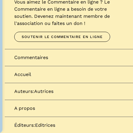
Vous aimez le Commentaire en ligne ? Le
Commentaire en ligne a besoin de votre
soutien. Devenez maintenant membre de
l'association ou faites un don !
SOUTENIR LE COMMENTAIRE EN LIGNE
Commentaires
Accueil
Auteurs:Autrices
A propos
Éditeurs:Editrices