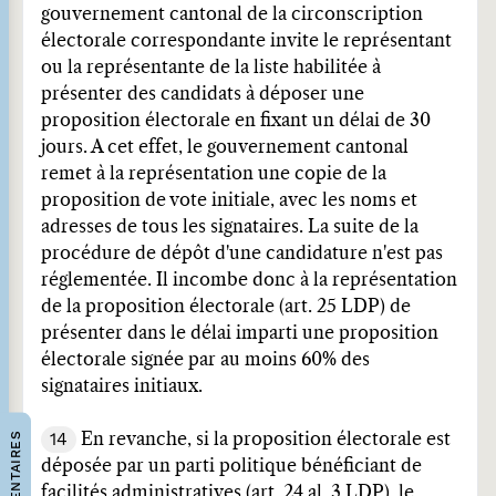
gouvernement cantonal de la circonscription
électorale correspondante invite le représentant
ou la représentante de la liste habilitée à
présenter des candidats à déposer une
proposition électorale en fixant un délai de 30
jours. A cet effet, le gouvernement cantonal
remet à la représentation une copie de la
proposition de vote initiale, avec les noms et
adresses de tous les signataires. La suite de la
procédure de dépôt d'une candidature n'est pas
réglementée. Il incombe donc à la représentation
de la proposition électorale (art. 25 LDP) de
présenter dans le délai imparti une proposition
électorale signée par au moins 60% des
signataires initiaux.
14
COMMENTAIRES
En revanche, si la proposition électorale est
déposée par un parti politique bénéficiant de
facilités administratives (art. 24 al. 3 LDP), le