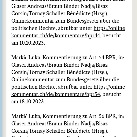
Glaser Andreas/Braun Binder Nadja/Bisaz
Corsin/Tornay Schaller Bénédicte (Hrsg.),
Onlinekommentar zum Bundesgesetz über die
politischen Rechte, abrufbar unter
https://online
kommentar.ch/de/kommentare/bpr44
, besucht
am 10.10.2023.
Markić Luka, Kommentierung zu Art. 54 BPR, in:
Glaser Andreas/Braun Binder Nadja/Bisaz
Corsin/Tornay Schaller Bénédicte (Hrsg.),
Onlinekommentar zum Bundesgesetz über die
politischen Rechte, abrufbar unter
https://online
kommentar.ch/de/kommentare/bpr54
, besucht
am 18.10.2023.
Markić Luka, Kommentierung zu Art. 56 BPR, in:
Glaser Andreas/Braun Binder Nadja/Bisaz
Corsin/Tornay Schaller Bénédicte (Hrsg.),