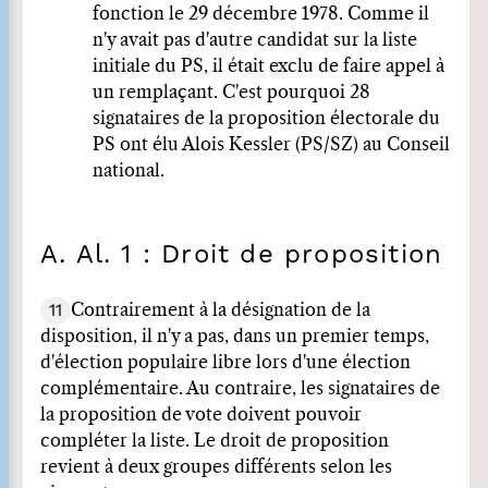
fonction le 29 décembre 1978. Comme il
n'y avait pas d'autre candidat sur la liste
initiale du PS, il était exclu de faire appel à
un remplaçant. C'est pourquoi 28
signataires de la proposition électorale du
PS ont élu Alois Kessler (PS/SZ) au Conseil
national.
A. Al. 1 : Droit de proposition
11
Contrairement à la désignation de la
disposition, il n'y a pas, dans un premier temps,
d'élection populaire libre lors d'une élection
complémentaire. Au contraire, les signataires de
la proposition de vote doivent pouvoir
compléter la liste. Le droit de proposition
revient à deux groupes différents selon les