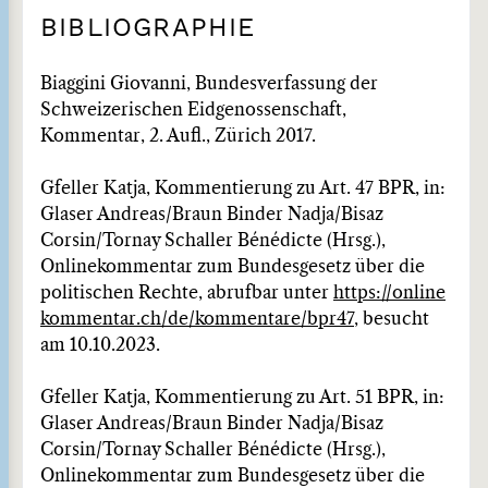
BIBLIOGRAPHIE
Biaggini Giovanni, Bundesverfassung der
Schweizerischen Eidgenossenschaft,
Kommentar, 2. Aufl., Zürich 2017.
Gfeller Katja, Kommentierung zu Art. 47 BPR, in:
Glaser Andreas/Braun Binder Nadja/Bisaz
Corsin/Tornay Schaller Bénédicte (Hrsg.),
Onlinekommentar zum Bundesgesetz über die
politischen Rechte, abrufbar unter
https://online
kommentar.ch/de/kommentare/bpr47
, besucht
am 10.10.2023.
Gfeller Katja, Kommentierung zu Art. 51 BPR, in:
Glaser Andreas/Braun Binder Nadja/Bisaz
Corsin/Tornay Schaller Bénédicte (Hrsg.),
Onlinekommentar zum Bundesgesetz über die