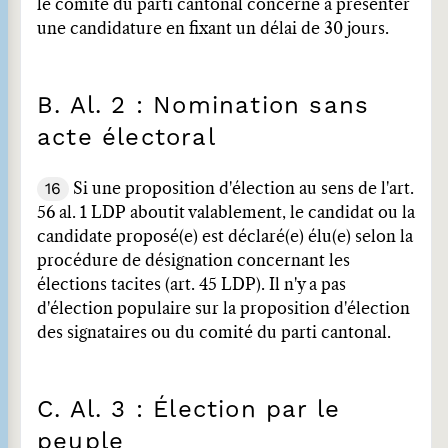
le comité du parti cantonal concerné à présenter
une candidature en fixant un délai de 30 jours.
B. Al. 2 : Nomination sans
acte électoral
16
Si une proposition d'élection au sens de l'art.
56 al. 1 LDP aboutit valablement, le candidat ou la
candidate proposé(e) est déclaré(e) élu(e) selon la
procédure de désignation concernant les
élections tacites (art. 45 LDP). Il n'y a pas
d'élection populaire sur la proposition d'élection
des signataires ou du comité du parti cantonal.
C. Al. 3 : Élection par le
peuple