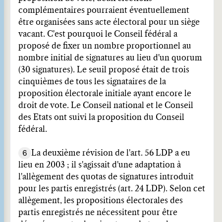
complémentaires pourraient éventuellement
être organisées sans acte électoral pour un siège
vacant. C'est pourquoi le Conseil fédéral a
proposé de fixer un nombre proportionnel au
nombre initial de signatures au lieu d'un quorum
(30 signatures). Le seuil proposé était de trois
cinquièmes de tous les signataires de la
proposition électorale initiale ayant encore le
droit de vote. Le Conseil national et le Conseil
des Etats ont suivi la proposition du Conseil
fédéral.
6
La deuxième révision de l'art. 56 LDP a eu
lieu en 2003 ; il s'agissait d'une adaptation à
l'allègement des quotas de signatures introduit
pour les partis enregistrés (art. 24 LDP). Selon cet
allègement, les propositions électorales des
partis enregistrés ne nécessitent pour être