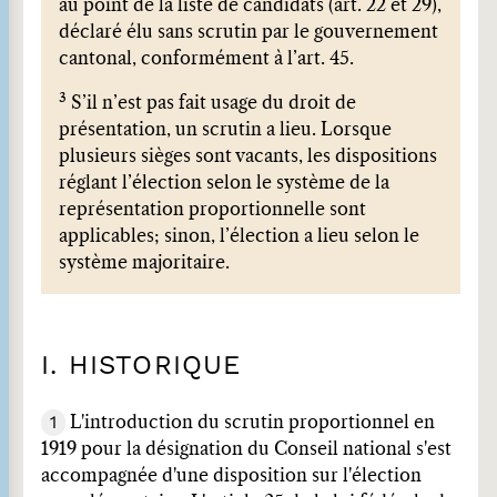
au point de la liste de candidats (art. 22 et 29),
déclaré élu sans scrutin par le gouvernement
cantonal, conformément à l’art. 45.
3
S’il n’est pas fait usage du droit de
présentation, un scrutin a lieu. Lorsque
plusieurs sièges sont vacants, les dispositions
réglant l’élection selon le système de la
représentation proportionnelle sont
applicables; sinon, l’élection a lieu selon le
système majoritaire.
I. HISTORIQUE
1
L'introduction du scrutin proportionnel en
1919 pour la désignation du Conseil national s'est
accompagnée d'une disposition sur l'élection