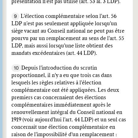
présentation n'est pas utilisé (art. 53 al. 3 LDP).
9
L'élection complémentaire selon l'art. 56
LDP n'est pas seulement appliquée lorsqu'un
siège vacant au Conseil national ne peut pas être
pourvu par un remplacement au sens de l'art. 55
LDP, mais aussi lorsqu'une liste obtient des
mandats excédentaires (art. 44 LDP).
10
Depuis l'introduction du scrutin
proportionnel, il n'y a eu que trois cas dans
lesquels les règles relatives à l'élection
complémentaire ont été appliquées. Les deux
premiers cas concernaient des élections
complémentaires immédiatement après le
renouvellement intégral du Conseil national en
1919 (voir aujourd'hui l'art. 44 LDP) et un seul cas
concernait une élection complémentaire en
raison de l'impossibilité d'un remplacement :