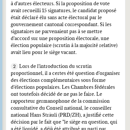
à d'autres électeurs. Si la proposition de vote
avait recueilli 15 signatures, le candidat proposé
était déclaré élu sans acte électoral par le
gouvernement cantonal correspondant. Si les
signataires ne parvenaient pas à se mettre
d'accord sur une proposition électorale, une
élection populaire (scrutin à la majorité relative)
avait lieu pour le siège vacant.
2
Lors de l'introduction du scrutin
proportionnel, il a certes été question d'organiser
des élections complémentaires sous forme
d'élections populaires. Les Chambres fédérales
ont toutefois décidé de ne pas le faire. Le
rapporteur germanophone de la commission
consultative du Conseil national, le conseiller
national Hans Sträuli (PRD/ZH), a justifié cette
décision par le fait que "le siège en question, qui
a été liquidé, a déjà été attribué au parti par