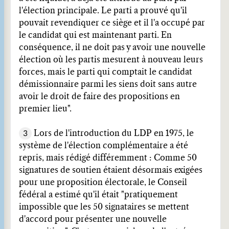
l'élection principale. Le parti a prouvé qu'il
pouvait revendiquer ce siège et il l'a occupé par
le candidat qui est maintenant parti. En
conséquence, il ne doit pas y avoir une nouvelle
élection où les partis mesurent à nouveau leurs
forces, mais le parti qui comptait le candidat
démissionnaire parmi les siens doit sans autre
avoir le droit de faire des propositions en
premier lieu".
3
Lors de l'introduction du LDP en 1975, le
système de l'élection complémentaire a été
repris, mais rédigé différemment : Comme 50
signatures de soutien étaient désormais exigées
pour une proposition électorale, le Conseil
fédéral a estimé qu'il était "pratiquement
impossible que les 50 signataires se mettent
d'accord pour présenter une nouvelle