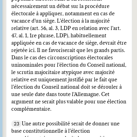
nécessairement un débat sur la procédure
électorale à appliquer, notamment en cas de
vacance d'un siège. L'élection à la majorité
relative (art. 56, al. 3, LDP en relation avec l'art.
47, al. 1, 1re phrase, LDP), habituellement
appliquée en cas de vacance de siège, devrait être
rejetée ici. Il ne favoriserait que les grands partis.
Dans le cas des circonscriptions électorales
uninominales pour l'élection du Conseil national,
le scrutin majoritaire atypique avec majorité
relative est uniquement justifié par le fait que
l'élection du Conseil national doit se dérouler à
une seule date dans toute l'Allemagne. Cet
argument ne serait plus valable pour une élection
complémentaire.
23
Une autre possibilité serait de donner une
base constitutionnelle à l'élection