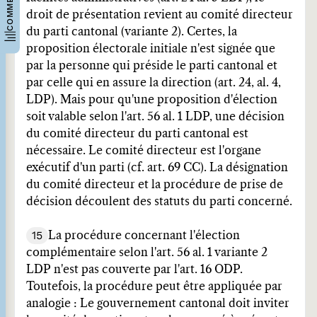
droit de présentation revient au comité directeur
du parti cantonal (variante 2). Certes, la
proposition électorale initiale n'est signée que
par la personne qui préside le parti cantonal et
par celle qui en assure la direction (art. 24, al. 4,
LDP). Mais pour qu'une proposition d'élection
soit valable selon l'art. 56 al. 1 LDP, une décision
du comité directeur du parti cantonal est
nécessaire. Le comité directeur est l'organe
exécutif d'un parti (cf. art. 69 CC). La désignation
du comité directeur et la procédure de prise de
décision découlent des statuts du parti concerné.
15
La procédure concernant l'élection
complémentaire selon l'art. 56 al. 1 variante 2
LDP n'est pas couverte par l'art. 16 ODP.
Toutefois, la procédure peut être appliquée par
analogie : Le gouvernement cantonal doit inviter