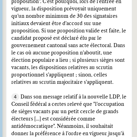
proposition". C'est pourquoi, lors de l'entrée en
vigueur, la disposition prévoyait uniquement
qu'un nombre minimum de 30 des signataires
initiaux devaient être d'accord sur une
proposition. Si une proposition valide est faite, le
candidat proposé est déclaré élu par le
gouvernement cantonal sans acte électoral. Dans
le cas où aucune proposition n'aboutit, une
élection populaire a lieu ; si plusieurs sièges sont
vacants, les dispositions relatives au scrutin
proportionnel s'appliquent ; sinon, celles
relatives au scrutin majoritaire s'appliquent.
4
Dans son message relatif à la nouvelle LDP, le
Conseil fédéral a certes relevé que "l'occupation
de sièges vacants par un petit cercle de grands
électeurs [...] est considérée comme
antidémocratique". Néanmoins, il souhaitait
donner la préférence à l'ordre en vigueur jusqu'à