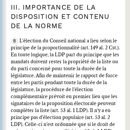
III. IMPORTANCE DE LA
DISPOSITION ET CONTENU
DE LA NORME
8
L'élection du Conseil national a lieu selon le
principe de la proportionnalité (art. 149 al. 2 Cst.).
En toute logique, la LDP part du principe que les
mandats doivent rester la propriété de la liste ou
du parti concerné pour toute la durée de la
législature. Afin de maintenir le rapport de force
entre les partis pendant toute la durée de la
législature, la procédure de l'élection
complémentaire prévoit en premier lieu que les
signataires de la proposition électorale peuvent
compléter la liste (art. 53 al. 1 LDP). Il n'y a en
principe pas d'élection populaire (art. 53 al. 2
LDP). Celle-ci n'est ordonnée que si le droit de