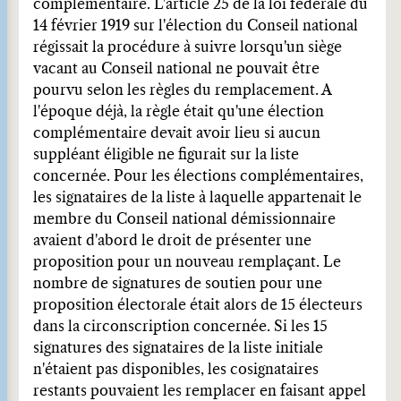
complémentaire. L'article 25 de la loi fédérale du
14 février 1919 sur l'élection du Conseil national
régissait la procédure à suivre lorsqu'un siège
vacant au Conseil national ne pouvait être
pourvu selon les règles du remplacement. A
l'époque déjà, la règle était qu'une élection
complémentaire devait avoir lieu si aucun
suppléant éligible ne figurait sur la liste
concernée. Pour les élections complémentaires,
les signataires de la liste à laquelle appartenait le
membre du Conseil national démissionnaire
avaient d'abord le droit de présenter une
proposition pour un nouveau remplaçant. Le
nombre de signatures de soutien pour une
proposition électorale était alors de 15 électeurs
dans la circonscription concernée. Si les 15
signatures des signataires de la liste initiale
n'étaient pas disponibles, les cosignataires
restants pouvaient les remplacer en faisant appel