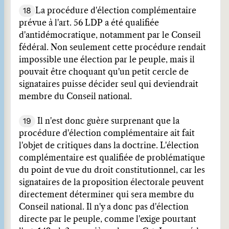
18
La procédure d'élection complémentaire
prévue à l'art. 56 LDP a été qualifiée
d'antidémocratique, notamment par le Conseil
fédéral. Non seulement cette procédure rendait
impossible une élection par le peuple, mais il
pouvait être choquant qu'un petit cercle de
signataires puisse décider seul qui deviendrait
membre du Conseil national.
19
Il n'est donc guère surprenant que la
procédure d'élection complémentaire ait fait
l'objet de critiques dans la doctrine. L'élection
complémentaire est qualifiée de problématique
du point de vue du droit constitutionnel, car les
signataires de la proposition électorale peuvent
directement déterminer qui sera membre du
Conseil national. Il n'y a donc pas d'élection
directe par le peuple, comme l'exige pourtant