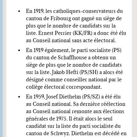
En 1919, les catholiques-conservateurs du
canton de Fribourg ont gagné un siège de
plus que le nombre de candidats sur la
liste. Ernest Perrier (KK/FR) a donc été élu
au Conseil national sans acte électoral.
En 1919 également, le parti socialiste (PS)
du canton de Schaffhouse a obtenu un
siège de plus que le nombre de candidats
sur la liste. Jakob Hefti (PS/SH) a alors été
désigné comme conseiller national par le
collège électoral correspondant.
En 1959, Josef Diethelm (PS/SZ) a été élu
au Conseil national. Sa dernière réélection
au Conseil national remonte aux élections
générales de 1975. Il était alors le seul
candidat sur la liste du parti socialiste du
canton de Schwyz. Diethelm est décédé en