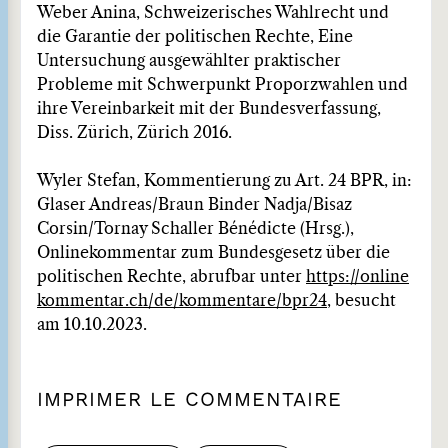
Weber Anina, Schweizerisches Wahlrecht und
die Garantie der politischen Rechte, Eine
Untersuchung ausgewählter praktischer
Probleme mit Schwerpunkt Proporzwahlen und
ihre Vereinbarkeit mit der Bundesverfassung,
Diss. Zürich, Zürich 2016.
Wyler Stefan, Kommentierung zu Art. 24 BPR, in:
Glaser Andreas/Braun Binder Nadja/Bisaz
Corsin/Tornay Schaller Bénédicte (Hrsg.),
Onlinekommentar zum Bundesgesetz über die
politischen Rechte, abrufbar unter
https://online
kommentar.ch/de/kommentare/bpr24
, besucht
am 10.10.2023.
IMPRIMER LE COMMENTAIRE