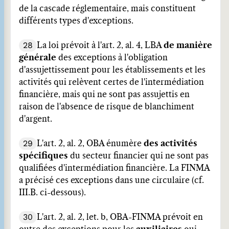
de la cascade réglementaire, mais constituent
différents types d'exceptions.
28
La loi prévoit à l'art. 2, al. 4, LBA
de manière
générale
des exceptions à l'obligation
d'assujettissement pour les établissements et les
activités qui relèvent certes de l'intermédiation
financière, mais qui ne sont pas assujettis en
raison de l'absence de risque de blanchiment
d'argent.
29
L'art. 2, al. 2, OBA énumère
des activités
spécifiques
du secteur financier qui ne sont pas
qualifiées d'intermédiation financière. La FINMA
a précisé ces exceptions dans une circulaire (cf.
III.B. ci-dessous).
30
L'art. 2, al. 2, let. b, OBA-FINMA prévoit en