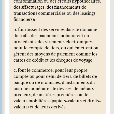
consommation ou des crédits hypothécaires,
des affacturages, des financements de
transactions commerciales ou des leasings
financiers);
b. fournissent des services dans le domaine
du trafic des paiements, notamment en
procédant à des virements électroniques
pour le compte de tiers, ou qui émettent ou
gèrent des moyens de paiement comme les
cartes de crédit et les chèques de voyage;
c. font le commerce, pour leur propre
compte ou pour celui de tiers, de billets de
banque ou de monnaies, d’instruments du
marché monétaire, de devises, de métaux
précieux, de matières premières ou de
valeurs mobilières (papiers-valeurs et droits-
valeurs) et de leurs dérivés;