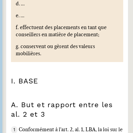
d.
…
e.
…
f. effectuent des placements en tant que
conseillers en matière de placement;
g. conservent ou gèrent des valeurs
mobilières.
I. BASE
A. But et rapport entre les
al. 2 et 3
1
Conformément à l'art. 2, al. 1, LBA, la loi sur le