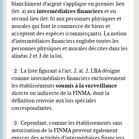
blanchiment d'argent s'applique en premier lieu
(let. a) aux
intermédiaires financiers
et en
second lieu (let. b) aux personnes physiques et
morales qui font le commerce de biens et
acceptent des espèces (commerçants). La notion
d'intermédiaires financiers englobe toutes les
personnes physiques et morales décrites dans les
alinéas 2 et 3 de la loi.
2
La liste figurant à l'art. 2, al. 2, LBA désigne
comme intermédiaires financiers exclusivement
les établissements
soumis à la surveillance
directe ou indirecte de la FINMA, dont la
définition renvoie aux lois spéciales
correspondantes.
3
Cependant, comme les établissements sans
autorisation de la FINMA peuvent également
exercer des activités d'intermédiaires financiers