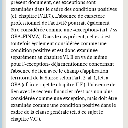
présent document, ces exceptions sont
examinées dans le cadre des conditions positives
(cf. chapitre IV.B.7.). L'absence de caractère
professionnel de l'activité pourrait également
être considérée comme une «exception» (art. 7 ss
OBA-FINMA). Dans le cas présent, celle-ci est
toutefois également considérée comme une
condition positive et est donc examinée
séparément au chapitre VI. Il en va de même
pour l'«exception» déjà mentionnée concernant
l'absence de lien avec le champ d'application
territorial de la Suisse selon l'art. 2, al. 1, let. a,
OBA (cf. à ce sujet le chapitre II.F.). L'absence de
lien avec le secteur financier n'est pas non plus
considérée comme une exception, mais doit être
examinée comme une condition positive dans le
cadre de la clause générale (cf. à ce sujet le
chapitre V.C.).