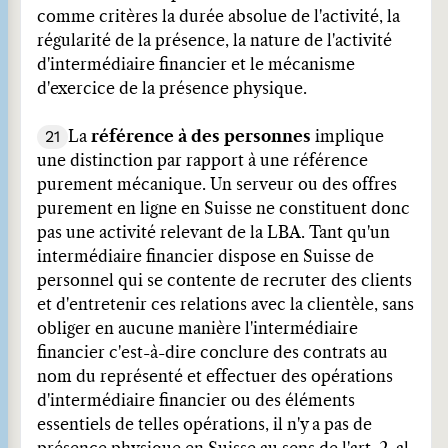
comme critères la durée absolue de l'activité, la
régularité de la présence, la nature de l'activité
d'intermédiaire financier et le mécanisme
d'exercice de la présence physique.
21
La
référence à des personnes
implique
une distinction par rapport à une référence
purement mécanique. Un serveur ou des offres
purement en ligne en Suisse ne constituent donc
pas une activité relevant de la LBA. Tant qu'un
intermédiaire financier dispose en Suisse de
personnel qui se contente de recruter des clients
et d'entretenir ces relations avec la clientèle, sans
obliger en aucune manière l'intermédiaire
financier c'est-à-dire conclure des contrats au
nom du représenté et effectuer des opérations
d'intermédiaire financier ou des éléments
essentiels de telles opérations, il n'y a pas de