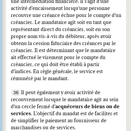
une intermédiation financière. Il s'agit d'une
activité d'encaissement lorsqu'une personne
recouvre une créance échue pour le compte d'un
créancier. Le mandataire agit soit en tant que
représentant direct du créancier, soit en son
propre nom vis-à-vis du débiteur, après avoir
obtenu la cession fiduciaire des créances par le
créancier. Il est déterminant que le mandataire
ait effectué le virement pour le compte du
créancier, ce qui doit être établi à partir
d'indices. En règle générale, le service est
rémunéré par le mandant.
36
Il peut également y avoir activité de
recouvrement lorsque le mandataire agit au sein
d'un cercle fermé d'
acquéreurs de biens ou de
services
. L'objectif du mandat est de faciliter et
de simplifier le paiement au fournisseur de
marchandises ou de services.