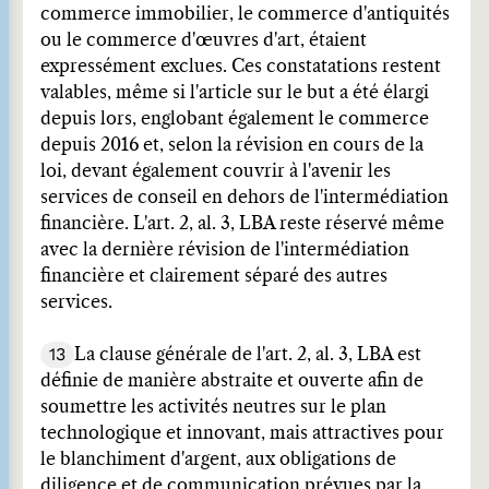
commerce immobilier, le commerce d'antiquités
ou le commerce d'œuvres d'art, étaient
expressément exclues. Ces constatations restent
valables, même si l'article sur le but a été élargi
depuis lors, englobant également le commerce
depuis 2016 et, selon la révision en cours de la
loi, devant également couvrir à l'avenir les
services de conseil en dehors de l'intermédiation
financière. L'art. 2, al. 3, LBA reste réservé même
avec la dernière révision de l'intermédiation
financière et clairement séparé des autres
services.
13
La clause générale de l'art. 2, al. 3, LBA est
définie de manière abstraite et ouverte afin de
soumettre les activités neutres sur le plan
technologique et innovant, mais attractives pour
le blanchiment d'argent, aux obligations de
diligence et de communication prévues par la