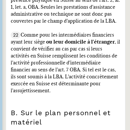
présence physique en Suisse au sens de l'art. 2, al.
1, let. a, OBA. Seules les prestations d'assistance
administrative ou technique ne sont donc pas
couvertes par le champ d'application de la LBA.
22
Comme pour les intermédiaires financiers
ayant leur siège
ou leur domicile à l'étranger
, il
convient de vérifier au cas par cas si leurs
activités en Suisse remplissent les conditions de
l'activité professionnelle d'intermédiaire
financier au sens de l'art. 7 OBA. Si tel est le cas,
ils sont soumis à la LBA. L'activité concrètement
exercée en Suisse est déterminante pour
l'assujettissement.
B. Sur le plan personnel et
matériel