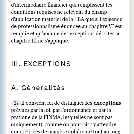
d'intermédiaire financier qui remplissent les
conditions requises ne relèvent du champ
d'application matériel de la LBA que si l'exigence
de professionnalisme énoncée au chapitre VI est
remplie et qu'aucune des exceptions décrites au
chapitre III ne s'applique.
III. EXCEPTIONS
A. Généralités
27
Il convient ici de distinguer
les exceptions
prévues par la loi, par l'ordonnance et par la
pratique de la FINMA, lesquelles ne sont pas
(uniquement), comme on pourrait s'y attendre,
concrétisées de manière cohérente tout au long