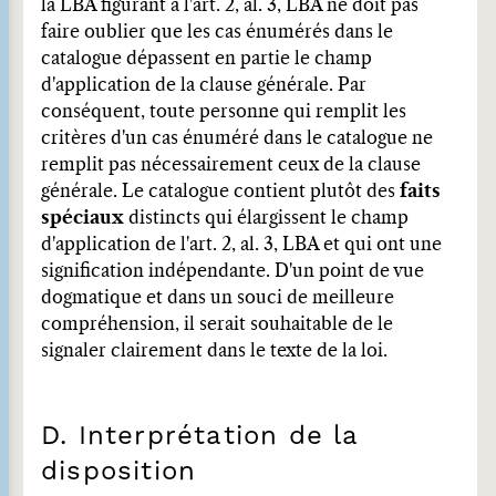
la LBA figurant à l'art. 2, al. 3, LBA ne doit pas
faire oublier que les cas énumérés dans le
catalogue dépassent en partie le champ
d'application de la clause générale. Par
conséquent, toute personne qui remplit les
critères d'un cas énuméré dans le catalogue ne
remplit pas nécessairement ceux de la clause
générale. Le catalogue contient plutôt des
faits
spéciaux
distincts qui élargissent le champ
d'application de l'art. 2, al. 3, LBA et qui ont une
signification indépendante. D'un point de vue
dogmatique et dans un souci de meilleure
compréhension, il serait souhaitable de le
signaler clairement dans le texte de la loi.
D. Interprétation de la
disposition