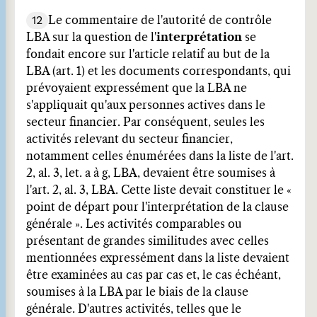
12
Le commentaire de l'autorité de contrôle
LBA sur la question de l'
interprétation
se
fondait encore sur l'article relatif au but de la
LBA (art. 1) et les documents correspondants, qui
prévoyaient expressément que la LBA ne
s'appliquait qu'aux personnes actives dans le
secteur financier. Par conséquent, seules les
activités relevant du secteur financier,
notamment celles énumérées dans la liste de l'art.
2, al. 3, let. a à g, LBA, devaient être soumises à
l'art. 2, al. 3, LBA. Cette liste devait constituer le «
point de départ pour l'interprétation de la clause
générale ». Les activités comparables ou
présentant de grandes similitudes avec celles
mentionnées expressément dans la liste devaient
être examinées au cas par cas et, le cas échéant,
soumises à la LBA par le biais de la clause
générale. D'autres activités, telles que le