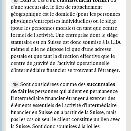
18
Dans le cas d'un
établissement formel
ou
d'une succursale, le lieu de rattachement
géographique est le domicile (pour les personnes
physiques/entreprises individuelles) ou le siège
(pour les personnes morales) en tant que centre
formel de l'activité. Une entreprise dont le siège
statutaire est en Suisse est donc soumise à la LBA
même si elle ne dispose ici que d'une adresse
postale et que tant la direction effective que le
centre de gravité de l'activité opérationnelle
d'intermédiaire financier se trouvent à l'étranger.
19
Sont considérées comme des
succursales
de fait
les personnes qui aident en permanence
l'intermédiaire financier étranger à exercer des
éléments essentiels de l'activité d'intermédiaire
financier en Suisse ou à partir de la Suisse, mais
pas les cas où seul le client constitue un lien avec
la Suisse. Sont donc soumises à la loi les