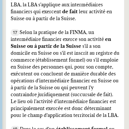
LBA, la LBA s'applique aux intermédiaires
financiers qui exercent
de fait
leur activité en
Suisse ou à partir de la Suisse.
17
Selon la pratique de la FINMA, un
intermédiaire financier exerce son activité
en
Suisse ou à partir de la Suisse
s'il a son
domicile en Suisse ou s'il est inscrit au registre du
commerce (établissement formel) ou s'il emploie
en Suisse des personnes qui, pour son compte,
exécutent ou concluent de manière durable des
opérations d'intermédiaire financier en Suisse ou
à partir de la Suisse ou qui peuvent l'y
contraindre juridiquement (succursale de fait).
Le lieu où l'activité d'intermédiaire financier est
principalement exercée est donc déterminant
pour le champ d'application territorial de la LBA.