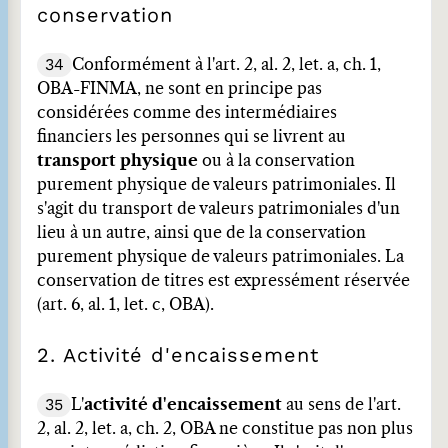
conservation
34
Conformément à l'art. 2, al. 2, let. a, ch. 1,
OBA-FINMA, ne sont en principe pas
considérées comme des intermédiaires
financiers les personnes qui se livrent au
transport
physique
ou à la conservation
purement physique de valeurs patrimoniales. Il
s'agit du transport de valeurs patrimoniales d'un
lieu à un autre, ainsi que de la conservation
purement physique de valeurs patrimoniales. La
conservation de titres est expressément réservée
(art. 6, al. 1, let. c, OBA).
2. Activité d'encaissement
35
L'
activité d'encaissement
au sens de l'art.
2, al. 2, let. a, ch. 2, OBA ne constitue pas non plus