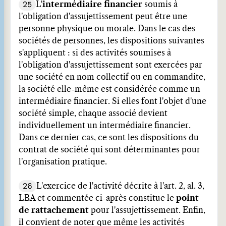
25
L'
intermédiaire financier
soumis à
l'obligation d'assujettissement peut être une
personne physique ou morale. Dans le cas des
sociétés de personnes, les dispositions suivantes
s'appliquent : si des activités soumises à
l'obligation d'assujettissement sont exercées par
une société en nom collectif ou en commandite,
la société elle-même est considérée comme un
intermédiaire financier. Si elles font l'objet d'une
société simple, chaque associé devient
individuellement un intermédiaire financier.
Dans ce dernier cas, ce sont les dispositions du
contrat de société qui sont déterminantes pour
l'organisation pratique.
26
L'exercice de l'activité décrite à l'art. 2, al. 3,
LBA et commentée ci-après constitue le
point
de rattachement
pour l'assujettissement. Enfin,
il convient de noter que même les activités