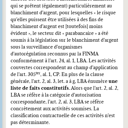
qui se prêtent (également) particulièrement au
blanchiment d'argent, pour lesquelles « le risque
qu'elles puissent être utilisées à des fins de
blanchiment d'argent est [toutefois] moins
évident », le secteur dit « parabancaire » a été
soumis à la législation sur le blanchiment d'argent
sous la surveillance d'organismes
d'autorégulation reconnus par la FINMA
conformément à l'art. 24, al. 1, LBA. Les activités
couvertes correspondent au champ d'application
ter
de l'art. 305
, al. 1, CP. En plus de la clause
générale, l'art. 2, al. 3, let. a à g, LBA énumère
une
liste de faits constitutifs
. Alors que l'art. 2, al. 2,
LBA se réfère à la catégorie d'autorisation
correspondante, l'art. 2, al. 3, LBA se réfère
concrètement aux activités soumises. La
classification contractuelle de ces activités n'est
pas déterminante.