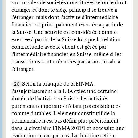
succursales de sociétés constituées selon le droit
étranger et dont le siège principal se trouve à
l'étranger, mais dont l'activité d'intermédiaire
financier est principalement exercée à partir de
la Suisse. Une activité est considérée comme
exercée à partir de la Suisse lorsque la relation
contractuelle avec le client est gérée par
l'intermédiaire financier en Suisse, même si les
transactions sont exécutées par la succursale à
l'étranger.
20
Selon la pratique de la FINMA,
l'assujettissement à la LBA exige une certaine
durée
de l'activité en Suisse, les activités
purement temporaires n'étant pas considérées
comme durables. L'élément constitutif de la
permanence n'est pas défini plus précisément
dans la circulaire FINMA 2011/1 et nécessite une
évaluation au cas par cas. La doctrine retient