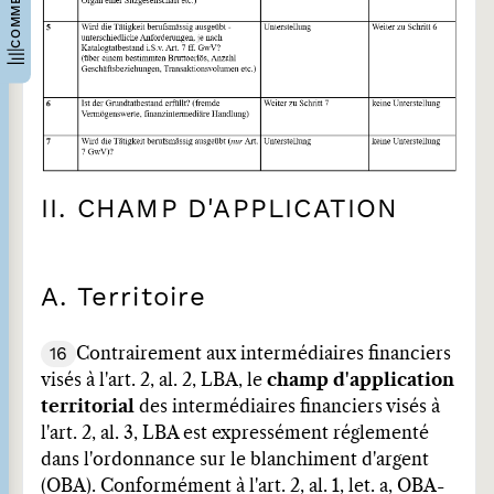
II. CHAMP D'APPLICATION
A. Territoire
16
Contrairement aux intermédiaires financiers
visés à l'art. 2, al. 2, LBA, le
champ d'application
territorial
des intermédiaires financiers visés à
l'art. 2, al. 3, LBA est expressément réglementé
dans l'ordonnance sur le blanchiment d'argent
(OBA). Conformément à l'art. 2, al. 1, let. a, OBA-