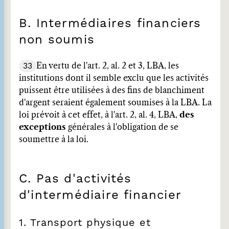
B. Intermédiaires financiers
non soumis
33
En vertu de l'art. 2, al. 2 et 3, LBA, les
institutions dont il semble exclu que les activités
puissent être utilisées à des fins de blanchiment
d'argent seraient également soumises à la LBA. La
loi prévoit à cet effet, à l'art. 2, al. 4, LBA,
des
exceptions
générales à l'obligation de se
soumettre à la loi.
C. Pas d'activités
d'intermédiaire financier
1. Transport physique et