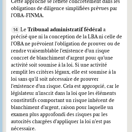
Cette approche se reflète concrètement dans les
obligations de diligence simplifiées prévues par
l'OBA-FINMA.
14
Le
Tribunal administratif fédéral
a
précisé que ni la conception de la LBA ni celle de
l'OBA ne prévoient l'obligation de prouver ou de
rendre vraisemblable l'existence d'un risque
concret de blanchiment d'argent pour qu'une
activité soit soumise à la loi. Si une activité
remplit les critères légaux, elle est soumise à la
loi sans qu'il soit nécessaire de prouver
l'existence d'un risque. Cela est approprié, car le
législateur n'inscrit dans la loi que les éléments
constitutifs comportant un risque inhérent de
blanchiment d'argent, raison pour laquelle un
examen plus approfondi des risques par les
autorités chargées d'appliquer la loi n'est pas
nécessaire.