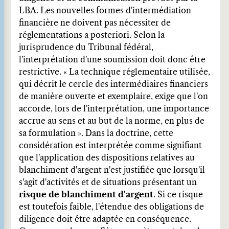
LBA. Les nouvelles formes d'intermédiation
financière ne doivent pas nécessiter de
réglementations a posteriori. Selon la
jurisprudence du Tribunal fédéral,
l'interprétation d'une soumission doit donc être
restrictive. « La technique réglementaire utilisée,
qui décrit le cercle des intermédiaires financiers
de manière ouverte et exemplaire, exige que l'on
accorde, lors de l'interprétation, une importance
accrue au sens et au but de la norme, en plus de
sa formulation ». Dans la doctrine, cette
considération est interprétée comme signifiant
que l'application des dispositions relatives au
blanchiment d'argent n'est justifiée que lorsqu'il
s'agit d'activités et de situations présentant un
risque de blanchiment d'argent
. Si ce risque
est toutefois faible, l'étendue des obligations de
diligence doit être adaptée en conséquence.