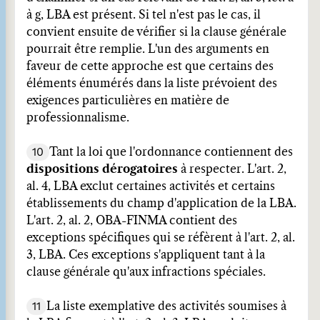
à g, LBA est présent. Si tel n'est pas le cas, il
convient ensuite de vérifier si la clause générale
pourrait être remplie. L'un des arguments en
faveur de cette approche est que certains des
éléments énumérés dans la liste prévoient des
exigences particulières en matière de
professionnalisme.
10
Tant la loi que l'ordonnance contiennent des
dispositions dérogatoires
à respecter. L'art. 2,
al. 4, LBA exclut certaines activités et certains
établissements du champ d'application de la LBA.
L'art. 2, al. 2, OBA-FINMA contient des
exceptions spécifiques qui se réfèrent à l'art. 2, al.
3, LBA. Ces exceptions s'appliquent tant à la
clause générale qu'aux infractions spéciales.
11
La liste exemplative des activités soumises à