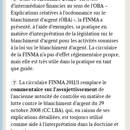
d'intermédiaire financier au sens de l'OBA –
Explications relatives à l'ordonnance sur le
blanchiment d'argent (OBA) », la FINMA a
présenté, à l'aide d'exemples, sa pratique en
matière d'interprétation de la législation sur le
blanchiment d'argent pour les activités soumises
à la loi sur le blanchiment d'argent. La circulaire
de la FINMA n'a pas d'effet réglementaire propre,
mais elle est très utile dans la pratique en tant
que guide.
7
La circulaire FINMA 2011/1 remplace le
commentaire sur l'assujettissement
de
l'ancienne autorité de contrôle en matière de
lutte contre le blanchiment d'argent du 29
octobre 2008 (CC LBA), qui, en raison de ses
explications détaillées, est toujours utilisé
comme aide à l'interprétation dans la doctrine et