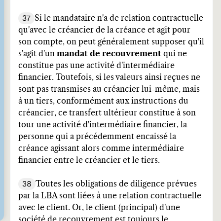
37
Si le mandataire n'a de relation contractuelle
qu'avec le créancier de la créance et agit pour
son compte, on peut généralement supposer qu'il
s'agit d'un
mandat de recouvrement
qui ne
constitue pas une activité d'intermédiaire
financier. Toutefois, si les valeurs ainsi reçues ne
sont pas transmises au créancier lui-même, mais
à un tiers, conformément aux instructions du
créancier, ce transfert ultérieur constitue à son
tour une activité d'intermédiaire financier, la
personne qui a précédemment encaissé la
créance agissant alors comme intermédiaire
financier entre le créancier et le tiers.
38
Toutes les obligations de diligence prévues
par la LBA sont liées à une relation contractuelle
avec le client. Or, le client (principal) d'une
société de recouvrement est toujours le