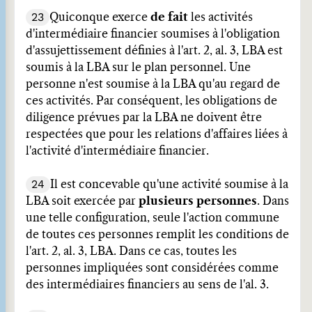
23
Quiconque exerce
de fait
les activités
d'intermédiaire financier soumises à l'obligation
d'assujettissement définies à l'art. 2, al. 3, LBA est
soumis à la LBA sur le plan personnel. Une
personne n'est soumise à la LBA qu'au regard de
ces activités. Par conséquent, les obligations de
diligence prévues par la LBA ne doivent être
respectées que pour les relations d'affaires liées à
l'activité d'intermédiaire financier.
24
Il est concevable qu'une activité soumise à la
LBA soit exercée par
plusieurs personnes
. Dans
une telle configuration, seule l'action commune
de toutes ces personnes remplit les conditions de
l'art. 2, al. 3, LBA. Dans ce cas, toutes les
personnes impliquées sont considérées comme
des intermédiaires financiers au sens de l'al. 3.