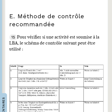
E. Méthode de contrôle
recommandée
15
Pour vérifier si une activité est soumise à la
LBA, le schéma de contrôle suivant peut être
utilisé :
COMMENTAIRES