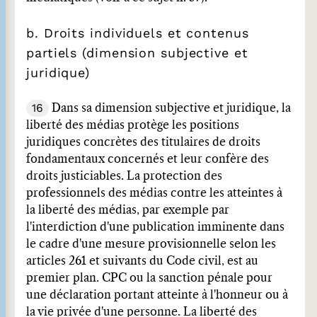
b. Droits individuels et contenus
partiels (dimension subjective et
juridique)
16
Dans sa dimension subjective et juridique, la
liberté des médias protège les positions
juridiques concrètes des titulaires de droits
fondamentaux concernés et leur confère des
droits justiciables. La protection des
professionnels des médias contre les atteintes à
la liberté des médias, par exemple par
l'interdiction d'une publication imminente dans
le cadre d'une mesure provisionnelle selon les
articles 261 et suivants du Code civil, est au
premier plan. CPC ou la sanction pénale pour
une déclaration portant atteinte à l'honneur ou à
la vie privée d'une personne. La liberté des