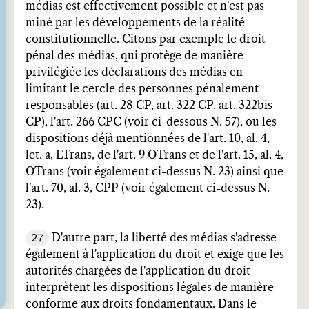
médias est effectivement possible et n'est pas
miné par les développements de la réalité
constitutionnelle. Citons par exemple le droit
pénal des médias, qui protège de manière
privilégiée les déclarations des médias en
limitant le cercle des personnes pénalement
responsables (art. 28 CP, art. 322 CP, art. 322bis
CP), l'art. 266 CPC (voir ci-dessous N. 57), ou les
dispositions déjà mentionnées de l'art. 10, al. 4,
let. a, LTrans, de l'art. 9 OTrans et de l'art. 15, al. 4,
OTrans (voir également ci-dessus N. 23) ainsi que
l'art. 70, al. 3, CPP (voir également ci-dessus N.
23).
27
D'autre part, la liberté des médias s'adresse
également à l'application du droit et exige que les
autorités chargées de l'application du droit
interprètent les dispositions légales de manière
conforme aux droits fondamentaux. Dans le