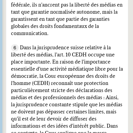
fédérale, ils n'ancrent pas la liberté des médias en
tant que garantie normalisée autonome, mais la
garantissent en tant que partie des garanties
globales des droits fondamentaux de la
communication.
6
Dans la jurisprudence suisse relative à la
liberté des médias, l'art. 10 CEDH occupe une
place importante. En raison de l'importance
essentielle d'une activité médiatique libre pour la
démocratie, la Cour européenne des droits de
l'homme (CEDH) reconnaît une protection
particulièrement stricte des déclarations des
médias et des professionnels des médias : Ainsi,
la jurisprudence constante stipule que les médias
ne doivent pas dépasser certaines limites, mais
qu'il est de leur devoir de diffuser des
informations et des idées d'intérêt public. Dans