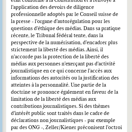
était conforme à la Constitution et a renvoyé à
l'application des devoirs de diligence
professionnelle adoptés par le Conseil suisse de
la presse - l'organe d'autorégulation pour les
questions d'éthique des médias. Dans sa pratique
récente, le Tribunal fédéral tente, dans la
perspective de la numérisation, d'encadrer plus
strictement la liberté des médias. Ainsi, il
n'accorde pas la protection de la liberté des
médias aux personnes n'exerçant pas d'activité
journalistique en ce qui concerne l'accès aux
informations des autorités ou la justification des
atteintes à la personnalité. Une partie de la
doctrine se prononce également en faveur de la
limitation de la liberté des médias aux
contributions journalistiques. Si des thèmes
d'intérêt public sont traités dans le cadre de
déclarations non journalistiques - par exemple
par des ONG -, Zeller/Kiener préconisent l'octroi