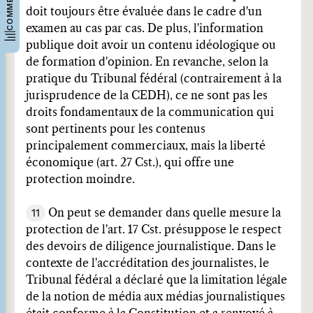
doit toujours être évaluée dans le cadre d'un
examen au cas par cas. De plus, l'information
publique doit avoir un contenu idéologique ou
de formation d'opinion. En revanche, selon la
pratique du Tribunal fédéral (contrairement à la
jurisprudence de la CEDH), ce ne sont pas les
droits fondamentaux de la communication qui
sont pertinents pour les contenus
principalement commerciaux, mais la liberté
économique (art. 27 Cst.), qui offre une
protection moindre.
11
On peut se demander dans quelle mesure la
protection de l'art. 17 Cst. présuppose le respect
des devoirs de diligence journalistique. Dans le
contexte de l'accréditation des journalistes, le
Tribunal fédéral a déclaré que la limitation légale
de la notion de média aux médias journalistiques