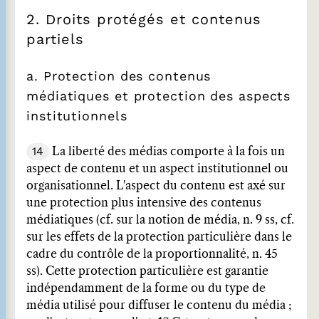
2. Droits protégés et contenus
partiels
a. Protection des contenus
médiatiques et protection des aspects
institutionnels
14
La liberté des médias comporte à la fois un
aspect de contenu et un aspect institutionnel ou
organisationnel. L'aspect du contenu est axé sur
une protection plus intensive des contenus
médiatiques (cf. sur la notion de média, n. 9 ss, cf.
sur les effets de la protection particulière dans le
cadre du contrôle de la proportionnalité, n. 45
ss). Cette protection particulière est garantie
indépendamment de la forme ou du type de
média utilisé pour diffuser le contenu du média ;