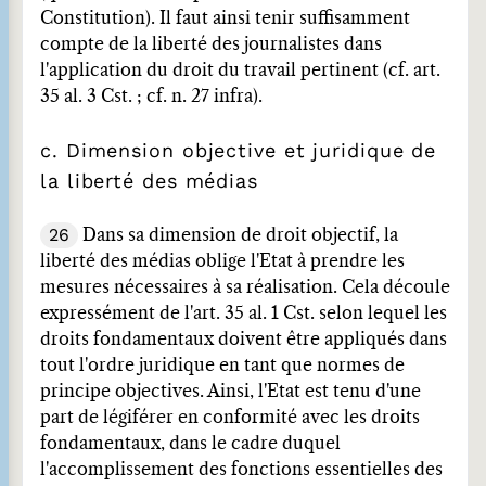
Constitution). Il faut ainsi tenir suffisamment
compte de la liberté des journalistes dans
l'application du droit du travail pertinent (cf. art.
35 al. 3 Cst. ; cf. n. 27 infra).
c. Dimension objective et juridique de
la liberté des médias
26
Dans sa dimension de droit objectif, la
liberté des médias oblige l'Etat à prendre les
mesures nécessaires à sa réalisation. Cela découle
expressément de l'art. 35 al. 1 Cst. selon lequel les
droits fondamentaux doivent être appliqués dans
tout l'ordre juridique en tant que normes de
principe objectives. Ainsi, l'Etat est tenu d'une
part de légiférer en conformité avec les droits
fondamentaux, dans le cadre duquel
l'accomplissement des fonctions essentielles des