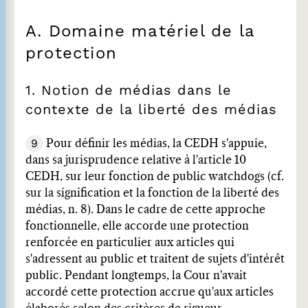
A. Domaine matériel de la
protection
1. Notion de médias dans le
contexte de la liberté des médias
9
Pour définir les médias, la CEDH s'appuie,
dans sa jurisprudence relative à l'article 10
CEDH, sur leur fonction de public watchdogs (cf.
sur la signification et la fonction de la liberté des
médias, n. 8). Dans le cadre de cette approche
fonctionnelle, elle accorde une protection
renforcée en particulier aux articles qui
s'adressent au public et traitent de sujets d'intérêt
public. Pendant longtemps, la Cour n'avait
accordé cette protection accrue qu'aux articles