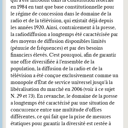
qui a été introduit dans la Constitution fédérale
en 1984 en tant que base constitutionnelle pour
le régime de concession dans le domaine de la
radio et de la télévision, qui existait déjà depuis
les années 1920. Ainsi, contrairement à la presse,
la radiodiffusion a longtemps été caractérisée par
des moyens de diffusion disponibles limités
(pénurie de fréquences) et par des besoins
financiers élevés. C'est pourquoi, afin de garantir
une offre diversifiée à l'ensemble de la
population, la diffusion de la radio et de la
télévision a été conçue exclusivement comme un
monopole d'État de service universel jusqu'à la
libéralisation du marché en 2006 (voir à ce sujet
N. 29 et 73). En revanche, le domaine de la presse
a longtemps été caractérisé par une situation de
concurrence entre une multitude d'offres
différentes, ce qui fait que la prise de mesures
étatiques pour garantir la diversité est restée à