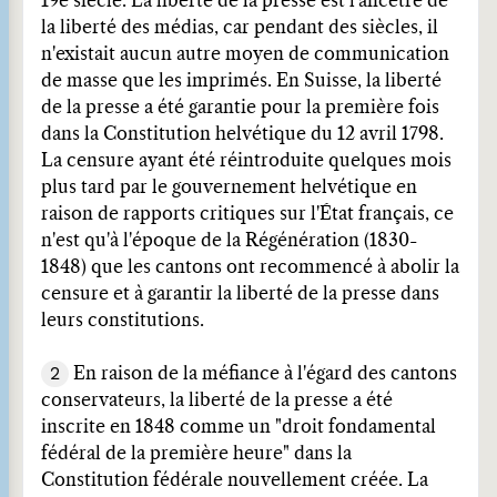
19e siècle. La liberté de la presse est l'ancêtre de
la liberté des médias, car pendant des siècles, il
n'existait aucun autre moyen de communication
de masse que les imprimés. En Suisse, la liberté
de la presse a été garantie pour la première fois
dans la Constitution helvétique du 12 avril 1798.
La censure ayant été réintroduite quelques mois
plus tard par le gouvernement helvétique en
raison de rapports critiques sur l'État français, ce
n'est qu'à l'époque de la Régénération (1830-
1848) que les cantons ont recommencé à abolir la
censure et à garantir la liberté de la presse dans
leurs constitutions.
2
En raison de la méfiance à l'égard des cantons
conservateurs, la liberté de la presse a été
inscrite en 1848 comme un "droit fondamental
fédéral de la première heure" dans la
Constitution fédérale nouvellement créée. La