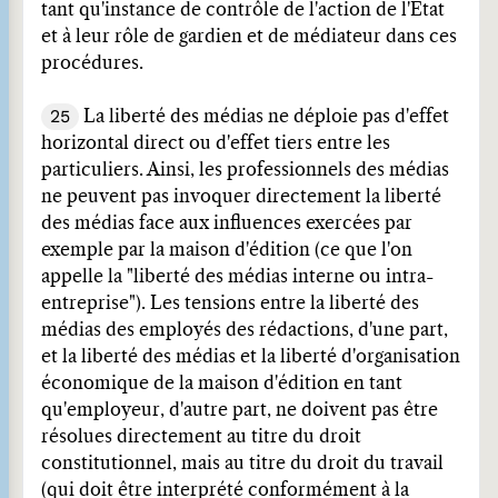
tant qu'instance de contrôle de l'action de l'Etat
et à leur rôle de gardien et de médiateur dans ces
procédures.
25
La liberté des médias ne déploie pas d'effet
horizontal direct ou d'effet tiers entre les
particuliers. Ainsi, les professionnels des médias
ne peuvent pas invoquer directement la liberté
des médias face aux influences exercées par
exemple par la maison d'édition (ce que l'on
appelle la "liberté des médias interne ou intra-
entreprise"). Les tensions entre la liberté des
médias des employés des rédactions, d'une part,
et la liberté des médias et la liberté d'organisation
économique de la maison d'édition en tant
qu'employeur, d'autre part, ne doivent pas être
résolues directement au titre du droit
constitutionnel, mais au titre du droit du travail
(qui doit être interprété conformément à la