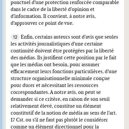
ponctuel d'une protection renforcée comparable
dans le cadre de la liberté d'opinion et
d'information. Il convient, à notre avis,
d'approuver ce point de vue.
12
Enfin, certains auteurs sont d'avis que seules
les activités journalistiques d'une certaine
continuité doivent être protégées par la liberté
des médias. Ils justifient cette position par le fait
que les médias ont besoin, pour assumer
efficacement leurs fonctions particulières, d'une
structure organisationnelle minimale conçue
pour durer et nécessitant les ressources
correspondantes. A notre avis, on peut se
demander si ce critère, en raison de son seuil
relativement élevé, constitue un élément
constitutif de la notion de média au sens de l'art.
17 Cst. ou s'il ne faut pas plutôt le considérer
comme un élément directionnel pour la