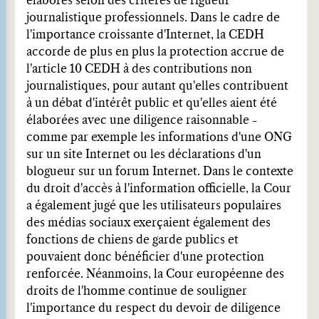
élaborés selon des critères de rigueur
journalistique professionnels. Dans le cadre de
l'importance croissante d'Internet, la CEDH
accorde de plus en plus la protection accrue de
l'article 10 CEDH à des contributions non
journalistiques, pour autant qu'elles contribuent
à un débat d'intérêt public et qu'elles aient été
élaborées avec une diligence raisonnable -
comme par exemple les informations d'une ONG
sur un site Internet ou les déclarations d'un
blogueur sur un forum Internet. Dans le contexte
du droit d'accès à l'information officielle, la Cour
a également jugé que les utilisateurs populaires
des médias sociaux exerçaient également des
fonctions de chiens de garde publics et
pouvaient donc bénéficier d'une protection
renforcée. Néanmoins, la Cour européenne des
droits de l'homme continue de souligner
l'importance du respect du devoir de diligence