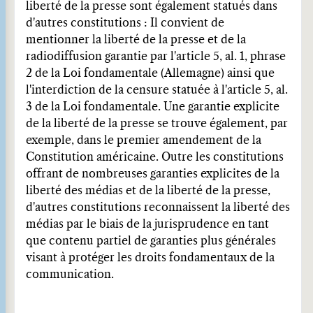
liberté de la presse sont également statués dans
d'autres constitutions : Il convient de
mentionner la liberté de la presse et de la
radiodiffusion garantie par l'article 5, al. 1, phrase
2 de la Loi fondamentale (Allemagne) ainsi que
l'interdiction de la censure statuée à l'article 5, al.
3 de la Loi fondamentale. Une garantie explicite
de la liberté de la presse se trouve également, par
exemple, dans le premier amendement de la
Constitution américaine. Outre les constitutions
offrant de nombreuses garanties explicites de la
liberté des médias et de la liberté de la presse,
d'autres constitutions reconnaissent la liberté des
médias par le biais de la jurisprudence en tant
que contenu partiel de garanties plus générales
visant à protéger les droits fondamentaux de la
communication.