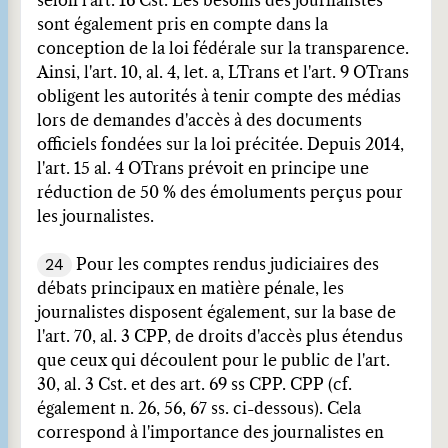
selon l'art. 16 Cst. Les besoins des journalistes
sont également pris en compte dans la
conception de la loi fédérale sur la transparence.
Ainsi, l'art. 10, al. 4, let. a, LTrans et l'art. 9 OTrans
obligent les autorités à tenir compte des médias
lors de demandes d'accès à des documents
officiels fondées sur la loi précitée. Depuis 2014,
l'art. 15 al. 4 OTrans prévoit en principe une
réduction de 50 % des émoluments perçus pour
les journalistes.
24
Pour les comptes rendus judiciaires des
débats principaux en matière pénale, les
journalistes disposent également, sur la base de
l'art. 70, al. 3 CPP, de droits d'accès plus étendus
que ceux qui découlent pour le public de l'art.
30, al. 3 Cst. et des art. 69 ss CPP. CPP (cf.
également n. 26, 56, 67 ss. ci-dessous). Cela
correspond à l'importance des journalistes en