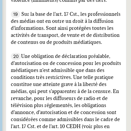
violence (imminents) commis par des tiers.
19
Sur la base de l'art. 17 Cst., les professionnels
des médias ont en outre un droit à la diffusion
d'informations. Sont ainsi protégées toutes les
activités de transport, de vente et de distribution
de contenus ou de produits médiatiques.
20
Une obligation de déclaration préalable,
d'autorisation ou de concession pour les produits
médiatiques n'est admissible que dans des
conditions très restrictives. Une telle pratique
constitue une atteinte grave à la liberté des
médias, qui peut s'apparenter à de la censure. En
revanche, pour les diffuseurs de radio et de
télévision plus réglementés, les obligations
d'annonce, d'autorisation et de concession sont
considérées comme admissibles dans le cadre de
l'art. 17 Cst. et de l'art. 10 CEDH (voir plus en