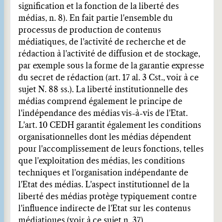
signification et la fonction de la liberté des
médias, n. 8). En fait partie l'ensemble du
processus de production de contenus
médiatiques, de l'activité de recherche et de
rédaction à l'activité de diffusion et de stockage,
par exemple sous la forme de la garantie expresse
du secret de rédaction (art. 17 al. 3 Cst., voir à ce
sujet N. 88 ss.). La liberté institutionnelle des
médias comprend également le principe de
l'indépendance des médias vis-à-vis de l'Etat.
L'art. 10 CEDH garantit également les conditions
organisationnelles dont les médias dépendent
pour l'accomplissement de leurs fonctions, telles
que l'exploitation des médias, les conditions
techniques et l'organisation indépendante de
l'Etat des médias. L'aspect institutionnel de la
liberté des médias protège typiquement contre
l'influence indirecte de l'Etat sur les contenus
médiatiques (voir à ce sujet n. 37).