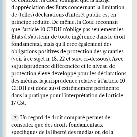
ce contexte, la Cour souligne que la marge
d'appréciation des États concernant la limitation
de (telles) déclarations d'intérêt public est en
principe réduite. De même, la Cour reconnaît
que l'article 10 CEDH n'oblige pas seulement les
États à s'abstenir de toute ingérence dans le droit
fondamental, mais qu'il crée également des
obligations positives de protection des garanties
(voir à ce sujet n. 18, 22 et suiv. ci-dessous). Avec
sa jurisprudence différenciée et le niveau de
protection élevé développé pour les déclarations
des médias, la jurisprudence relative à l'article 10
CEDH est donc aussi extrêmement pertinente
dans la pratique pour l'interprétation de l'article
17 Cst.
7
Un regard de droit comparé permet de
constater que des droits fondamentaux
spécifiques de la liberté des médias ou de la