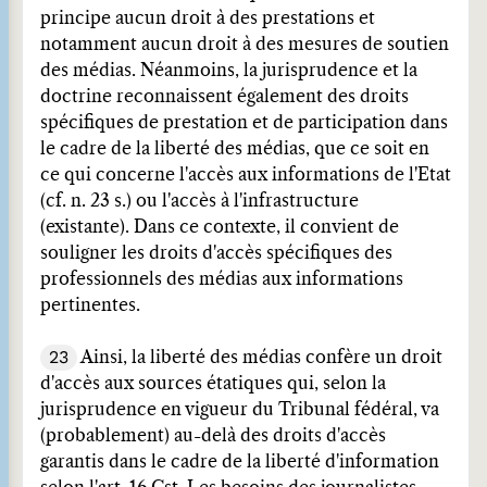
principe aucun droit à des prestations et
notamment aucun droit à des mesures de soutien
des médias. Néanmoins, la jurisprudence et la
doctrine reconnaissent également des droits
spécifiques de prestation et de participation dans
le cadre de la liberté des médias, que ce soit en
ce qui concerne l'accès aux informations de l'Etat
(cf. n. 23 s.) ou l'accès à l'infrastructure
(existante). Dans ce contexte, il convient de
souligner les droits d'accès spécifiques des
professionnels des médias aux informations
pertinentes.
23
Ainsi, la liberté des médias confère un droit
d'accès aux sources étatiques qui, selon la
jurisprudence en vigueur du Tribunal fédéral, va
(probablement) au-delà des droits d'accès
garantis dans le cadre de la liberté d'information