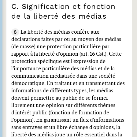
C. Signification et fonction
de la liberté des médias
8
La liberté des médias confère aux
déclarations faites par ou au moyen des médias
(de masse) une protection particulière par
rapport à la liberté d'opinion (art. 16 Cst.). Cette
protection spécifique est l'expression de
l'importance particulière des médias et de la
communication médiatisée dans une société
démocratique. En traitant et en transmettant des
informations de différents types, les médias
doivent permettre au public de se former
librement une opinion sur différents thèmes
d'intérêt public (fonction de formation de
l'opinion). En garantissant un flux d'informations
sans entraves et un libre échange d'opinions, la
liberté des médias joue un rôle essentiel dans la