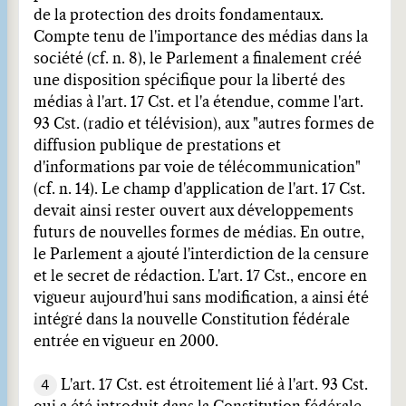
de la protection des droits fondamentaux.
Compte tenu de l'importance des médias dans la
société (cf. n. 8), le Parlement a finalement créé
une disposition spécifique pour la liberté des
médias à l'art. 17 Cst. et l'a étendue, comme l'art.
93 Cst. (radio et télévision), aux "autres formes de
diffusion publique de prestations et
d'informations par voie de télécommunication"
(cf. n. 14). Le champ d'application de l'art. 17 Cst.
devait ainsi rester ouvert aux développements
futurs de nouvelles formes de médias. En outre,
le Parlement a ajouté l'interdiction de la censure
et le secret de rédaction. L'art. 17 Cst., encore en
vigueur aujourd'hui sans modification, a ainsi été
intégré dans la nouvelle Constitution fédérale
entrée en vigueur en 2000.
4
L'art. 17 Cst. est étroitement lié à l'art. 93 Cst.