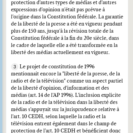
protection d'autres types de médias et d'autres
expressions d'opinion n'était pas prévue à
l'origine dans la Constitution fédérale. La garantie
de la liberté de la presse a été en vigueur pendant
plus de 150 ans, jusqu'à la révision totale de la
Constitution fédérale à la fin du 20e siècle, dans
le cadre de laquelle elle a été transformée en la
liberté des médias actuellement en vigueur.
3
Le projet de constitution de 1996
mentionnait encore la "liberté de la presse, de la
radio et de la télévision" comme un aspect partiel
de la liberté d'opinion, d'information et des
médias (art. 14 de l'AP 1996). L'inclusion explicite
de la radio et de la télévision dans la liberté des
médias s'appuyait sur la jurisprudence relative à
l'art. 10 CEDH, selon laquelle la radio et la
télévision entrent également dans le champ de
protection de l'art. 10 CEDH et bénéficient donc