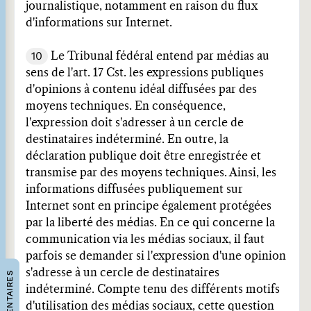
journalistique, notamment en raison du flux
d'informations sur Internet.
10
Le Tribunal fédéral entend par médias au
sens de l'art. 17 Cst. les expressions publiques
d'opinions à contenu idéal diffusées par des
moyens techniques. En conséquence,
l'expression doit s'adresser à un cercle de
destinataires indéterminé. En outre, la
déclaration publique doit être enregistrée et
transmise par des moyens techniques. Ainsi, les
informations diffusées publiquement sur
Internet sont en principe également protégées
par la liberté des médias. En ce qui concerne la
communication via les médias sociaux, il faut
parfois se demander si l'expression d'une opinion
s'adresse à un cercle de destinataires
COMMENTAIRES
indéterminé. Compte tenu des différents motifs
d'utilisation des médias sociaux, cette question