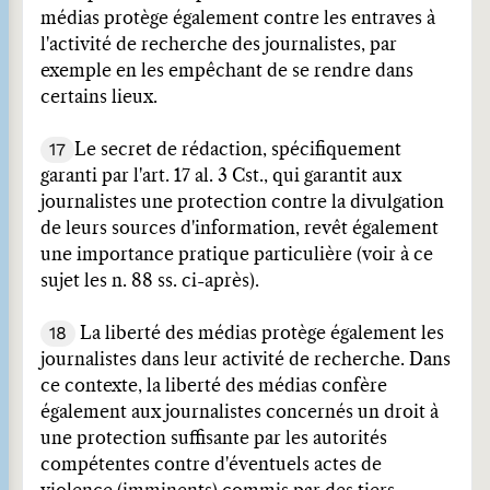
médias protège également contre les entraves à
l'activité de recherche des journalistes, par
exemple en les empêchant de se rendre dans
certains lieux.
17
Le secret de rédaction, spécifiquement
garanti par l'art. 17 al. 3 Cst., qui garantit aux
journalistes une protection contre la divulgation
de leurs sources d'information, revêt également
une importance pratique particulière (voir à ce
sujet les n. 88 ss. ci-après).
18
La liberté des médias protège également les
journalistes dans leur activité de recherche. Dans
ce contexte, la liberté des médias confère
également aux journalistes concernés un droit à
une protection suffisante par les autorités
compétentes contre d'éventuels actes de