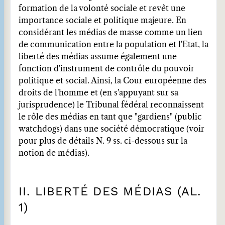
formation de la volonté sociale et revêt une
importance sociale et politique majeure. En
considérant les médias de masse comme un lien
de communication entre la population et l'Etat, la
liberté des médias assume également une
fonction d'instrument de contrôle du pouvoir
politique et social. Ainsi, la Cour européenne des
droits de l'homme et (en s'appuyant sur sa
jurisprudence) le Tribunal fédéral reconnaissent
le rôle des médias en tant que "gardiens" (public
watchdogs) dans une société démocratique (voir
pour plus de détails N. 9 ss. ci-dessous sur la
notion de médias).
II. LIBERTÉ DES MÉDIAS (AL.
1)