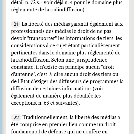
détail n. 72 s. ; voir déjà n. 4 pour le domaine plus
réglementé de la radiodiffusion).
21
La liberté des médias garantit également aux
professionnels des médias le droit de ne pas
devoir "transporter" les informations de tiers, les
considérations à ce sujet étant particulièrement
pertinentes dans le domaine plus réglementé de
la radiodiffusion. Selon une jurisprudence
constante, il n'existe en principe aucun "droit
d'antenne", c'est-à-dire aucun droit des tiers ou
de l'Etat d'exiger des diffuseurs de programmes la
diffusion de certaines informations (voir
également de manière plus détaillée les
exceptions, n. 63 et suivantes).
22
Traditionnellement, la liberté des médias a
été comprise en premier lieu comme un droit
fondamental de défense qui ne confère en