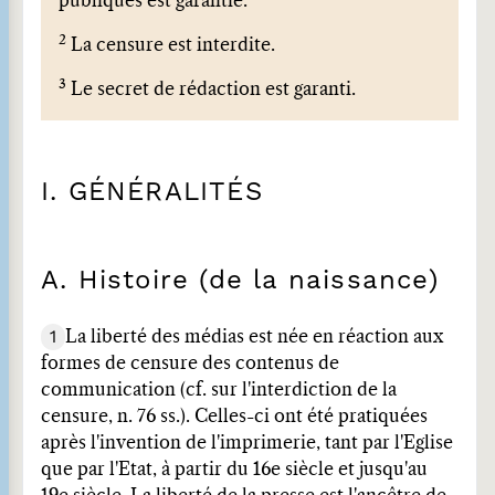
publiques est garantie.
2
La censure est interdite.
3
Le secret de rédaction est garanti.
I. GÉNÉRALITÉS
A. Histoire (de la naissance)
1
La liberté des médias est née en réaction aux
formes de censure des contenus de
communication (cf. sur l'interdiction de la
censure, n. 76 ss.). Celles-ci ont été pratiquées
après l'invention de l'imprimerie, tant par l'Eglise
que par l'Etat, à partir du 16e siècle et jusqu'au