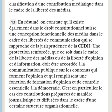
classification d'une contribution médiatique dans
le cadre de la liberté des médias.
13
En résumé, on constate qu'il existe
également dans le droit constitutionnel suisse
une conception fonctionnelle des médias dans le
cadre des libertés de communication qui se
rapproche de la jurisprudence de la CEDH. Une
protection renforcée, que ce soit dans le cadre
de la liberté des médias ou de la liberté d'opinion
et d'information, doit être accordée à la
communication publique sur les contenus qui
forment l'opinion et qui remplissent une
fonction de formation d'opinion et de contrôle
essentielle à la démocratie. C'est en particulier le
cas des contributions préparées de manière
journalistique et diffusées dans le cadre d'une
certaine structure organisationnelle.