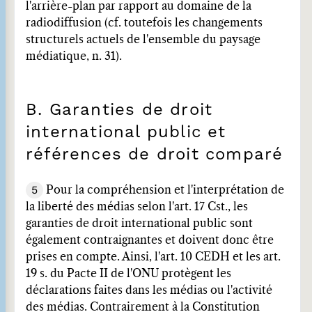
l'arrière-plan par rapport au domaine de la
radiodiffusion (cf. toutefois les changements
structurels actuels de l'ensemble du paysage
médiatique, n. 31).
B. Garanties de droit
international public et
références de droit comparé
5
Pour la compréhension et l'interprétation de
la liberté des médias selon l'art. 17 Cst., les
garanties de droit international public sont
également contraignantes et doivent donc être
prises en compte. Ainsi, l'art. 10 CEDH et les art.
19 s. du Pacte II de l'ONU protègent les
déclarations faites dans les médias ou l'activité
des médias. Contrairement à la Constitution