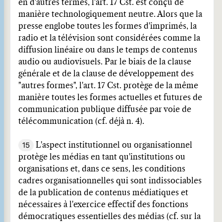
en d'autres termes, l'art. 17 Cst. est conçu de
manière technologiquement neutre. Alors que la
presse englobe toutes les formes d'imprimés, la
radio et la télévision sont considérées comme la
diffusion linéaire ou dans le temps de contenus
audio ou audiovisuels. Par le biais de la clause
générale et de la clause de développement des
"autres formes", l'art. 17 Cst. protège de la même
manière toutes les formes actuelles et futures de
communication publique diffusée par voie de
télécommunication (cf. déjà n. 4).
15
L'aspect institutionnel ou organisationnel
protège les médias en tant qu'institutions ou
organisations et, dans ce sens, les conditions
cadres organisationnelles qui sont indissociables
de la publication de contenus médiatiques et
nécessaires à l'exercice effectif des fonctions
démocratiques essentielles des médias (cf. sur la