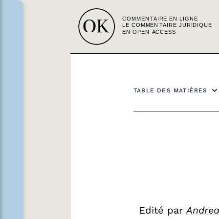
TABLE DES MATIÈRES
Edité par
Andrea