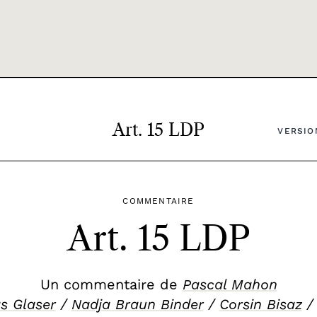
Art. 15 LDP
VERSION
COMMENTAIRE
Art. 15 LDP
Un commentaire de
Pascal Mahon
s Glaser
/
Nadja Braun Binder
/
Corsin Bisaz