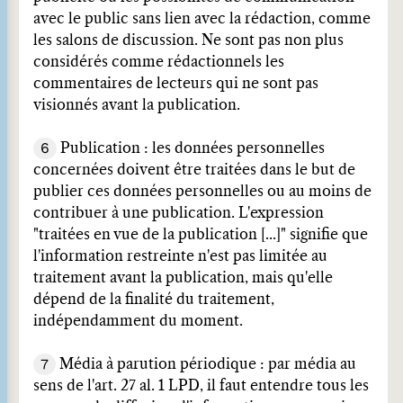
avec le public sans lien avec la rédaction, comme
les salons de discussion. Ne sont pas non plus
considérés comme rédactionnels les
commentaires de lecteurs qui ne sont pas
visionnés avant la publication.
6
Publication : les données personnelles
concernées doivent être traitées dans le but de
publier ces données personnelles ou au moins de
contribuer à une publication. L'expression
"traitées en vue de la publication [...]" signifie que
l'information restreinte n'est pas limitée au
traitement avant la publication, mais qu'elle
dépend de la finalité du traitement,
indépendamment du moment.
7
Média à parution périodique : par média au
sens de l'art. 27 al. 1 LPD, il faut entendre tous les