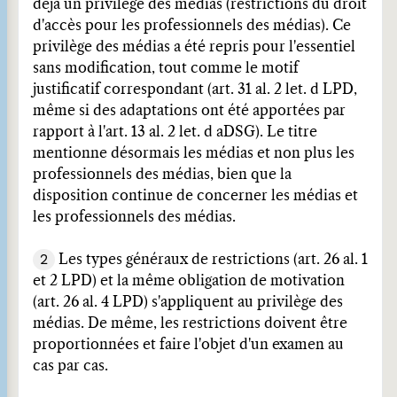
déjà un privilège des médias (restrictions du droit
d'accès pour les professionnels des médias). Ce
privilège des médias a été repris pour l'essentiel
sans modification, tout comme le motif
justificatif correspondant (art. 31 al. 2 let. d LPD,
même si des adaptations ont été apportées par
rapport à l'art. 13 al. 2 let. d aDSG). Le titre
mentionne désormais les médias et non plus les
professionnels des médias, bien que la
disposition continue de concerner les médias et
les professionnels des médias.
2
Les types généraux de restrictions (art. 26 al. 1
et 2 LPD) et la même obligation de motivation
(art. 26 al. 4 LPD) s'appliquent au privilège des
médias. De même, les restrictions doivent être
proportionnées et faire l'objet d'un examen au
cas par cas.