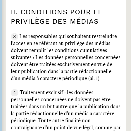
II. CONDITIONS POUR LE
PRIVILÈGE DES MÉDIAS
3
Les responsables qui souhaitent restreindre
l'accès en se référant au privilège des médias
doivent remplir les conditions cumulatives
suivantes : Les données personnelles concernées
doivent être traitées exclusivement en vue de
leur publication dans la partie rédactionnelle
d'un média à caractère périodique (al. 1).
4
Traitement exclusif : les données
personnelles concernées ne doivent pas être
traitées dans un but autre que la publication dans
la partie rédactionnelle d'un média à caractère
périodique. Toute autre finalité non
contraignante d'un point de vue légal, comme par