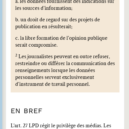
a. les données fournissent des indications sur
les sources d’information;
b. un droit de regard sur des projets de
publication en résulterait;
c. la libre formation de l’opinion publique
serait compromise.
2
Les journalistes peuvent en outre refuser,
restreindre ou différer la communication des
renseignements lorsque les données
personnelles servent exclusivement
d’instrument de travail personnel.
EN BREF
L'art. 27 LPD régit le privilège des médias. Les