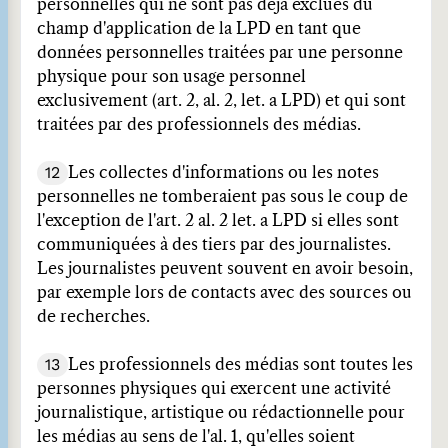
personnelles qui ne sont pas déjà exclues du
champ d'application de la LPD en tant que
données personnelles traitées par une personne
physique pour son usage personnel
exclusivement (art. 2, al. 2, let. a LPD) et qui sont
traitées par des professionnels des médias.
12
Les collectes d'informations ou les notes
personnelles ne tomberaient pas sous le coup de
l'exception de l'art. 2 al. 2 let. a LPD si elles sont
communiquées à des tiers par des journalistes.
Les journalistes peuvent souvent en avoir besoin,
par exemple lors de contacts avec des sources ou
de recherches.
13
Les professionnels des médias sont toutes les
personnes physiques qui exercent une activité
journalistique, artistique ou rédactionnelle pour
les médias au sens de l'al. 1, qu'elles soient