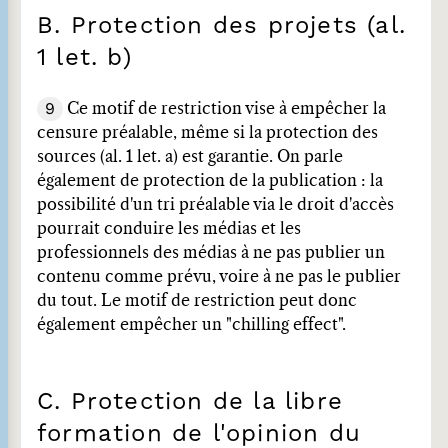
B. Protection des projets (al.
1 let. b)
9
Ce motif de restriction vise à empêcher la
censure préalable, même si la protection des
sources (al. 1 let. a) est garantie. On parle
également de protection de la publication : la
possibilité d'un tri préalable via le droit d'accès
pourrait conduire les médias et les
professionnels des médias à ne pas publier un
contenu comme prévu, voire à ne pas le publier
du tout. Le motif de restriction peut donc
également empêcher un "chilling effect".
C. Protection de la libre
formation de l'opinion du