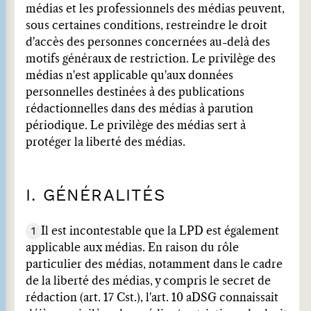
médias et les professionnels des médias peuvent,
sous certaines conditions, restreindre le droit
d'accès des personnes concernées au-delà des
motifs généraux de restriction. Le privilège des
médias n'est applicable qu'aux données
personnelles destinées à des publications
rédactionnelles dans des médias à parution
périodique. Le privilège des médias sert à
protéger la liberté des médias.
I. GÉNÉRALITÉS
1
Il est incontestable que la LPD est également
applicable aux médias. En raison du rôle
particulier des médias, notamment dans le cadre
de la liberté des médias, y compris le secret de
rédaction (art. 17 Cst.), l'art. 10 aDSG connaissait