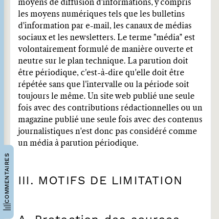
moyens de diffusion d'informations, y compris
les moyens numériques tels que les bulletins
d'information par e-mail, les canaux de médias
sociaux et les newsletters. Le terme "média" est
volontairement formulé de manière ouverte et
neutre sur le plan technique. La parution doit
être périodique, c'est-à-dire qu'elle doit être
répétée sans que l'intervalle ou la période soit
toujours le même. Un site web publié une seule
fois avec des contributions rédactionnelles ou un
magazine publié une seule fois avec des contenus
journalistiques n'est donc pas considéré comme
un média à parution périodique.
COMMENTAIRES
III. MOTIFS DE LIMITATION