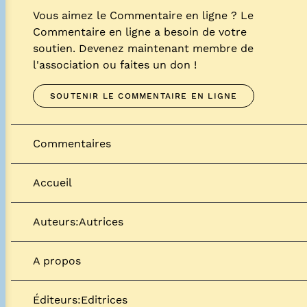
Vous aimez le Commentaire en ligne ? Le
Commentaire en ligne a besoin de votre
soutien. Devenez maintenant membre de
l'association ou faites un don !
SOUTENIR LE COMMENTAIRE EN LIGNE
Commentaires
Accueil
Auteurs:Autrices
A propos
Éditeurs:Editrices