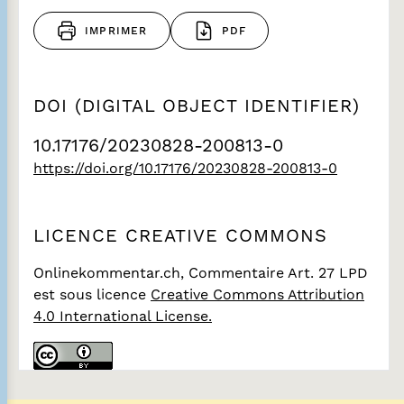
IMPRIMER
PDF
DOI (DIGITAL OBJECT IDENTIFIER)
10.17176/20230828-200813-0
https://doi.org/10.17176/20230828-200813-0
LICENCE CREATIVE COMMONS
Onlinekommentar.ch, Commentaire Art. 27 LPD
est sous licence
Creative Commons Attribution
4.0 International License.