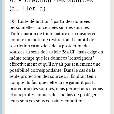
A. Protection des sources
(al. 1 let. a)
8
Toute déduction à partir des données
personnelles concernées sur des sources
d'information de toute nature est considérée
comme un motif de restriction. Le motif de
restriction va au-delà de la protection des
sources au sens de l'article 28a CP, mais exige en
même temps que les données "renseignent"
effectivement et qu'il n'y ait pas seulement une
possibilité correspondante. Dans le cas de la
seule protection des sources, il faudrait tenir
compte du fait que celle-ci ne garantit pas la
protection des sources, mais permet aux médias
et aux professionnels des médias de protéger
leurs sources sous certaines conditions.