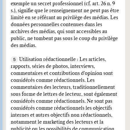
exemple un secret professionnel (cf. art. 26 n. 9
s.), signifie que le renseignement ne peut pas être
limité en se référant au privilège des médias. Les
données personnelles contenues dans les
archives des médias, qui sont accessibles au
public, ne tombent pas sous le coup du privilège
des médias.
5
Utilisation rédactionnelle : Les articles,
rapports, séries de photos, interviews,
commentaires et contributions d'opinion sont
considérés comme rédactionnels. Les
commentaires des lecteurs, traditionnellement
sous forme de lettres de lecteur, sont également
considérés comme rédactionnels. Ne sont pas
considérés comme rédactionnels les objectifs
internes et autres objectifs non rédactionnels,
notamment le marketing des lecteurs et la
publicité ou les possibilités de communication