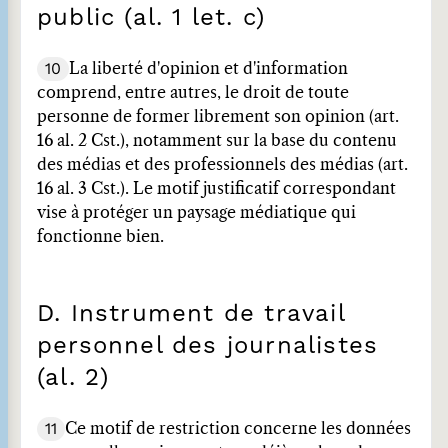
public (al. 1 let. c)
10
La liberté d'opinion et d'information
comprend, entre autres, le droit de toute
personne de former librement son opinion (art.
16 al. 2 Cst.), notamment sur la base du contenu
des médias et des professionnels des médias (art.
16 al. 3 Cst.). Le motif justificatif correspondant
vise à protéger un paysage médiatique qui
fonctionne bien.
D. Instrument de travail
personnel des journalistes
(al. 2)
11
Ce motif de restriction concerne les données