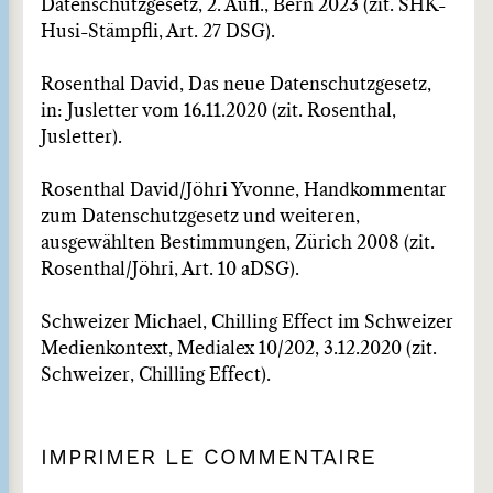
Datenschutzgesetz, 2. Aufl., Bern 2023 (zit. SHK-
Husi-Stämpfli, Art. 27 DSG).
Rosenthal David, Das neue Datenschutzgesetz,
in: Jusletter vom 16.11.2020 (zit. Rosenthal,
Jusletter).
Rosenthal David/Jöhri Yvonne, Handkommentar
zum Datenschutzgesetz und weiteren,
ausgewählten Bestimmungen, Zürich 2008 (zit.
Rosenthal/Jöhri, Art. 10 aDSG).
Schweizer Michael, Chilling Effect im Schweizer
Medienkontext, Medialex 10/202, 3.12.2020 (zit.
Schweizer, Chilling Effect).
IMPRIMER LE COMMENTAIRE