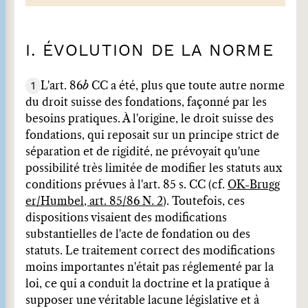
I. ÉVOLUTION DE LA NORME
1
L'art. 86
b
CC a été, plus que toute autre norme
du droit suisse des fondations, façonné par les
besoins pratiques. À l'origine, le droit suisse des
fondations, qui reposait sur un principe strict de
séparation et de rigidité, ne prévoyait qu'une
possibilité très limitée de modifier les statuts aux
conditions prévues à l'art. 85 s. CC (cf.
OK-Brugg
er/Humbel, art. 85/86 N. 2
). Toutefois, ces
dispositions visaient des modifications
substantielles de l'acte de fondation ou des
statuts. Le traitement correct des modifications
moins importantes n'était pas réglementé par la
loi, ce qui a conduit la doctrine et la pratique à
supposer une véritable lacune législative et à