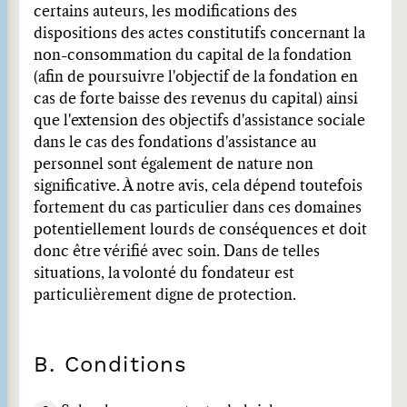
certains auteurs, les modifications des
dispositions des actes constitutifs concernant la
non-consommation du capital de la fondation
(afin de poursuivre l'objectif de la fondation en
cas de forte baisse des revenus du capital) ainsi
que l'extension des objectifs d'assistance sociale
dans le cas des fondations d'assistance au
personnel sont également de nature non
significative. À notre avis, cela dépend toutefois
fortement du cas particulier dans ces domaines
potentiellement lourds de conséquences et doit
donc être vérifié avec soin. Dans de telles
situations, la volonté du fondateur est
particulièrement digne de protection.
B. Conditions