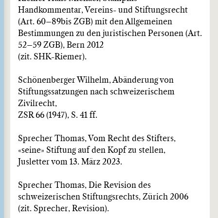
Handkommentar, Vereins- und Stiftungsrecht
(Art. 60–89bis ZGB) mit den Allgemeinen
Bestimmungen zu den juristischen Personen (Art.
52–59 ZGB), Bern 2012
(zit. SHK-Riemer).
Schönenberger Wilhelm, Abänderung von
Stiftungssatzungen nach schweizerischem
Zivilrecht,
ZSR 66 (1947), S. 41 ff.
Sprecher Thomas, Vom Recht des Stifters,
«seine» Stiftung auf den Kopf zu stellen,
Jusletter vom 13. März 2023.
Sprecher Thomas, Die Revision des
schweizerischen Stiftungsrechts, Zürich 2006
(zit. Sprecher, Revision).