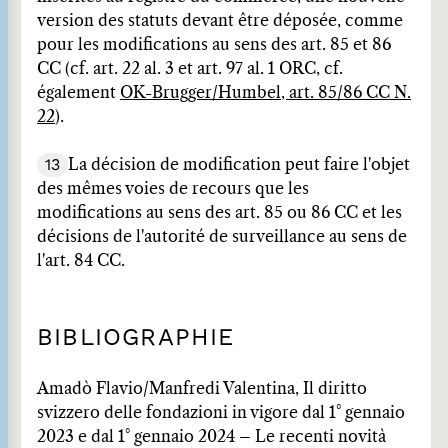
version des statuts devant être déposée, comme
pour les modifications au sens des art. 85 et 86
CC (cf. art. 22 al. 3 et art. 97 al. 1 ORC, cf.
également
OK-Brugger/Humbel, art. 85/86 CC N.
22
).
13
La décision de modification peut faire l'objet
des mêmes voies de recours que les
modifications au sens des art. 85 ou 86 CC et les
décisions de l'autorité de surveillance au sens de
l'art. 84 CC.
BIBLIOGRAPHIE
Amadò Flavio/Manfredi Valentina, Il diritto
svizzero delle fondazioni in vigore dal 1° gennaio
2023 e dal 1° gennaio 2024 – Le recenti novità