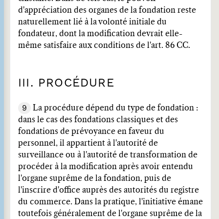
d'appréciation des organes de la fondation reste
naturellement lié à la volonté initiale du
fondateur, dont la modification devrait elle-
même satisfaire aux conditions de l'art. 86 CC.
III. PROCÉDURE
9
La procédure dépend du type de fondation :
dans le cas des fondations classiques et des
fondations de prévoyance en faveur du
personnel, il appartient à l'autorité de
surveillance ou à l'autorité de transformation de
procéder à la modification après avoir entendu
l'organe suprême de la fondation, puis de
l'inscrire d'office auprès des autorités du registre
du commerce. Dans la pratique, l'initiative émane
toutefois généralement de l'organe suprême de la