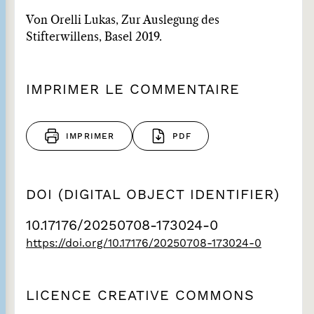
Von Orelli Lukas, Zur Auslegung des
Stifterwillens, Basel 2019.
IMPRIMER LE COMMENTAIRE
IMPRIMER
PDF
DOI (DIGITAL OBJECT IDENTIFIER)
10.17176/20250708-173024-0
https://doi.org/10.17176/20250708-173024-0
LICENCE CREATIVE COMMONS