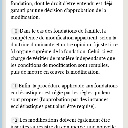
fondation, dont le droit d'être entendu est déjà
garanti par une décision d'approbation de la
modification.
10
Dans le cas des fondations de famille, la
compétence de modification appartient, selon la
doctrine dominante et notre opinion, à juste titre
à l'organe suprême de la fondation. Celui-ci est
chargé de vérifier de manière indépendante que
les conditions de modification sont remplies,
puis de mettre en œuvre la modification.
11
Enfin, la procédure applicable aux fondations
ecclésiastiques est régie par les règles qui leur
sont propres (l'approbation par des instances
ecclésiastiques peut ainsi être requise).
12
Les modifications doivent également être
inscrites au registre du commerce, une nouvelle