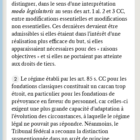
distinguer, dans le sens d'une interprétation
modo legislatoris
au sens des art. 1 al. 2 et 3 CC,
entre modifications essentielles et modifications
non essentielles. Ces dernières devaient être
admissibles si elles étaient dans l'intérêt d'une
réalisation plus efficace du but, si elles
apparaissaient nécessaires pour des « raisons
objectives » et si elles ne portaient pas atteinte
aux droits de tiers.
2
Le régime établi par les art. 85 s. CC pour les
fondations classiques constituait un carcan trop
étroit, en particulier pour les fondations de
prévoyance en faveur du personnel, car celles-ci
exigent une plus grande capacité d'adaptation à
l'évolution des circonstances, à laquelle le régime
légal ne pouvait pas répondre. Néanmoins, le
Tribunal fédéral a reconnu la distinction
susmentionnée dans un arrêt de principe