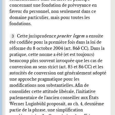
concernant une fondation de prévoyance en
faveur du personnel, non seulement dans ce
domaine particulier, mais pour toutes les
fondations.
3
Cette jurisprudence
praeter legem
a ensuite
été codifiée pour la première fois dans la loi de
réforme du 8 octobre 2004 (art. 86
b
CC). Dans la
pratique, cette norme a été (et est toujours)
beaucoup plus souvent invoquée que les cas de
conversion au sens strict (art. 85 et 86 CC) et les
autorités de conversion ont généralement adopté
une approche pragmatique pour les
modifications non substantielles. Afin de
consolider cette attitude libérale, l'initiative
parlementaire de l'ancien conseiller aux États
Werner Luginbühl proposait, au ch. 4, deuxième
partie de la phrase, une simplification