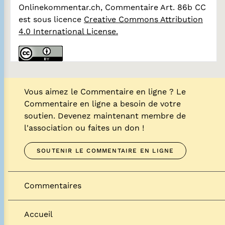
Onlinekommentar.ch, Commentaire Art. 86b CC
est sous licence
Creative Commons Attribution
4.0 International License.
Vous aimez le Commentaire en ligne ? Le
Commentaire en ligne a besoin de votre
soutien. Devenez maintenant membre de
l'association ou faites un don !
SOUTENIR LE COMMENTAIRE EN LIGNE
Commentaires
Accueil