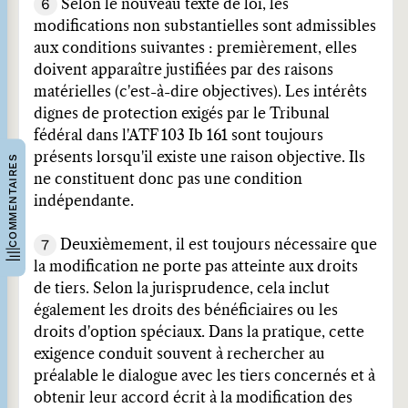
6
Selon le nouveau texte de loi, les
modifications non substantielles sont admissibles
aux conditions suivantes : premièrement, elles
doivent apparaître justifiées par des raisons
matérielles (c'est-à-dire objectives). Les intérêts
dignes de protection exigés par le Tribunal
fédéral dans l'ATF 103 Ib 161 sont toujours
présents lorsqu'il existe une raison objective. Ils
COMMENTAIRES
ne constituent donc pas une condition
indépendante.
7
Deuxièmement, il est toujours nécessaire que
la modification ne porte pas atteinte aux droits
de tiers. Selon la jurisprudence, cela inclut
également les droits des bénéficiaires ou les
droits d'option spéciaux. Dans la pratique, cette
exigence conduit souvent à rechercher au
préalable le dialogue avec les tiers concernés et à
obtenir leur accord écrit à la modification des