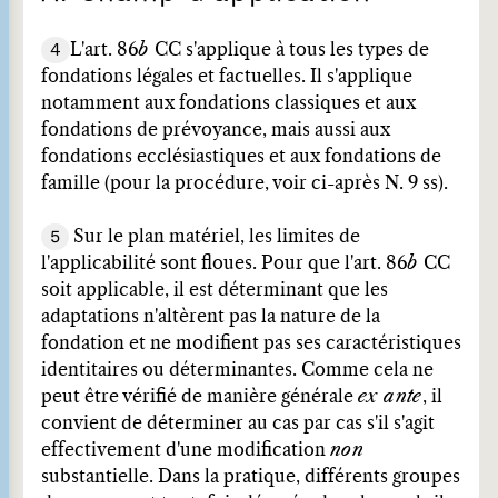
4
L'art. 86
b
CC s'applique à tous les types de
fondations légales et factuelles. Il s'applique
notamment aux fondations classiques et aux
fondations de prévoyance, mais aussi aux
fondations ecclésiastiques et aux fondations de
famille (pour la procédure, voir ci-après N. 9 ss).
5
Sur le plan matériel, les limites de
l'applicabilité sont floues. Pour que l'art. 86
b
CC
soit applicable, il est déterminant que les
adaptations n'altèrent pas la nature de la
fondation et ne modifient pas ses caractéristiques
identitaires ou déterminantes. Comme cela ne
peut être vérifié de manière générale
ex ante
, il
convient de déterminer au cas par cas s'il s'agit
effectivement d'une modification
non
substantielle. Dans la pratique, différents groupes