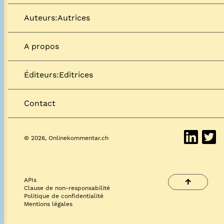
Auteurs:Autrices
A propos
Éditeurs:Editrices
Contact
© 2026, Onlinekommentar.ch
APIs
↑
Clause de non-responsabilité
Politique de confidentialité
Mentions légales