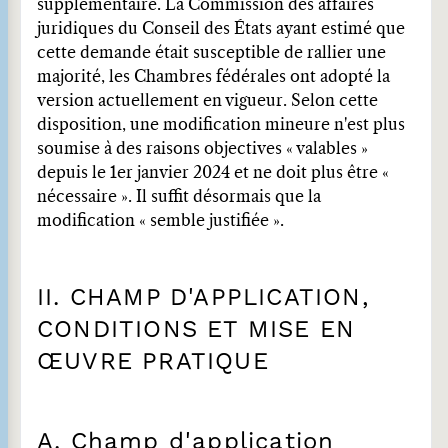
supplémentaire. La Commission des affaires
juridiques du Conseil des États ayant estimé que
cette demande était susceptible de rallier une
majorité, les Chambres fédérales ont adopté la
version actuellement en vigueur. Selon cette
disposition, une modification mineure n'est plus
soumise à des raisons objectives « valables »
depuis le 1er janvier 2024 et ne doit plus être «
nécessaire ». Il suffit désormais que la
modification « semble justifiée ».
II. CHAMP D'APPLICATION,
CONDITIONS ET MISE EN
ŒUVRE PRATIQUE
A. Champ d'application