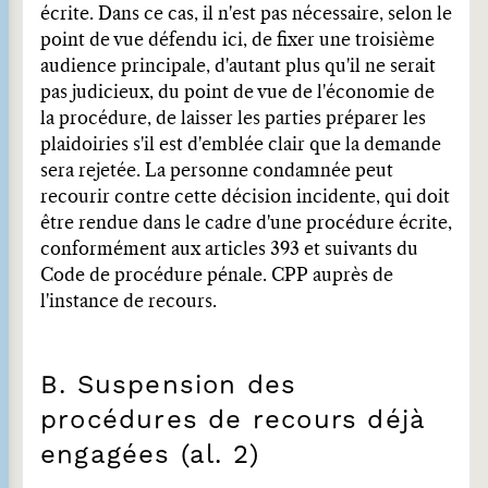
écrite. Dans ce cas, il n'est pas nécessaire, selon le
point de vue défendu ici, de fixer une troisième
audience principale, d'autant plus qu'il ne serait
pas judicieux, du point de vue de l'économie de
la procédure, de laisser les parties préparer les
plaidoiries s'il est d'emblée clair que la demande
sera rejetée. La personne condamnée peut
recourir contre cette décision incidente, qui doit
être rendue dans le cadre d'une procédure écrite,
conformément aux articles 393 et suivants du
Code de procédure pénale. CPP auprès de
l'instance de recours.
B. Suspension des
procédures de recours déjà
engagées (al. 2)