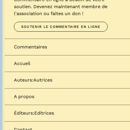
soutien. Devenez maintenant membre de
l'association ou faites un don !
SOUTENIR LE COMMENTAIRE EN LIGNE
Commentaires
Accueil
Auteurs:Autrices
A propos
Éditeurs:Editrices
Contact