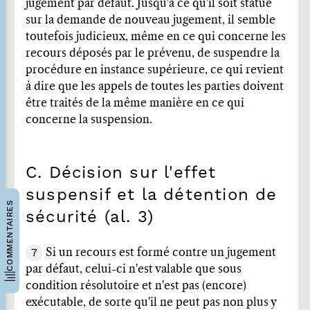
jugement par défaut. Jusqu'à ce qu'il soit statué
sur la demande de nouveau jugement, il semble
toutefois judicieux, même en ce qui concerne les
recours déposés par le prévenu, de suspendre la
procédure en instance supérieure, ce qui revient
à dire que les appels de toutes les parties doivent
être traités de la même manière en ce qui
concerne la suspension.
C. Décision sur l'effet
suspensif et la détention de
COMMENTAIRES
sécurité (al. 3)
7
Si un recours est formé contre un jugement
par défaut, celui-ci n'est valable que sous
condition résolutoire et n'est pas (encore)
exécutable, de sorte qu'il ne peut pas non plus y