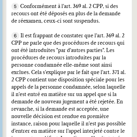
5
Conformément à l'art. 369 al. 2 CPP, si des
recours ont été déposés en plus de la demande
de réexamen, ceux-ci sont suspendus.
6
Il est frappant de constater que l'art. 369 al. 2
CPP ne parle que des procédures de recours qui
ont été introduites "par d'autres parties". Les
procédures de recours introduites par la
personne condamnée elle-même sont ainsi
exclues. Cela s'explique par le fait que l'art. 371 al.
2 CPP contient une disposition spéciale pour les
appels de la personne condamnée, selon laquelle
il n'est entré en matière sur un appel que si la
demande de nouveau jugement a été rejetée. En
revanche, si la demande est acceptée, une
nouvelle décision est rendue en première
instance, raison pour laquelle il n'est pas possible
d'entrer en matière sur l'appel interjeté contre le