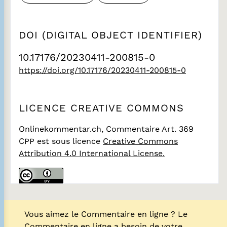
DOI (DIGITAL OBJECT IDENTIFIER)
10.17176/20230411-200815-0
https://doi.org/10.17176/20230411-200815-0
LICENCE CREATIVE COMMONS
Onlinekommentar.ch, Commentaire Art. 369
CPP
est sous licence
Creative Commons
Attribution 4.0 International License.
Vous aimez le Commentaire en ligne ? Le
Commentaire en ligne a besoin de votre