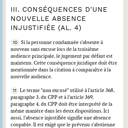
III. CONSÉQUENCES D'UNE
NOUVELLE ABSENCE
INJUSTIFIÉE (AL. 4)
10
Si la personne condamnée s'absente à
nouveau sans excuse lors de la troisième
audience principale, le jugement par défaut est
maintenu. Cette conséquence juridique doit être
mentionnée dans la citation à comparaître à la
nouvelle audience.
11
Le terme "non excusé" utilisé à l'article 368,
paragraphe 3, du CPP et à l'article 369,
paragraphe 4, du CPP doit être interprété de la
même manière dans les deux dispositions. Ici
aussi, l'absence injustifiée signifie une absence
coupable. Il est exigé que le prévenu s'abstienne