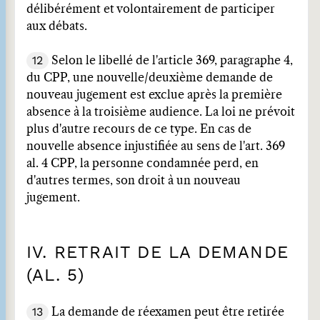
délibérément et volontairement de participer
aux débats.
12
Selon le libellé de l'article 369, paragraphe 4,
du CPP, une nouvelle/deuxième demande de
nouveau jugement est exclue après la première
absence à la troisième audience. La loi ne prévoit
plus d'autre recours de ce type. En cas de
nouvelle absence injustifiée au sens de l'art. 369
al. 4 CPP, la personne condamnée perd, en
d'autres termes, son droit à un nouveau
jugement.
IV. RETRAIT DE LA DEMANDE
(AL. 5)
13
La demande de réexamen peut être retirée