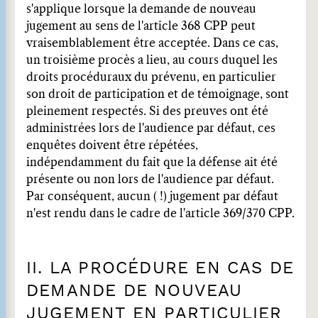
s'applique lorsque la demande de nouveau
jugement au sens de l'article 368 CPP peut
vraisemblablement être acceptée. Dans ce cas,
un troisième procès a lieu, au cours duquel les
droits procéduraux du prévenu, en particulier
son droit de participation et de témoignage, sont
pleinement respectés. Si des preuves ont été
administrées lors de l'audience par défaut, ces
enquêtes doivent être répétées,
indépendamment du fait que la défense ait été
présente ou non lors de l'audience par défaut.
Par conséquent, aucun ( !) jugement par défaut
n'est rendu dans le cadre de l'article 369/370 CPP.
II. LA PROCÉDURE EN CAS DE
DEMANDE DE NOUVEAU
JUGEMENT EN PARTICULIER