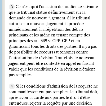
3
Ce n'est qu'à l'occasion de l'audience suivante
que le tribunal statue définitivement sur la
demande de nouveau jugement. Si le tribunal
autorise un nouveau jugement, il procède
immédiatement à la répétition des débats
principaux et les mène en tenant compte des
principes des art. 339 ss CPP. CPP et en
garantissant tous les droits des parties. Il n'y a pas
de possibilité de recours (autonome) contre
l'autorisation de révision. Toutefois, le nouveau
jugement peut être contesté en appel en faisant
valoir que les conditions de la révision n'étaient
pas remplies.
4
Si les conditions d'admission de la requête ne
sont manifestement pas remplies, le tribunal doit,
après avoir accordé aux parties le droit d'être
entendues, rejeter la requête par une décision