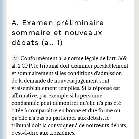
A. Examen préliminaire
sommaire et nouveaux
débats (al. 1)
2
Conformément à la norme légale de l'art. 369
al. 1 CPP, le tribunal doit examiner préalablement
et sommairement si les conditions d'admission
de la demande de nouveau jugement sont
vraisemblablement remplies. Si la réponse est
affirmative, par exemple si la personne
condamnée peut démontrer qu'elle n'a pas été
citée à comparaître en bonne et due forme ou
qu'elle n'a pas pu participer aux débats, le
tribunal doit la convoquer à de nouveaux débats,
c'est-à-dire aux troisièmes.