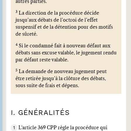
autres parties.
3
La direction de la procédure décide
jusqu’aux débats de l’octroi de l’effet
suspensif et de la détention pour des motifs
de sûreté.
4
Si le condamné fait à nouveau défaut aux
débats sans excuse valable, le jugement rendu
par défaut reste valable.
5
La demande de nouveau jugement peut
être retirée jusqu’à la clôture des débats,
sous suite de frais et dépens.
I. GÉNÉRALITÉS
1
L'article 369 CPP règle la procédure qui