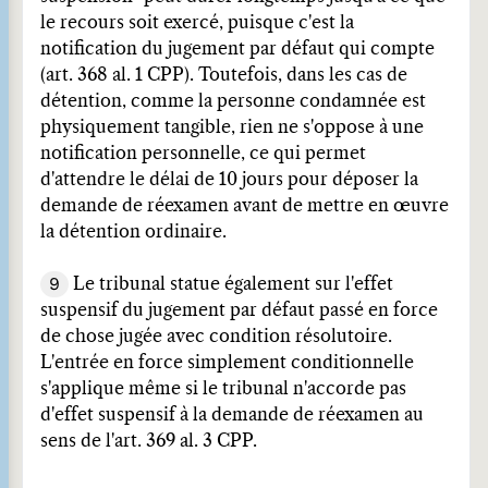
le recours soit exercé, puisque c'est la
notification du jugement par défaut qui compte
(art. 368 al. 1 CPP). Toutefois, dans les cas de
détention, comme la personne condamnée est
physiquement tangible, rien ne s'oppose à une
notification personnelle, ce qui permet
d'attendre le délai de 10 jours pour déposer la
demande de réexamen avant de mettre en œuvre
la détention ordinaire.
9
Le tribunal statue également sur l'effet
suspensif du jugement par défaut passé en force
de chose jugée avec condition résolutoire.
L'entrée en force simplement conditionnelle
s'applique même si le tribunal n'accorde pas
d'effet suspensif à la demande de réexamen au
sens de l'art. 369 al. 3 CPP.