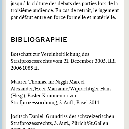
jusqu'à la clôture des débats des parties lors de la
troisième audience. En cas de retrait, le jugement
par défaut entre en force formelle et matérielle.
BIBLIOGRAPHIE
Botschaft zur Vereinheitlichung des
Strafprozessrechts vom 21. Dezember 2005, BBl
2006 1085 ff.
Maurer Thomas, in: Niggli Marcel
Alexander/Heer Marianne/Wiprächtiger Hans
(Hrsg.), Basler Kommentar zur
Strafprozessordnung, 2. Aufl., Basel 2014.
Jositsch Daniel, Grundriss des schweizerischen
Strafprozessrechts, 3. Aufl., Zürich/St.Gallen