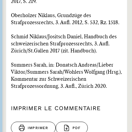
2017, S. 219.
Oberholzer Niklaus, Grundzüge des
Strafprozessrechts, 3. Aufl. 2012, S. 532, Rz. 1518.
Schmid Niklaus/Jositsch Daniel, Handbuch des
schweizerischen Strafprozessrechts, 3. Aufl.
Zürich/St.Gallen 2017 (zit. Handbuch).
Summers Sarah, in: Donatsch Andreas/Lieber
Viktor/Summers Sarah/Wohlers Wolfgang (Hrsg.),
Kommentar zur Schweizerischen
Strafprozessordnung, 3. Aufl., Zürich 2020.
IMPRIMER LE COMMENTAIRE
IMPRIMER
PDF