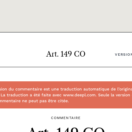
Art. 149 CO
VERSION
sion du commentaire est une traduction automatique de l’origin
. La traduction a été faite avec www.deepl.com. Seule la version o
mmentaire ne peut pas être citée.
COMMENTAIRE