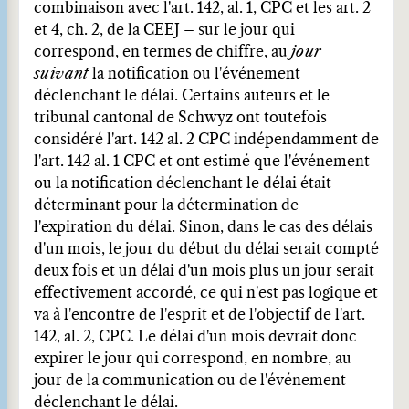
combinaison avec l'art. 142, al. 1, CPC et les art. 2
et 4, ch. 2, de la CEEJ – sur le jour qui
correspond, en termes de chiffre, au
jour
suivant
la notification ou l'événement
déclenchant le délai. Certains auteurs et le
tribunal cantonal de Schwyz ont toutefois
considéré l'art. 142 al. 2 CPC indépendamment de
l'art. 142 al. 1 CPC et ont estimé que l'événement
ou la notification déclenchant le délai était
déterminant pour la détermination de
l'expiration du délai. Sinon, dans le cas des délais
d'un mois, le jour du début du délai serait compté
deux fois et un délai d'un mois plus un jour serait
effectivement accordé, ce qui n'est pas logique et
va à l'encontre de l'esprit et de l'objectif de l'art.
142, al. 2, CPC. Le délai d'un mois devrait donc
expirer le jour qui correspond, en nombre, au
jour de la communication ou de l'événement
déclenchant le délai.