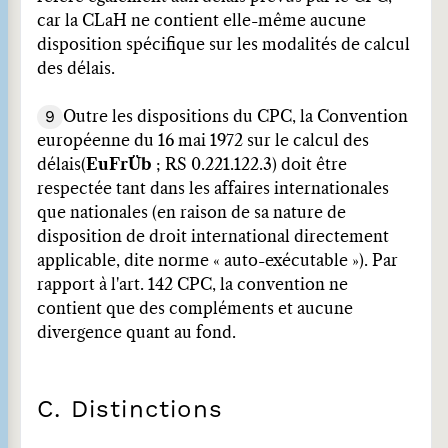
car la CLaH ne contient elle-même aucune
disposition spécifique sur les modalités de calcul
des délais.
9
Outre les dispositions du CPC, la Convention
européenne du 16 mai 1972 sur le calcul des
délais
(
EuFrÜb
; RS 0.221.122.3) doit être
respectée tant dans les affaires internationales
que nationales (en raison de sa nature de
disposition de droit international directement
applicable, dite norme « auto-exécutable »). Par
rapport à l'art. 142 CPC, la convention ne
contient que des compléments et aucune
divergence quant au fond.
C. Distinctions