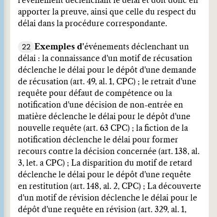
l'événement déclenchant le délai et doit donc en
apporter la preuve, ainsi que celle du respect du
délai dans la procédure correspondante.
22
Exemples d'
événements déclenchant un
délai : la connaissance d'un motif de récusation
déclenche le délai pour le dépôt d'une demande
de récusation (art. 49, al. 1, CPC) ; le retrait d'une
requête pour défaut de compétence ou la
notification d'une décision de non-entrée en
matière déclenche le délai pour le dépôt d'une
nouvelle requête (art. 63 CPC) ; la fiction de la
notification déclenche le délai pour former
recours contre la décision concernée (art. 138, al.
3, let. a CPC) ; La disparition du motif de retard
déclenche le délai pour le dépôt d'une requête
en restitution (art. 148, al. 2, CPC) ; La découverte
d'un motif de révision déclenche le délai pour le
dépôt d'une requête en révision (art. 329, al. 1,