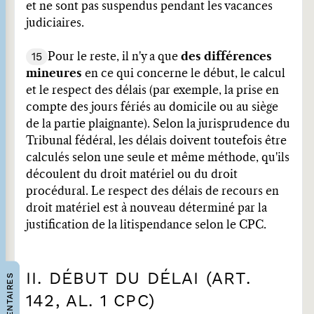
et ne sont pas suspendus pendant les vacances
judiciaires.
15
Pour le reste, il n'y a que
des différences
mineures
en ce qui concerne le début, le calcul
et le respect des délais (par exemple, la prise en
compte des jours fériés au domicile ou au siège
de la partie plaignante). Selon la jurisprudence du
Tribunal fédéral, les délais doivent toutefois être
calculés selon une seule et même méthode, qu'ils
découlent du droit matériel ou du droit
procédural. Le respect des délais de recours en
droit matériel est à nouveau déterminé par la
justification de la litispendance selon le CPC.
II. DÉBUT DU DÉLAI (ART.
COMMENTAIRES
142, AL. 1 CPC)