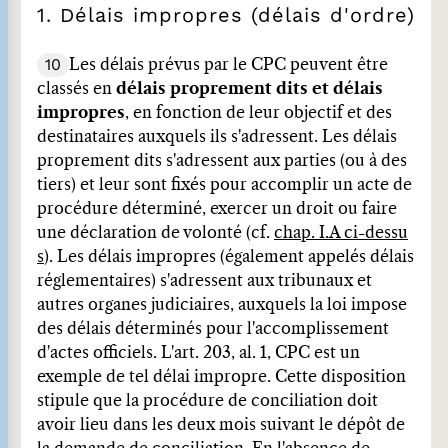
1. Délais impropres (délais d'ordre)
10
Les délais prévus par le CPC peuvent être
classés en
délais proprement dits et délais
impropres
, en fonction de leur objectif et des
destinataires auxquels ils s'adressent. Les délais
proprement dits s'adressent aux parties (ou à des
tiers) et leur sont fixés pour accomplir un acte de
procédure déterminé, exercer un droit ou faire
une déclaration de volonté (cf.
chap. I.A ci-dessu
s
). Les délais impropres (également appelés délais
réglementaires) s'adressent aux tribunaux et
autres organes judiciaires, auxquels la loi impose
des délais déterminés pour l'accomplissement
d'actes officiels. L'art. 203, al. 1, CPC est un
exemple de tel délai impropre. Cette disposition
stipule que la procédure de conciliation doit
avoir lieu dans les deux mois suivant le dépôt de