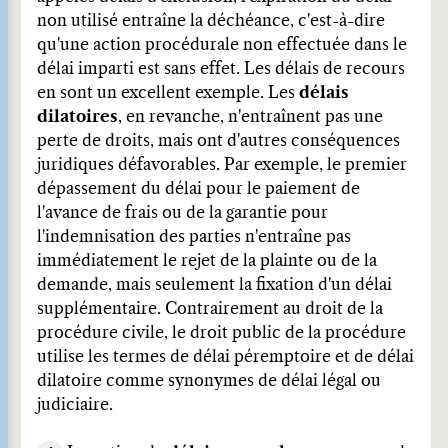
non utilisé entraîne la déchéance, c'est-à-dire
qu'une action procédurale non effectuée dans le
délai imparti est sans effet. Les délais de recours
en sont un excellent exemple. Les
délais
dilatoires
, en revanche, n'entraînent pas une
perte de droits, mais ont d'autres conséquences
juridiques défavorables. Par exemple, le premier
dépassement du délai pour le paiement de
l'avance de frais ou de la garantie pour
l'indemnisation des parties n'entraîne pas
immédiatement le rejet de la plainte ou de la
demande, mais seulement la fixation d'un délai
supplémentaire. Contrairement au droit de la
procédure civile, le droit public de la procédure
utilise les termes de délai péremptoire et de délai
dilatoire comme synonymes de délai légal ou
judiciaire.