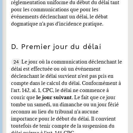
réglementation uniforme du début du délai tant
pour les communications que pour les
événements déclenchant un délai, le débat
dogmatique n'a pas d'incidence pratique.
D. Premier jour du délai
24
Le jour où la communication déclenchant le
délai est effectuée ou où un événement
déclenchant le délai survient n'est pas pris en
compte dans le calcul du délai. Conformément à
l'art. 142, al. 1, CPC, le délai ne commence à
courir que
le jour suivant
. Le fait que ce jour
tombe un samedi, un dimanche ou un jour férié
reconnu au lieu du tribunal n'a aucune
importance pour le début du délai. Il convient
toutefois de tenir compte de la suspension du