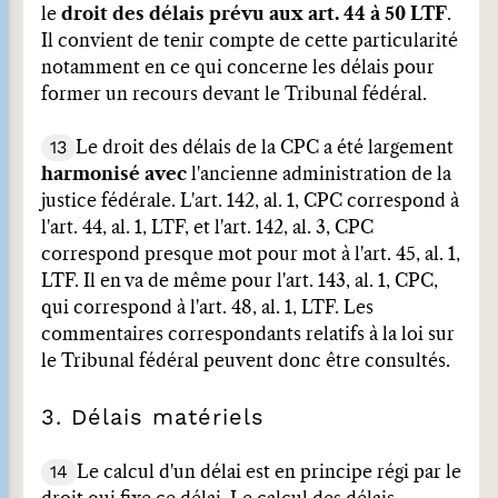
le
droit des délais prévu aux art. 44 à 50 LTF
.
Il convient de tenir compte de cette particularité
notamment en ce qui concerne les délais pour
former un recours devant le Tribunal fédéral.
13
Le droit des délais de la CPC a été largement
harmonisé avec
l'ancienne administration de la
justice fédérale. L'art. 142, al. 1, CPC correspond à
l'art. 44, al. 1, LTF, et l'art. 142, al. 3, CPC
correspond presque mot pour mot à l'art. 45, al. 1,
LTF. Il en va de même pour l'art. 143, al. 1, CPC,
qui correspond à l'art. 48, al. 1, LTF. Les
commentaires correspondants relatifs à la loi sur
le Tribunal fédéral peuvent donc être consultés.
3. Délais matériels
14
Le calcul d'un délai est en principe régi par le