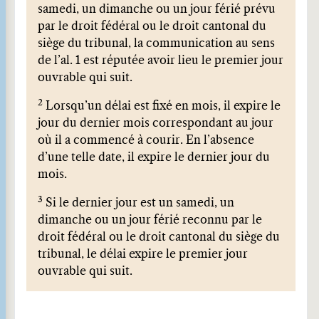
samedi, un dimanche ou un jour férié prévu
par le droit fédéral ou le droit cantonal du
siège du tribunal, la communication au sens
de l’al. 1 est réputée avoir lieu le premier jour
ouvrable qui suit.
2
Lorsqu’un délai est fixé en mois, il expire le
jour du dernier mois correspondant au jour
où il a commencé à courir. En l’absence
d’une telle date, il expire le dernier jour du
mois.
3
Si le dernier jour est un samedi, un
dimanche ou un jour férié reconnu par le
droit fédéral ou le droit cantonal du siège du
tribunal, le délai expire le premier jour
ouvrable qui suit.