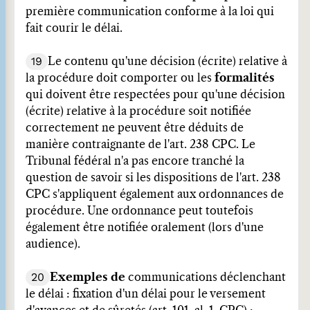
première communication conforme à la loi qui
fait courir le délai.
19
Le contenu qu'une décision (écrite) relative à
la procédure doit comporter ou les
formalités
qui doivent être respectées pour qu'une décision
(écrite) relative à la procédure soit notifiée
correctement ne peuvent être déduits de
manière contraignante de l'art. 238 CPC. Le
Tribunal fédéral n'a pas encore tranché la
question de savoir si les dispositions de l'art. 238
CPC s'appliquent également aux ordonnances de
procédure. Une ordonnance peut toutefois
également être notifiée oralement (lors d'une
audience).
20
Exemples de
communications déclenchant
le délai : fixation d'un délai pour le versement