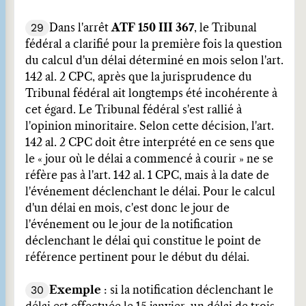
29
Dans l'arrêt
ATF 150 III 367
, le Tribunal
fédéral a clarifié pour la première fois la question
du calcul d'un délai déterminé en mois selon l'art.
142 al. 2 CPC, après que la jurisprudence du
Tribunal fédéral ait longtemps été incohérente à
cet égard. Le Tribunal fédéral s'est rallié à
l'opinion minoritaire. Selon cette décision, l'art.
142 al. 2 CPC doit être interprété en ce sens que
le « jour où le délai a commencé à courir » ne se
réfère pas à l'art. 142 al. 1 CPC, mais à la date de
l'événement déclenchant le délai. Pour le calcul
d'un délai en mois, c'est donc le jour de
l'événement ou le jour de la notification
déclenchant le délai qui constitue le point de
référence pertinent pour le début du délai.
30
Exemple
: si la notification déclenchant le