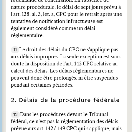
la demande de conciliation. En l'absence de
nature procédurale, le délai de sept jours prévu à
l'art. 138, al. 3, let. a, CPC pour le retrait après une
tentative de notification infructueuse est
également considéré comme un délai
réglementaire.
11
Le droit des délais du CPC ne s'applique pas
aux délais impropres. La seule exception est sans
doute la disposition de l'art. 142 CPC relative au
calcul des délais. Les délais réglementaires ne
peuvent donc être prolongés, ni être suspendus
pendant certaines périodes.
2. Délais de la procédure fédérale
12
Dans les procédures devant le Tribunal
fédéral, ce n'est pas la réglementation des délais
prévue aux art. 142 à 149 CPC qui s'applique, mais