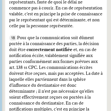
représentants, faute de quoi le délai ne
commence pas à courir. En cas de représentation
valable, c'est en principe la prise de connaissance
par le représentant qui est déterminante, et non
celle par la personne représentée.
18
Pour que la communication soit dûment
portée à la connaissance des parties, la décision
doit être
correctement notifiée
et, en cas de
notification écrite, valablement signifiée aux
parties conformément aux formes prévues aux
art. 138 ss CPC. Les communications écrites
doivent être reçues, mais pas acceptées. La date à
laquelle elles parviennent dans la sphère
d'influence du destinataire est donc
déterminante ; il n'est pas nécessaire qu'elles
soient effectivement reçues ou portées à la
connaissance du destinataire. En cas de
notifications multiples, c'est en principe la