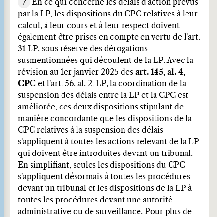
7
En ce qui concerne les délais d'action prévus
par la LP, les dispositions du CPC relatives à leur
calcul, à leur cours et à leur respect doivent
également être prises en compte en vertu de l'art.
31 LP, sous réserve des dérogations
susmentionnées qui découlent de la LP. Avec la
révision au 1er janvier 2025 des
art. 145, al. 4,
CPC
et l'art. 56, al. 2, LP, la coordination de la
suspension des délais entre la LP et la CPC est
améliorée, ces deux dispositions stipulant de
manière concordante que les dispositions de la
CPC relatives à la suspension des délais
s'appliquent à toutes les actions relevant de la LP
qui doivent être introduites devant un tribunal.
En simplifiant, seules les dispositions du CPC
s'appliquent désormais à toutes les procédures
devant un tribunal et les dispositions de la LP à
toutes les procédures devant une autorité
administrative ou de surveillance. Pour plus de