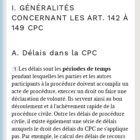
I. GÉNÉRALITÉS
CONCERNANT LES ART. 142 À
149 CPC
A. Délais dans la CPC
1
Les délais sont les
périodes de temps
pendant lesquelles les parties et les autres
participants à la procédure doivent accomplir un
acte de procédure, exercer un droit ou faire une
déclaration de volonté. Ils servent ainsi au bon
déroulement et à l'achèvement rapide de la
procédure civile. Outre les délais de procédure
civile, il existe également une série de délais
auxquels le droit des délais du CPC ne s'applique
pas. Par exemple, le calcul des délais de recours