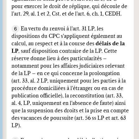
pour exercer le droit de réplique, qui découle de
l'art. 29, al. 1 et 2, Cst. et de l'art. 6, ch. 1, CEDH.
6
En vertu du renvoi à l'art. 31 LP, les
dispositions du CPC s'appliquent également au
calcul, au respect et à la course des
délais de la
LP
, sauf disposition contraire de la LP. Cette
réserve donne lieu à des particularités –
notamment pour les affaires judiciaires relevant
de la LP – en ce qui concerne la prolongation
(art. 33, al. 2 LP, uniquement pour les parties à la
procédure domiciliées à l'étranger ou en cas de
publication officielle), la reconstitution (art. 33,
al. 4, LP, uniquement en l'absence de faute) ainsi
que la suspension des droits et la prise en compte
des vacances de poursuite (art. 56 ss LP et art. 63
LP).