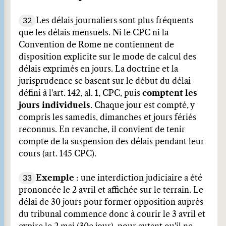
32
Les délais journaliers sont plus fréquents
que les délais mensuels. Ni le CPC ni la
Convention de Rome ne contiennent de
disposition explicite sur le mode de calcul des
délais exprimés en jours. La doctrine et la
jurisprudence se basent sur le début du délai
défini à l'art. 142, al. 1, CPC, puis
comptent les
jours individuels
. Chaque jour est compté, y
compris les samedis, dimanches et jours fériés
reconnus. En revanche, il convient de tenir
compte de la suspension des délais pendant leur
cours (art. 145 CPC).
33
Exemple
: une interdiction judiciaire a été
prononcée le 2 avril et affichée sur le terrain. Le
délai de 30 jours pour former opposition auprès
du tribunal commence donc à courir le 3 avril et