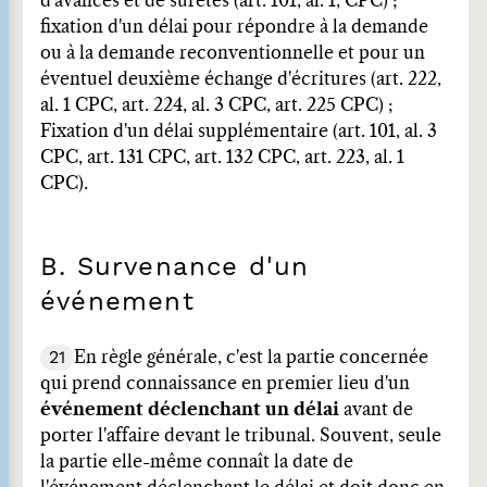
d'avances et de sûretés (art. 101, al. 1, CPC) ;
fixation d'un délai pour répondre à la demande
ou à la demande reconventionnelle et pour un
éventuel deuxième échange d'écritures (art. 222,
al. 1 CPC, art. 224, al. 3 CPC, art. 225 CPC) ;
Fixation d'un délai supplémentaire (art. 101, al. 3
CPC, art. 131 CPC, art. 132 CPC, art. 223, al. 1
CPC).
B. Survenance d'un
événement
21
En règle générale, c'est la partie concernée
qui prend connaissance en premier lieu d'un
événement déclenchant un délai
avant de
porter l'affaire devant le tribunal. Souvent, seule
la partie elle-même connaît la date de