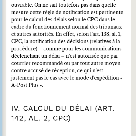
ouvrable. On ne sait toutefois pas dans quelle
mesure cette règle de notification est pertinente
pour le calcul des délais selon le CPC dans le
cadre du fonctionnement normal des tribunaux
et autres autorités. En effet, selon l'art. 138, al. 1,
CPC, la notification des décisions (relatives à la
procédure) – comme pour les communications
déclenchant un délai – n'est autorisée que par
courrier recommandé ou par tout autre moyen
contre accusé de réception, ce qui n'est
justement pas le cas avec le mode d'expédition «
A-Post Plus ».
IV. CALCUL DU DÉLAI (ART.
142, AL. 2, CPC)