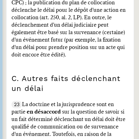
CPC) ; la publication du plan de collocation
déclenche le délai pour le dépôt d'une action en
collocation (art. 250, al. 2, LP). En outre, le
déclenchement d'un délai judiciaire peut
également être basé sur la survenance (certaine)
d'un événement futur (par exemple, la fixation
d'un délai pour prendre position sur un acte qui
doit encore être édité).
C. Autres faits déclenchant
un délai
23
La doctrine et la jurisprudence sont en
partie
en désaccord
sur la question de savoir si
un fait déterminé déclenchant un délai doit être
qualifié de communication ou de survenance
d'un événement. Toutefois, en raison de la