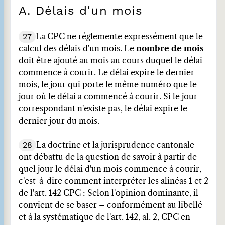
A. Délais d'un mois
27
La CPC ne réglemente expressément que le
calcul des délais d'un mois. Le
nombre de mois
doit être ajouté au mois au cours duquel le délai
commence à courir. Le délai expire le dernier
mois, le jour qui porte le même numéro que le
jour où le délai a commencé à courir. Si le jour
correspondant n'existe pas, le délai expire le
dernier jour du mois.
28
La doctrine et la jurisprudence cantonale
ont débattu de la question de savoir à partir de
quel jour le délai d'un mois commence à courir,
c'est-à-dire comment interpréter les alinéas 1 et 2
de l'art. 142 CPC : Selon l'opinion dominante, il
convient de se baser – conformément au libellé
et à la systématique de l'art. 142, al. 2, CPC en