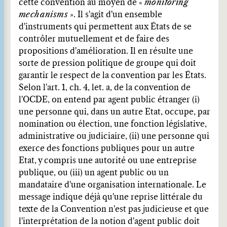
cette convention au moyen de «
monitoring
mechanisms
». Il s'agit d'un ensemble
d'instruments qui permettent aux États de se
contrôler mutuellement et de faire des
propositions d'amélioration. Il en résulte une
sorte de pression politique de groupe qui doit
garantir le respect de la convention par les États.
Selon l'art. 1, ch. 4, let. a, de la convention de
l'OCDE, on entend par agent public étranger (i)
une personne qui, dans un autre Etat, occupe, par
nomination ou élection, une fonction législative,
administrative ou judiciaire, (ii) une personne qui
exerce des fonctions publiques pour un autre
Etat, y compris une autorité ou une entreprise
publique, ou (iii) un agent public ou un
mandataire d'une organisation internationale. Le
message indique déjà qu'une reprise littérale du
texte de la Convention n'est pas judicieuse et que
l'interprétation de la notion d'agent public doit