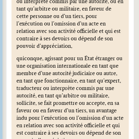
ou interprète commis par une autorité, ou en
tant qu’arbitre ou militaire, en faveur de
cette personne ou d’un tiers, pour
l’exécution ou l’omission d’un acte en
relation avec son activité officielle et qui est
contraire à ses devoirs ou dépend de son
pouvoir d’appréciation,
quiconque, agissant pour un État étranger ou
une organisation internationale en tant que
membre d’une autorité judiciaire ou autre,
en tant que fonctionnaire, en tant qu’expert,
traducteur ou interprète commis par une
autorité, en tant qu’arbitre ou militaire,
sollicite, se fait promettre ou accepte, en sa
faveur ou en faveur d’un tiers, un avantage
indu pour l’exécution ou l’omission d’un acte
en relation avec son activité officielle et qui
est contraire à ses devoirs ou dépend de son