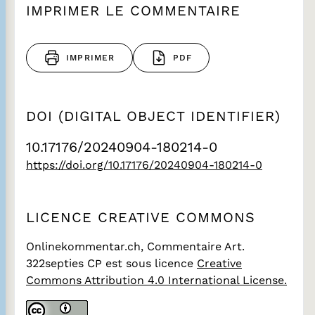
IMPRIMER LE COMMENTAIRE
IMPRIMER
PDF
DOI (DIGITAL OBJECT IDENTIFIER)
10.17176/20240904-180214-0
https://doi.org/10.17176/20240904-180214-0
LICENCE CREATIVE COMMONS
Onlinekommentar.ch, Commentaire Art.
322septies CP
est sous licence
Creative
Commons Attribution 4.0 International License.