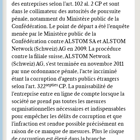
des entreprises selon l'art. 102 al. 2 CP et sont
dans le collimateur des autorités de poursuite
pénale, notamment du Ministère public de la
Confédération. Le point de départ a été l'enquête
menée par le Ministère public de la
Confédération contre ALSTOM SA et ALSTOM
Network (Schweiz) AG en 2009. La procédure
contre la filiale suisse, ALSTOM Network
(Schweiz) AG, s'est terminée en novembre 2011
par une ordonnance pénale, l'acte incriminé
étant la corruption d'agents publics étrangers
septies
selon l'art. 322
CP. La punissabilité de
l'entreprise entre en ligne de compte lorsque la
société ne prend pas toutes les mesures
organisationnelles nécessaires et indispensables
pour empêcher les délits de corruption et que
l'infraction est rendue possible précisément en
raison de ce manque de mesures. Plus le risque
de corruption est élevé dans la branche