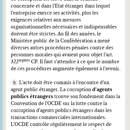
concernée et dans l'Etat étranger dans lequel
l'entreprise exerce ses activités, plus les
exigences relatives aux mesures
organisationnelles nécessaires et indispensables
doivent être strictes. Au fil des années, le
Ministère public de la Confédération a mené
diverses autres procédures pénales contre des
personnes morales qui avaient pour objet l'art.
septies
322
CP. Il faut s'attendre à ce que le nombre
de ces procédures augmente également à l'avenir.
5
L'acte doit être commis à l'encontre d'un
agent public étranger. La corruption
d'agents
publics étrangers
trouve son fondement dans la
Convention de l'OCDE sur la lutte contre la
corruption d'agents publics étrangers dans les
transactions commerciales internationales.
L'OCDE contrôle régulièrement le respect de