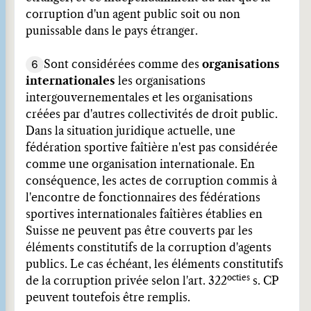
corruption d'un agent public soit ou non
punissable dans le pays étranger.
6
Sont considérées comme des
organisations
internationales
les organisations
intergouvernementales et les organisations
créées par d'autres collectivités de droit public.
Dans la situation juridique actuelle, une
fédération sportive faîtière n'est pas considérée
comme une organisation internationale. En
conséquence, les actes de corruption commis à
l'encontre de fonctionnaires des fédérations
sportives internationales faîtières établies en
Suisse ne peuvent pas être couverts par les
éléments constitutifs de la corruption d'agents
publics. Le cas échéant, les éléments constitutifs
octies
de la corruption privée selon l'art. 322
s. CP
peuvent toutefois être remplis.