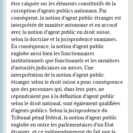
être calquée sur les éléments constitutifs de la
corruption d'agents publics nationaux. Par
conséquent, la notion d'agent public étranger est
interprétée de manière autonome et en accord
avec la notion d'agent public en droit suisse,
selon la doctrine et la jurisprudence unanimes.
En conséquence, la notion d'agent public
englobe aussi bien les fonctionnaires
institutionnels que fonctionnels et les membres
d'autorités judiciaires ou autres. Une
interprétation de la notion d'agent public
étranger selon le droit suisse a pour conséquence
que des personnes qui, dans leur pays, ne
répondraient pas à la définition d'agent public
selon le droit national, sont également qualifiées
d'agents publics. Selon la jurisprudence du
Tribunal pénal fédéral, la notion d'agent public
englobe en outre les parlementaires d'un Etat
étranger, et ce indépendamment du fait que la