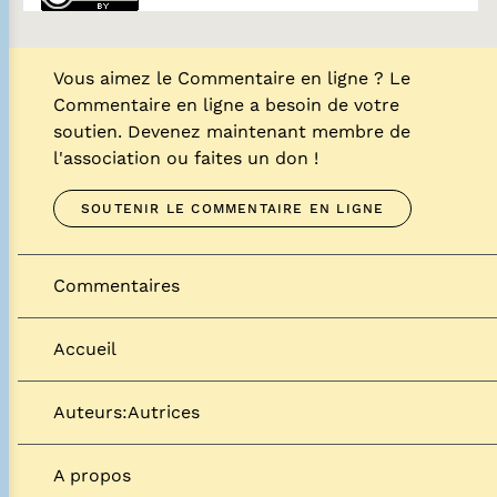
Vous aimez le Commentaire en ligne ? Le
Commentaire en ligne a besoin de votre
soutien. Devenez maintenant membre de
l'association ou faites un don !
SOUTENIR LE COMMENTAIRE EN LIGNE
Commentaires
Accueil
Auteurs:Autrices
A propos